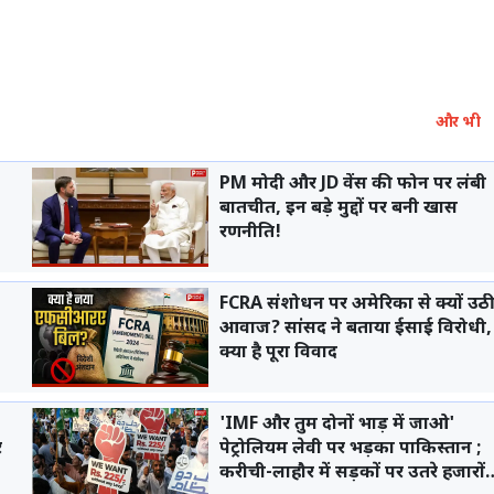
और भी
PM मोदी और JD वेंस की फोन पर लंबी
बातचीत, इन बड़े मुद्दों पर बनी खास
रणनीति!
FCRA संशोधन पर अमेरिका से क्यों उठ
आवाज? सांसद ने बताया ईसाई विरोधी,
क्या है पूरा विवाद
'IMF और तुम दोनों भाड़ में जाओ'
र
पेट्रोलियम लेवी पर भड़का पाकिस्तान ;
करीची-लाहौर में सड़कों पर उतरे हजारों