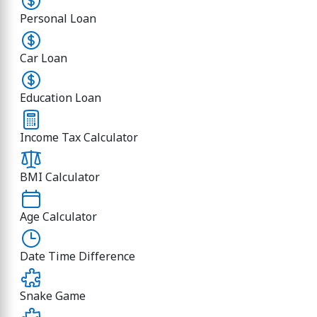
Personal Loan
Car Loan
Education Loan
Income Tax Calculator
BMI Calculator
Age Calculator
Date Time Difference
Snake Game