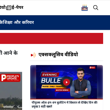
ियो
ई-पेपर
के
शिक्षा और करियर
ली आने के
एक्सक्लूसिव वीडियो
पीपुल्स ऑल-इन-वन बुलेटिन में विस्तार से देखिए दिन की
प्रमुख 5 बड़ी खबरें