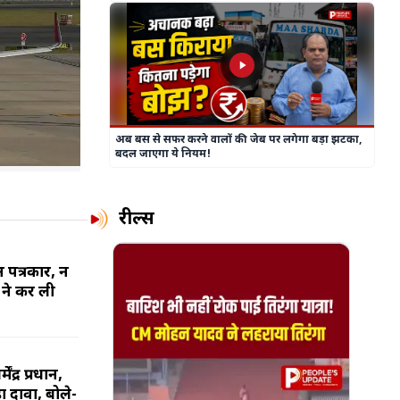
अब बस से सफर करने वालों की जेब पर लगेगा बड़ा झटका,
बदल जाएगा ये नियम!
रील्स
न पत्रकार, न
 ने कर ली
ंद्र प्रधान,
ा दावा, बोले-