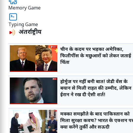
Memory Game
Typing Game
अंतर्राष्ट्रीय
चीन के कदम पर भड़का अमेरिका,
फिलीपींस के मछुआरों को लेकर जताई
चिंता
होर्मुज पर नहीं बनी बात! जेडी वेंस के
बयान से मिली राहत की उम्मीद, लेकिन
ईरान ने रख दी ऐसी शर्त!
मक्का समझौते के बाद पाकिस्तान को
मिला सुरक्षा कवच? भारत के एक्शन प
क्या करेंगे तुर्की और सऊदी