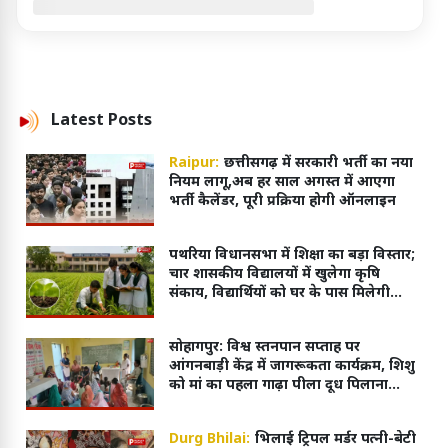
Latest
Posts
Raipur:
छत्तीसगढ़ में सरकारी भर्ती का नया
नियम लागू,अब हर साल अगस्त में आएगा
भर्ती कैलेंडर, पूरी प्रक्रिया होगी ऑनलाइन
पथरिया विधानसभा में शिक्षा का बड़ा विस्तार;
चार शासकीय विद्यालयों में खुलेगा कृषि
संकाय, विद्यार्थियों को घर के पास मिलेगी
आधुनिक शिक्षा
सोहागपुर: विश्व स्तनपान सप्ताह पर
आंगनबाड़ी केंद्र में जागरूकता कार्यक्रम, शिशु
को मां का पहला गाढ़ा पीला दूध पिलाना
अवश्य
Durg Bhilai:
भिलाई ट्रिपल मर्डर पत्नी-बेटी