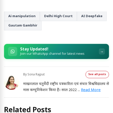
Ai manipulation
Delhi High Court
AI Deepfake
Gautam Gambhir
Stay Updated!
→
Join our WhatsApp channel for latest news
By
Sona Rajput
See all posts
माखनलाल चतुर्वेदी राष्ट्रीय पत्रकारिता एवं संचार विश्वविद्यालय से
मास कम्युनिकेशन किया है। साल 2022
...
Read More
Related Posts