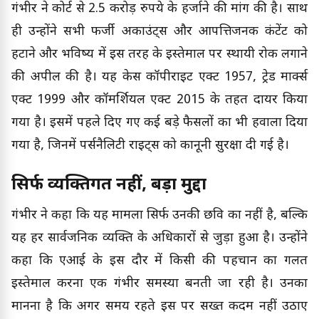
गंभीर ने कोर्ट से 2.5 करोड़ रुपये के हर्जाने की मांग की है। साथ
ही उन्होंने सभी फर्जी अकाउंट्स और आपत्तिजनक कंटेंट को
हटाने और भविष्य में इस तरह के इस्तेमाल पर स्थायी रोक लगाने
की अपील की है। यह केस कॉपीराइट एक्ट 1957, ट्रेड मार्क्स
एक्ट 1999 और कॉमर्शियल एक्ट 2015 के तहत दायर किया
गया है। इसमें पहले दिए गए कई बड़े फैसलों का भी हवाला दिया
गया है, जिनमें पर्सनैलिटी राइट्स को कानूनी सुरक्षा दी गई है।
सिर्फ व्यक्तिगत नहीं, बड़ा मुद्दा
गंभीर ने कहा कि यह मामला सिर्फ उनकी छवि का नहीं है, बल्कि
यह हर सार्वजनिक व्यक्ति के अधिकारों से जुड़ा हुआ है। उन्होंने
कहा कि एआई के इस दौर में किसी की पहचान का गलत
इस्तेमाल करना एक गंभीर समस्या बनती जा रही है। उनका
मानना है कि अगर समय रहते इस पर सख्त कदम नहीं उठाए