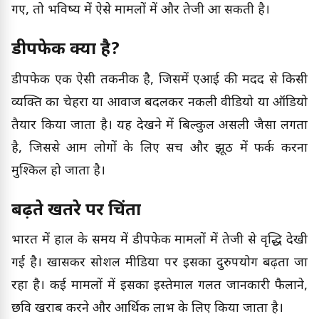
गए, तो भविष्य में ऐसे मामलों में और तेजी आ सकती है।
डीपफेक क्या है?
डीपफेक एक ऐसी तकनीक है, जिसमें एआई की मदद से किसी
व्यक्ति का चेहरा या आवाज बदलकर नकली वीडियो या ऑडियो
तैयार किया जाता है। यह देखने में बिल्कुल असली जैसा लगता
है, जिससे आम लोगों के लिए सच और झूठ में फर्क करना
मुश्किल हो जाता है।
बढ़ते खतरे पर चिंता
भारत में हाल के समय में डीपफेक मामलों में तेजी से वृद्धि देखी
गई है। खासकर सोशल मीडिया पर इसका दुरुपयोग बढ़ता जा
रहा है। कई मामलों में इसका इस्तेमाल गलत जानकारी फैलाने,
छवि खराब करने और आर्थिक लाभ के लिए किया जाता है।