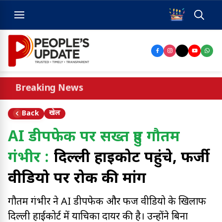
Breaking News
खेल
Back
AI डीपफेक पर सख्त हुए गौतम
गंभीर :
दिल्ली हाईकोर्ट पहुंचे, फर्जी
वीडियो पर रोक की मांग
गौतम गंभीर ने AI डीपफेक और फर्जी वीडियो के खिलाफ
दिल्ली हाईकोर्ट में याचिका दायर की है। उन्होंने बिना