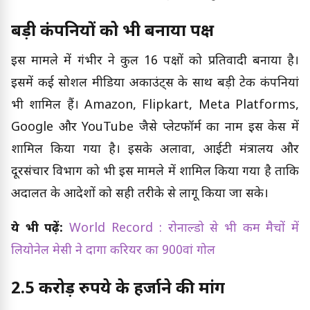
बड़ी कंपनियों को भी बनाया पक्ष
इस मामले में गंभीर ने कुल 16 पक्षों को प्रतिवादी बनाया है।
इसमें कई सोशल मीडिया अकाउंट्स के साथ बड़ी टेक कंपनियां
भी शामिल हैं। Amazon, Flipkart, Meta Platforms,
Google और YouTube जैसे प्लेटफॉर्म का नाम इस केस में
शामिल किया गया है। इसके अलावा, आईटी मंत्रालय और
दूरसंचार विभाग को भी इस मामले में शामिल किया गया है ताकि
अदालत के आदेशों को सही तरीके से लागू किया जा सके।
ये भी पढ़ें:
World Record : रोनाल्डो से भी कम मैचों में
लियोनेल मेसी ने दागा करियर का 900वां गोल
2.5 करोड़ रुपये के हर्जाने की मांग