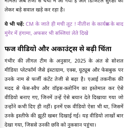
मामला अब तेजी से चर्चा में आ गया है और डिजिटल सुरक्षा को
लेकर बड़े सवाल खड़े कर रहा है।
ये भी पढ़ें:
CM के जाते ही मची लूट ! नीतीश के कार्यक्रम के बाद
मुंगेर में हंगामा, अफसर भी सब्जियां लेते दिखे
फर्जी वीडियो और अकाउंट्स से बढ़ी चिंता
गंभीर की लीगल टीम के अनुसार, 2025 के अंत से सोशल
मीडिया प्लेटफॉर्म जैसे इंस्टाग्राम, एक्स, यूट्यूब और फेसबुक पर
उनके नाम से फर्जी कंटेंट तेजी से बढ़ा है। एआई तकनीक की
मदद से फेस-स्वैप और वॉइस-क्लोनिंग का इस्तेमाल कर ऐसे
वीडियो बनाए गए, जिनमें उन्हें ऐसे बयान देते दिखाया गया जो
उन्होंने कभी दिए ही नहीं। इनमें एक वीडियो ऐसा भी था, जिसमें
उनके इस्तीफे की झूठी खबर दिखाई गई। यह वीडियो लाखों बार
देखा गया, जिससे उनकी छवि को नुकसान पहुंचा।