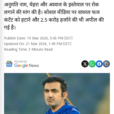
अनुमति नाम, चेहरा और आवाज के इस्तेमाल पर रोक
लगाने की मांग की है। सोशल मीडिया पर वायरल फर्जी
कंटेंट को हटाने और 2.5 करोड़ हर्जाने की भी अपील की
गई है।
Publish Date:
19 Mar 2026, 5:43 PM (IST)
Updated On:
21 Mar 2026, 1:49 PM (IST)
Reading Time:
3 Minute Read