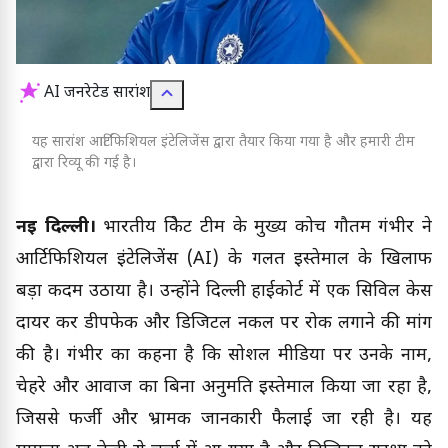
AI जनरेटेड सारांश
यह सारांश आर्टिफिशियल इंटेलिजेंस द्वारा तैयार किया गया है और हमारी टीम
द्वारा रिव्यू की गई है।
नई दिल्ली।
भारतीय क्रिकेट टीम के मुख्य कोच गौतम गंभीर ने
आर्टिफिशियल इंटेलिजेंस (AI) के गलत इस्तेमाल के खिलाफ
बड़ा कदम उठाया है। उन्होंने दिल्ली हाईकोर्ट में एक सिविल केस
दायर कर डीपफेक और डिजिटल नकल पर रोक लगाने की मांग
की है। गंभीर का कहना है कि सोशल मीडिया पर उनके नाम,
चेहरे और आवाज का बिना अनुमति इस्तेमाल किया जा रहा है,
जिससे फर्जी और भ्रामक जानकारी फैलाई जा रही है। यह