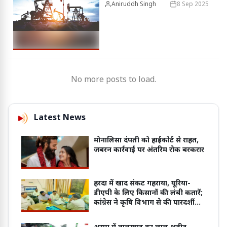
Aniruddh Singh
8 Sep 2025
No more posts to load.
Latest News
मोनालिसा दंपती को हाईकोर्ट से राहत,
जबरन कार्रवाई पर अंतरिम रोक बरकरार
हरदा में खाद संकट गहराया, यूरिया-
डीएपी के लिए किसानों की लंबी कतारें;
कांग्रेस ने कृषि विभाग से की पारदर्शी
वितरण व्यवस्था की मांग