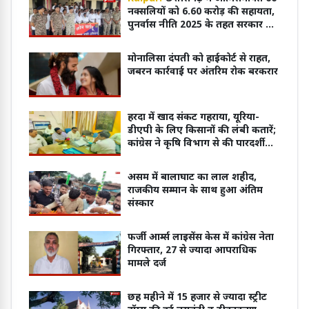
नक्सलियों को 6.60 करोड़ की सहायता,
पुनर्वास नीति 2025 के तहत सरकार का
बड़ा कदम
मोनालिसा दंपती को हाईकोर्ट से राहत,
जबरन कार्रवाई पर अंतरिम रोक बरकरार
हरदा में खाद संकट गहराया, यूरिया-
डीएपी के लिए किसानों की लंबी कतारें;
कांग्रेस ने कृषि विभाग से की पारदर्शी
वितरण व्यवस्था की मांग
असम में बालाघाट का लाल शहीद,
राजकीय सम्मान के साथ हुआ अंतिम
संस्कार
फर्जी आर्म्स लाइसेंस केस में कांग्रेस नेता
गिरफ्तार, 27 से ज्यादा आपराधिक
मामले दर्ज
छह महीने में 15 हजार से ज्यादा स्ट्रीट