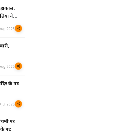
 महाकाल,
ियों ने
Aug 2025
वारी,
Aug 2025
मंदिर के पट
9 Jul 2025
गपंचमी पर
र के पट