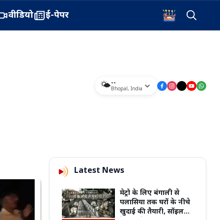
वीडियो
ई-पेपर
--
🌤️
Bhopal
,
India
Latest News
मेट्रो के लिए बंगाली से
पलासिया तक घरों के नीचे
खुदाई की तैयारी, सॉइल