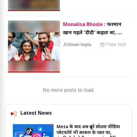
Monalisa Bhosle :
फरमान
खान पहले ‘दीदी’ कहता था, अब
शादी! परिवार का बड़ा खुलासा
Shivani Gupta
17 Mar 2026
No more posts to load.
Latest News
Meta के बाद अब दूसरे सोशल मीडिया
प्लेटफॉर्म भी सरकार के रडार पर,