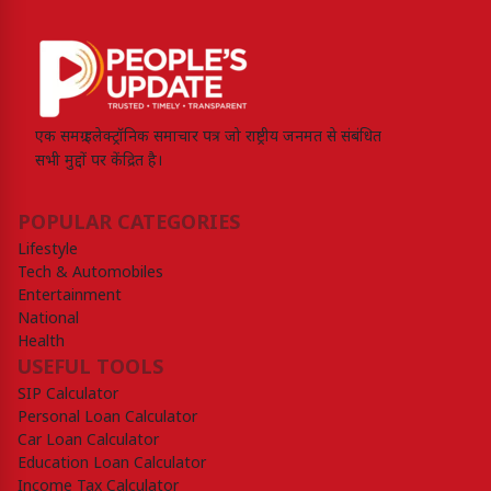
एक समग्र इलेक्ट्रॉनिक समाचार पत्र जो राष्ट्रीय जनमत से संबंधित
सभी मुद्दों पर केंद्रित है।
POPULAR CATEGORIES
Lifestyle
Tech & Automobiles
Entertainment
National
Health
USEFUL TOOLS
SIP Calculator
Personal Loan Calculator
Car Loan Calculator
Education Loan Calculator
Income Tax Calculator