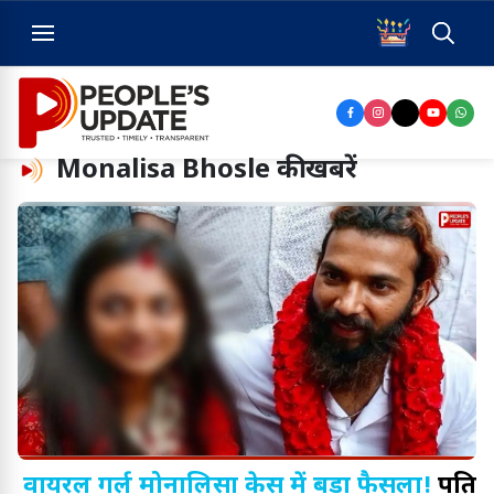
Monalisa Bhosle
की खबरें
वायरल गर्ल मोनालिसा केस में बड़ा फैसला!
पति