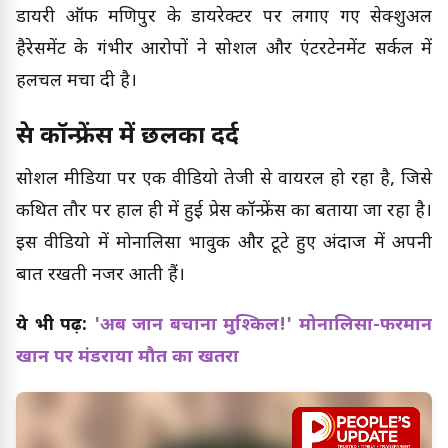
डायरी ऑफ मणिपुर के डायरेक्टर पर लगाए गए सेक्शुअल
हैरेसमेंट के गंभीर आरोपों ने सोशल और एंटरटेनमेंट सर्कल में
हलचल मचा दी है।
प्रेस कॉन्फ्रेंस में छलका दर्द
सोशल मीडिया पर एक वीडियो तेजी से वायरल हो रहा है, जिसे
कथित तौर पर हाल ही में हुई प्रेस कॉन्फ्रेंस का बताया जा रहा है।
इस वीडियो में मोनालिसा भावुक और टूटे हुए अंदाज में अपनी
बात रखती नजर आती हैं।
ये भी पढ़ें:
'अब जान बचाना मुश्किल!' मोनालिसा-फरमान
खान पर मंडराया मौत का खतरा