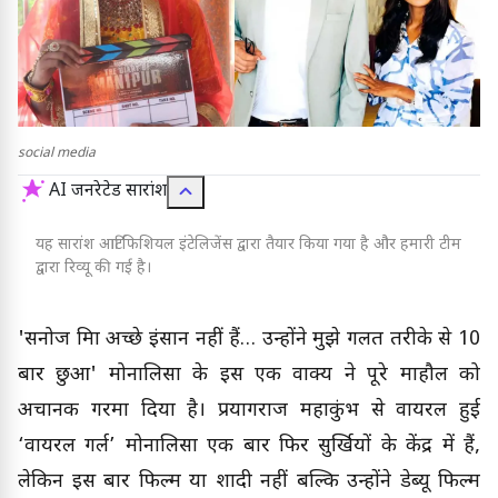
social media
AI जनरेटेड सारांश
यह सारांश आर्टिफिशियल इंटेलिजेंस द्वारा तैयार किया गया है और हमारी टीम
द्वारा रिव्यू की गई है।
'सनोज मिश्रा अच्छे इंसान नहीं हैं… उन्होंने मुझे गलत तरीके से 10
बार छुआ' मोनालिसा के इस एक वाक्य ने पूरे माहौल को
अचानक गरमा दिया है। प्रयागराज महाकुंभ से वायरल हुई
‘वायरल गर्ल’ मोनालिसा एक बार फिर सुर्खियों के केंद्र में हैं,
लेकिन इस बार फिल्म या शादी नहीं बल्कि उन्होंने डेब्यू फिल्म