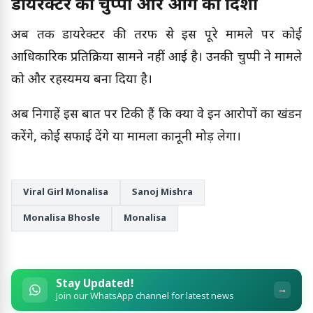
डायरेक्टर की चुप्पी और आगे की दिशा
अब तक डायरेक्टर की तरफ से इस पूरे मामले पर कोई
आधिकारिक प्रतिक्रिया सामने नहीं आई है। उनकी चुप्पी ने मामले
को और रहस्यमय बना दिया है।
अब निगाहें इस बात पर टिकी हैं कि क्या वे इन आरोपों का खंडन
करेंगे, कोई सफाई देंगे या मामला कानूनी मोड़ लेगा।
Viral Girl Monalisa
Sanoj Mishra
Monalisa Bhosle
Monalisa
Stay Updated!
→
Join our WhatsApp channel for latest news