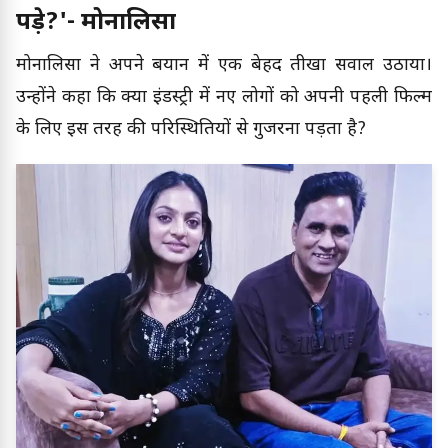
पड़े?'- मोनालिसा
मोनालिसा ने अपने बयान में एक बेहद तीखा सवाल उठाया।
उन्होंने कहा कि क्या इंडस्ट्री में नए लोगों को अपनी पहली फिल्म
के लिए इस तरह की परिस्थितियों से गुजरना पड़ता है?