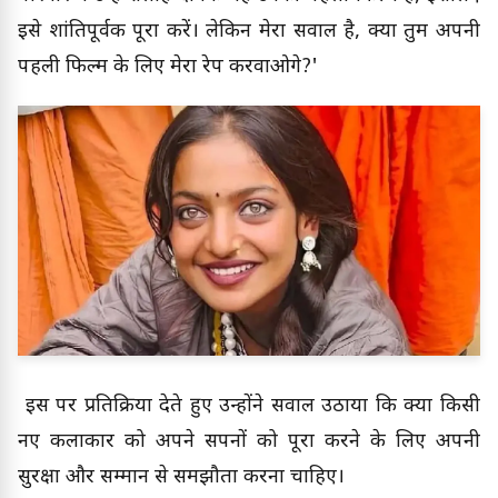
इसे शांतिपूर्वक पूरा करें। लेकिन मेरा सवाल है, क्या तुम अपनी
पहली फिल्म के लिए मेरा रेप करवाओगे?'
इस पर प्रतिक्रिया देते हुए उन्होंने सवाल उठाया कि क्या किसी
नए कलाकार को अपने सपनों को पूरा करने के लिए अपनी
सुरक्षा और सम्मान से समझौता करना चाहिए।