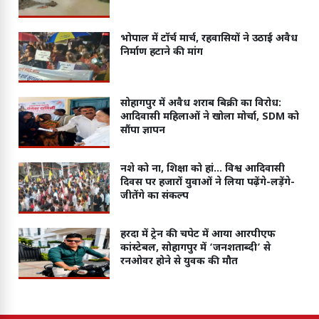
भोपाल में टॉर्च मार्च, रहवासियों ने उठाई अवैध
निर्माण हटाने की मांग
सोहागपुर में अवैध शराब बिक्री का विरोध:
आदिवासी महिलाओं ने खोला मोर्चा, SDM को
सौंपा ज्ञापन
नशे को ना, शिक्षा को हां... विश्व आदिवासी
दिवस पर हजारों युवाओं ने लिया पढ़ेंगे-लड़ेंगे-
जीतेंगे का संकल्प
हरदा में ट्रेन की चपेट में आया आरपीएफ
कांस्टेबल, सोहागपुर में ‘जनशताब्दी’ से
रनओवर होने से युवक की मौत