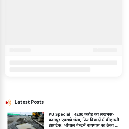
Latest
Posts
PU Special :
4200 करोड़ का लखनऊ-
कानपुर एक्सप्रेस धंसा, फिर विवादों में पीएनसी
इंफ्राटेक; भोपाल वेस्टर्न बायपास का ठेका भी