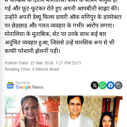
प्रेस कॉन्फ्रेंस के दौरान मोनालिसा कैमरे के सामने भावुक हो
गईं और फूट-फूटकर रोते हुए अपनी आपबीती साझा की।
उन्होंने अपनी डेब्यू फिल्म डायरी ऑफ मणिपुर के डायरेक्टर
पर छेड़छाड़ और गलत व्यवहार के गंभीर आरोप लगाए।
मोनालिसा के मुताबिक, सेट पर उनके साथ कई बार
अनुचित व्यवहार हुआ, जिससे उन्हें मानसिक रूप से भी
काफी परेशानी झेलनी पड़ी।
Publish Date:
25 Mar 2026, 1:27 PM (IST)
Reading Time:
4 Minute Read