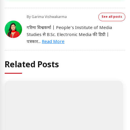
By
Garima Vishwakarma
See all posts
गरिमा विश्वकर्मा | People’s Institute of Media
Studies से B.Sc. Electronic Media की डिग्री |
पत्रकार
...
Read More
Related Posts