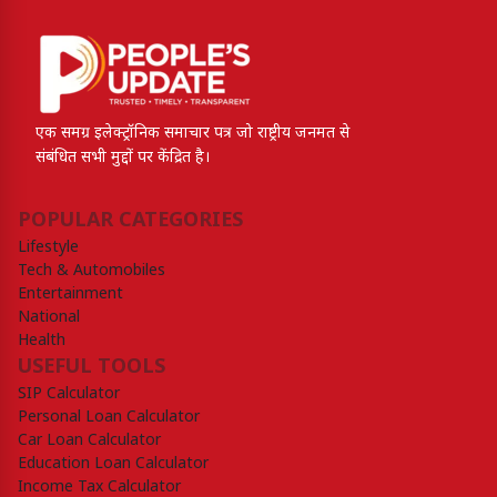
एक समग्र इलेक्ट्रॉनिक समाचार पत्र जो राष्ट्रीय जनमत से
संबंधित सभी मुद्दों पर केंद्रित है।
POPULAR CATEGORIES
Lifestyle
Tech & Automobiles
Entertainment
National
Health
USEFUL TOOLS
SIP Calculator
Personal Loan Calculator
Car Loan Calculator
Education Loan Calculator
Income Tax Calculator