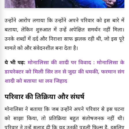
उन्होंने आरोप लगाया कि उन्होंने अपने परिवार को इस बारे में
बताया, लेकिन शुरुआत में उन्हें अपेक्षित समर्थन नहीं मिला।
उनके शब्दों में दर्द और निराशा साफ झलक रही थी, जो इस पूरे
मामले को और संवेदनशील बना देता है।
ये भी पढ़ें:
मोनालिसा की शादी पर विवाद : मोनालिसा के
डायरेक्टर को मिली सिर तन से जुदा की धमकी, फरमान संग
शादी को बताया था लव जिहाद
परिवार की प्रतिक्रिया और संघर्ष
मोनालिसा ने बताया कि जब उन्होंने अपने परिवार से इस घटना
को साझा किया, तो प्रतिक्रिया बहुत संतोषजनक नहीं थी।
परिवार ने उन्हें सलाह दी कि यह उनकी पहली फिल्म है, इसलिए