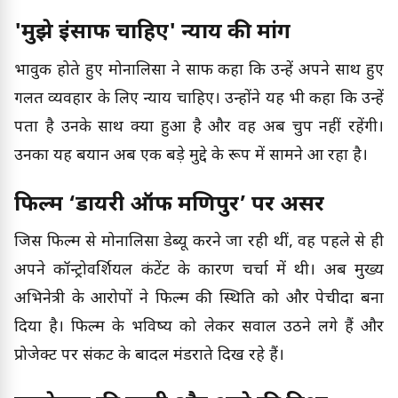
'मुझे इंसाफ चाहिए' न्याय की मांग
भावुक होते हुए मोनालिसा ने साफ कहा कि उन्हें अपने साथ हुए
गलत व्यवहार के लिए न्याय चाहिए। उन्होंने यह भी कहा कि उन्हें
पता है उनके साथ क्या हुआ है और वह अब चुप नहीं रहेंगी।
उनका यह बयान अब एक बड़े मुद्दे के रूप में सामने आ रहा है।
फिल्म ‘डायरी ऑफ मणिपुर’ पर असर
जिस फिल्म से मोनालिसा डेब्यू करने जा रही थीं, वह पहले से ही
अपने कॉन्ट्रोवर्शियल कंटेंट के कारण चर्चा में थी। अब मुख्य
अभिनेत्री के आरोपों ने फिल्म की स्थिति को और पेचीदा बना
दिया है। फिल्म के भविष्य को लेकर सवाल उठने लगे हैं और
प्रोजेक्ट पर संकट के बादल मंडराते दिख रहे हैं।