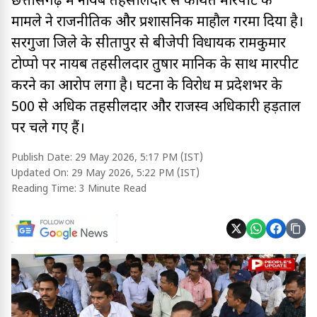
छत्तीसगढ़ में नायब तहसीलदार से कथित मारपीट के
मामले ने राजनीतिक और प्रशासनिक माहौल गरमा दिया है।
सरगुजा जिले के सीतापुर से बीजेपी विधायक रामकुमार
टोप्पो पर नायब तहसीलदार तुषार मानिक के साथ मारपीट
करने का आरोप लगा है। घटना के विरोध में प्रदेशभर के
500 से अधिक तहसीलदार और राजस्व अधिकारी हड़ताल
पर चले गए हैं।
Publish Date:
29 May 2026, 5:17 PM (IST)
Updated On:
29 May 2026, 5:22 PM (IST)
Reading Time:
3 Minute Read