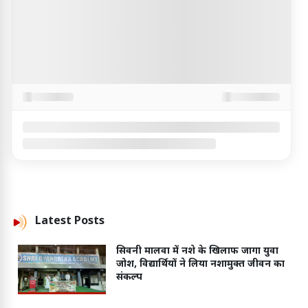
Latest
Posts
सिवनी मालवा में नशे के खिलाफ जागा युवा
जोश, विद्यार्थियों ने लिया नशामुक्त जीवन का
संकल्प