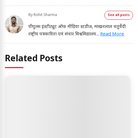
By
Rohit Sharma
See all posts
पीपुल्स इंस्टीट्यूट ऑफ मीडिया स्टडीज, माखनलाल चतुर्वेदी
राष्ट्रीय पत्रकारिता एवं संचार विश्वविद्यालय
...
Read More
Related Posts