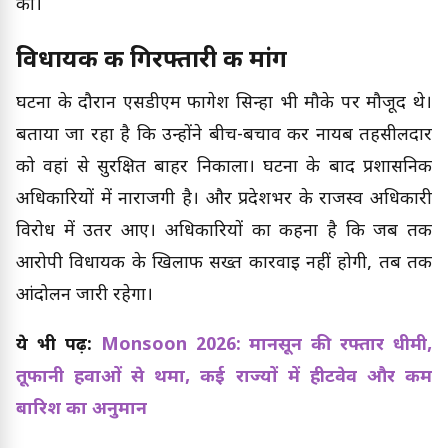
की।
विधायक की गिरफ्तारी की मांग
घटना के दौरान एसडीएम फागेश सिन्हा भी मौके पर मौजूद थे।
बताया जा रहा है कि उन्होंने बीच-बचाव कर नायब तहसीलदार
को वहां से सुरक्षित बाहर निकाला। घटना के बाद प्रशासनिक
अधिकारियों में नाराजगी है। और प्रदेशभर के राजस्व अधिकारी
विरोध में उतर आए। अधिकारियों का कहना है कि जब तक
आरोपी विधायक के खिलाफ सख्त कार्रवाई नहीं होगी, तब तक
आंदोलन जारी रहेगा।
ये भी पढ़ें:
Monsoon 2026: मानसून की रफ्तार धीमी,
तूफानी हवाओं से थमा, कई राज्यों में हीटवेव और कम
बारिश का अनुमान