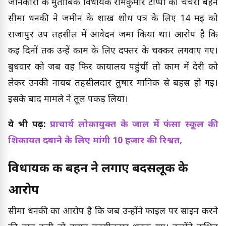
जानकारी के मुताबिक विधायक रामकुमार टोप्पो की चचेरी बहन
सीमा धनकी ने जमीन के शाख शोध पत्र के लिए 14 मई को
राजापुर उप तहसील में आवेदन जमा किया था। आरोप है कि
कई दिनों तक उन्हें काम के लिए दफ्तर के चक्कर लगवाए गए।
बुधवार को जब वह फिर कार्यालय पहुंचीं तो काम में देरी को
लेकर उनकी नायब तहसीलदार तुषार मानिक से बहस हो गई।
इसके बाद मामले ने तूल पकड़ लिया।
ये भी पढ़ें:
प्राचार्य लोकायुक्त के जाल में फंसा स्कूल की
शिकायत दबाने के लिए मांगी 10 हजार की रिश्वत,
विधायक की बहन ने लगाए बदसलूकी के
आरोप
सीमा धनकी का आरोप है कि जब उन्होंने फाइल पर साइन करने