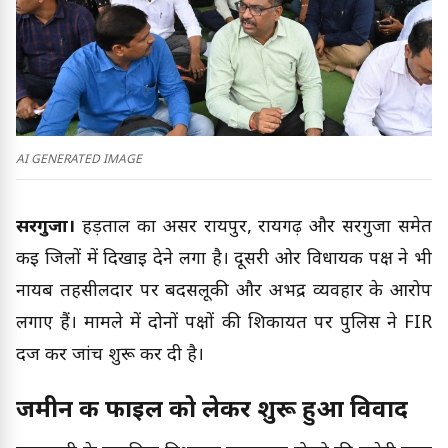
AI GENERATED IMAGE
सरगुजा।
हड़ताल का असर रायपुर, रायगढ़ और सरगुजा समेत
कई जिलों में दिखाई देने लगा है। दूसरी ओर विधायक पक्ष ने भी
नायब तहसीलदार पर बदसलूकी और अभद्र व्यवहार के आरोप
लगाए हैं। मामले में दोनों पक्षों की शिकायत पर पुलिस ने FIR
दर्ज कर जांच शुरू कर दी है।
जमीन की फाइल को लेकर शुरू हुआ विवाद