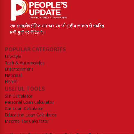
एक समग्र इलेक्ट्रॉनिक समाचार पत्र जो राष्ट्रीय जनमत से संबंधित
सभी मुद्दों पर केंद्रित है।
POPULAR CATEGORIES
Lifestyle
Tech & Automobiles
Entertainment
National
Health
USEFUL TOOLS
SIP Calculator
Personal Loan Calculator
Car Loan Calculator
Education Loan Calculator
Income Tax Calculator