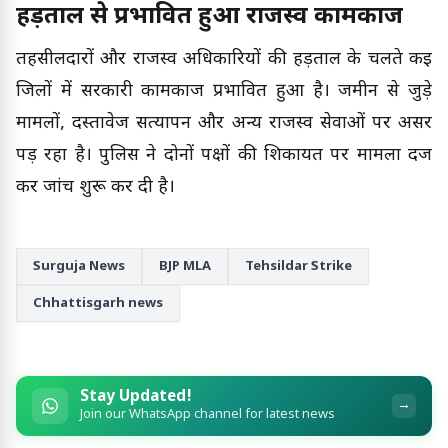
हड़ताल से प्रभावित हुआ राजस्व कामकाज
तहसीलदारों और राजस्व अधिकारियों की हड़ताल के चलते कई
जिलों में सरकारी कामकाज प्रभावित हुआ है। जमीन से जुड़े
मामलों, दस्तावेज सत्यापन और अन्य राजस्व सेवाओं पर असर
पड़ रहा है। पुलिस ने दोनों पक्षों की शिकायत पर मामला दर्ज
कर जांच शुरू कर दी है।
Surguja News
BJP MLA
Tehsildar Strike
Chhattisgarh news
Stay Updated!
→
Join our WhatsApp channel for latest news