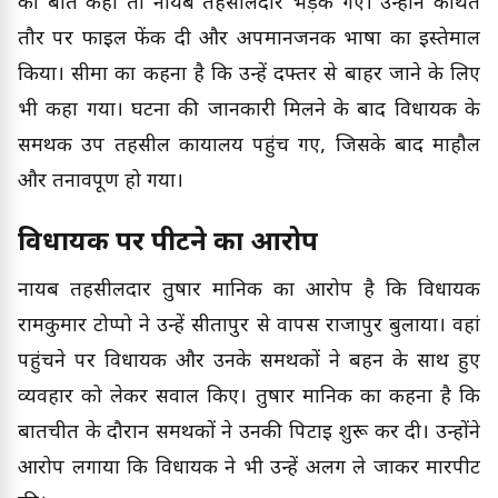
की बात कही तो नायब तहसीलदार भड़क गए। उन्होंने कथित
तौर पर फाइल फेंक दी और अपमानजनक भाषा का इस्तेमाल
किया। सीमा का कहना है कि उन्हें दफ्तर से बाहर जाने के लिए
भी कहा गया। घटना की जानकारी मिलने के बाद विधायक के
समर्थक उप तहसील कार्यालय पहुंच गए, जिसके बाद माहौल
और तनावपूर्ण हो गया।
विधायक पर पीटने का आरोप
नायब तहसीलदार तुषार मानिक का आरोप है कि विधायक
रामकुमार टोप्पो ने उन्हें सीतापुर से वापस राजापुर बुलाया। वहां
पहुंचने पर विधायक और उनके समर्थकों ने बहन के साथ हुए
व्यवहार को लेकर सवाल किए। तुषार मानिक का कहना है कि
बातचीत के दौरान समर्थकों ने उनकी पिटाई शुरू कर दी। उन्होंने
आरोप लगाया कि विधायक ने भी उन्हें अलग ले जाकर मारपीट