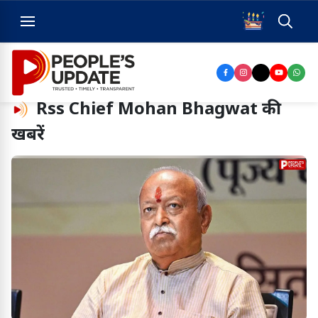
Rss Chief Mohan Bhagwat
की
खबरें