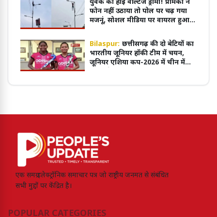
युवक का हाई वोल्टेज ड्रामा! प्रेमिका ने
फोन नहीं उठाया तो पोल पर चढ़ गया
मजनूं, सोशल मीडिया पर वायरल हुआ
वीडियो
Bilaspur:
छत्तीसगढ़ की दो बेटियों का
भारतीय जूनियर हॉकी टीम में चयन,
जूनियर एशिया कप-2026 में चीन में
करेंगी देश का प्रतिनिधित्व
एक समग्र इलेक्ट्रॉनिक समाचार पत्र जो राष्ट्रीय जनमत से संबंधित
सभी मुद्दों पर केंद्रित है।
POPULAR CATEGORIES