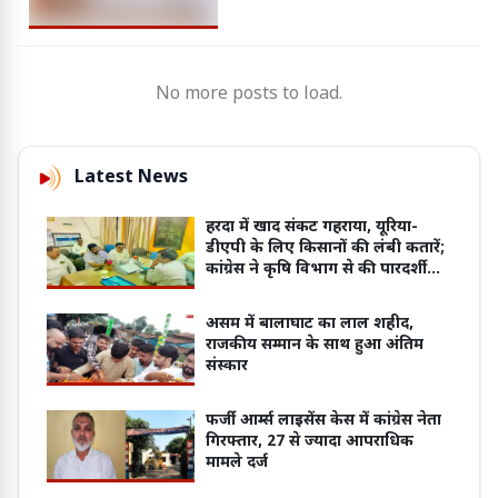
No more posts to load.
Latest News
हरदा में खाद संकट गहराया, यूरिया-
डीएपी के लिए किसानों की लंबी कतारें;
कांग्रेस ने कृषि विभाग से की पारदर्शी
वितरण व्यवस्था की मांग
असम में बालाघाट का लाल शहीद,
राजकीय सम्मान के साथ हुआ अंतिम
संस्कार
फर्जी आर्म्स लाइसेंस केस में कांग्रेस नेता
गिरफ्तार, 27 से ज्यादा आपराधिक
मामले दर्ज