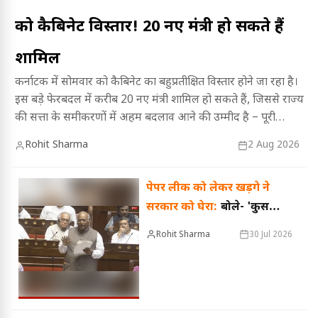
को कैबिनेट विस्तार! 20 नए मंत्री हो सकते हैं
शामिल
कर्नाटक में सोमवार को कैबिनेट का बहुप्रतीक्षित विस्तार होने जा रहा है।
इस बड़े फेरबदल में करीब 20 नए मंत्री शामिल हो सकते हैं, जिससे राज्य
की सत्ता के समीकरणों में अहम बदलाव आने की उम्मीद है – पूरी
जानकारी के लिए पढ़ें यह विस्तृत रिपोर्ट।
Rohit Sharma
2 Aug 2026
पेपर लीक को लेकर खड़गे ने
सरकार को घेरा:
बोले- 'कुर्सी
बचाने के लिए एंटी पेपर लीक
Rohit Sharma
30 Jul 2026
बिल लेकर आए'