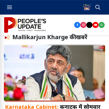
Mallikarjun Kharge
की खबरें
Karnataka Cabinet:
कर्नाटक में सोमवार