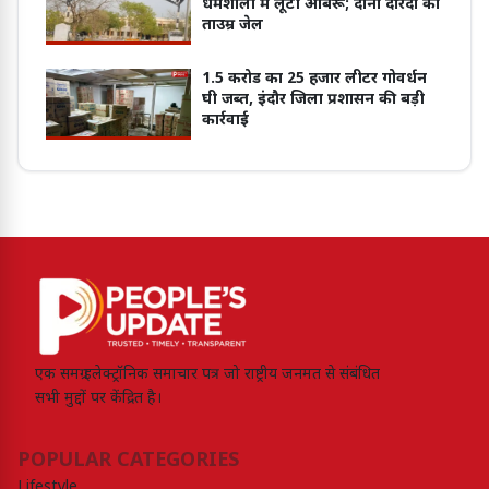
धर्मशाला में लूटी आबरू; दोनों दरिंदों को
ताउम्र जेल
1.5 करोड का 25 हजार लीटर गोवर्धन
घी जब्त, इंदौर जिला प्रशासन की बड़ी
कार्रवाई
एक समग्र इलेक्ट्रॉनिक समाचार पत्र जो राष्ट्रीय जनमत से संबंधित
सभी मुद्दों पर केंद्रित है।
POPULAR CATEGORIES
Lifestyle