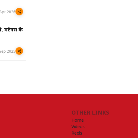
Apr 2026
मेंटेनेंस के
Sep 2025
OTHER LINKS
Home
Videos
Reels