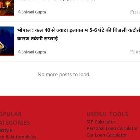
Shivani Gupta
22 
भोपाल : कल 40 से ज्यादा इलाकों में 5-6 घंटे की बिजली कटौती, 
कारण रुकेगी सप्लाई
Shivani Gupta
18 
No more posts to load.
OPULAR
USEFUL TOOLS
SIP Calculator
ATEGORIES
Personal Loan Calculator
festyle
Car Loan Calculator
ch & Automobiles