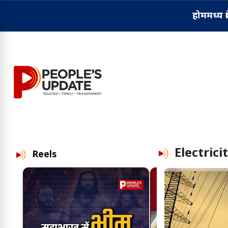
होम
मध्य प्
Electric
Reels