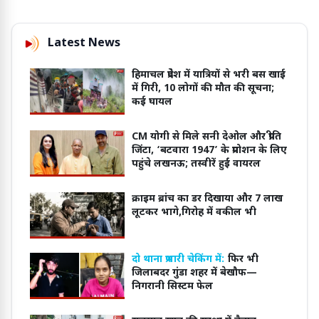
Latest News
हिमाचल प्रेदेश में यात्रियों से भरी बस खाई
में गिरी, 10 लोगों की मौत की सूचना;
कई घायल
CM योगी से मिले सनी देओल और प्रीति
जिंटा, ‘बटवारा 1947’ के प्रमोशन के लिए
पहुंचे लखनऊ; तस्वीरें हुईं वायरल
क्राइम ब्रांच का डर दिखाया और 7 लाख
लूटकर भागे,गिरोह में वकील भी
दो थाना प्रभारी चेकिंग में:
फिर भी
जिलाबदर गुंडा शहर में बेखौफ—
निगरानी सिस्टम फेल