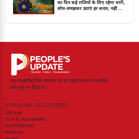
का दिन कई राशियों के लिए रहेगा भारी,
सोच-समझकर उठाएं हर कदम, नहीं तो
हो सकता है नुकसान
एक समग्र इलेक्ट्रॉनिक समाचार पत्र जो राष्ट्रीय जनमत से संबंधित
सभी मुद्दों पर केंद्रित है।
POPULAR CATEGORIES
Lifestyle
Tech & Automobiles
Entertainment
National