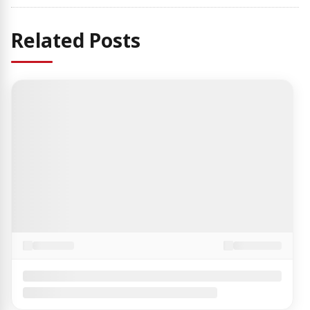
Related Posts