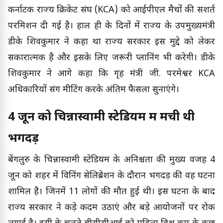
कर्नाटक राज्य क्रिकेट संघ (KCA) को आईपीएल मैचों की सशर्त
परमिशन दी गई है। हाल ही के दिनों में राज्य के उपमुख्यमंत्री
डीके शिवकुमार ने कहा था राज्य सरकार इस मुद्दे को लेकर
सकारात्मक है और इसके लिए जरूरी प्लानिंग भी करेगी। डीके
शिवकुमार ने आगे कहा कि गृह मंत्री जी. परमेश्वर KCA
अधिकारियों संग मीटिंग करके अंतिम फैसला सुनाएंगे।
4 जून को चिन्नास्वामी स्टेडियम में मची थी
भगदड़
बेंगलुरु के चिन्नास्वामी स्टेडियम के अनिश्चता की मुख्य वजह 4
जून को शहर में विनिंग सेलिब्रेशन के दौरान भगदड़ की वह घटना
शामिल है। जिनमें 11 लोगों की मौत हुई थी। इस घटना के बाद
राज्य सरकार ने कड़े कदम उठाएं और बड़े आयोजनों पर रोक