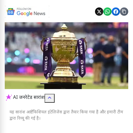
AI जनरेटेड सारांश
यह सारांश आर्टिफिशियल इंटेलिजेंस द्वारा तैयार किया गया है और हमारी टीम
द्वारा रिव्यू की गई है।