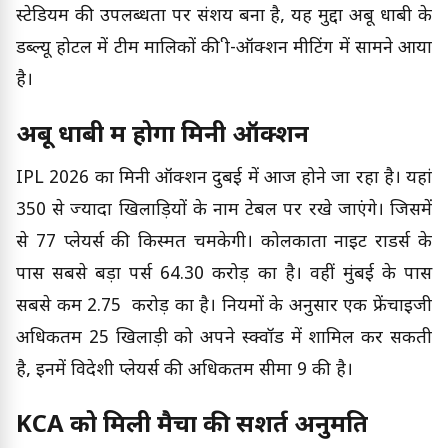
स्टेडियम की उपलब्धता पर संशय बना है, यह मुद्दा अबू धाबी के
डब्ल्यू होटल में टीम मालिकों की प्री-ऑक्शन मीटिंग में सामने आया
है।
अबू धाबी में होगा मिनी ऑक्शन
IPL 2026 का मिनी ऑक्शन दुबई में आज होने जा रहा है। यहां
350 से ज्यादा खिलाड़ियों के नाम टेबल पर रखे जाएंगे। जिसमें
से 77 प्लेयर्स की किस्मत चमकेगी। कोलकाता नाइट राडर्स के
पास सबसे बड़ा पर्स 64.30 करोड़ का है। वहीं मुंबई के पास
सबसे कम 2.75 करोड़ का है। नियमों के अनुसार एक फ्रेंचाइजी
अधिकतम 25 खिलाड़ी को अपने स्क्वॉड में शामिल कर सकती
है, इनमें विदेशी प्लेयर्स की अधिकतम सीमा 9 की है।
KCA को मिली मैचों की सशर्त अनुमति