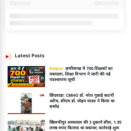
Latest
Posts
Raipur:
छत्तीसगढ़ में 700 शिक्षकों का
तबादला, शिक्षा विभाग ने जारी की नई
पदस्थापना सूची
छिंदवाड़ा: CMHO डॉ. नरेश गुन्नाड़े कटनी
अटैच, सीएम डॉ. मोहन यादव ने किया था
सस्पेंड
खिलचीपुर अस्पताल की 3 दुकानें सील, 1.95
लाख रुपए किराया था बकाया; कार्रवाई शुरू