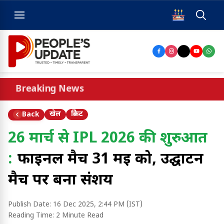
Breaking News
खेल
क्रिकेट
Back
26 मार्च से IPL 2026 की शुरुआत
:
फाइनल मैच 31 मई को, उद्घाटन
मैच पर बना संशय
Publish Date:
16 Dec 2025, 2:44 PM (IST)
Reading Time:
2 Minute Read