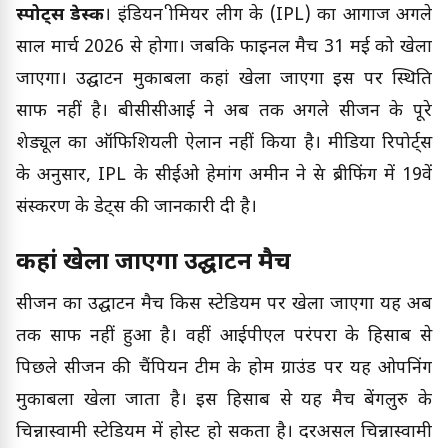
स्पोर्ट्स डेस्क
। इंडियन प्रीमियर लीग के (IPL) का आगाज अगले
साल मार्च 2026 से होगा। जबकि फाइनल मैच 31 मई को खेला
जाएगा। उद्घाटन मुकाबला कहां खेला जाएगा इस पर स्थिति
साफ नहीं है। बीसीसीआई ने अब तक अगले सीजन के पूरे
शेड्यूल का ऑफिशियली ऐलान नहीं किया है। मीडिया रिपोर्ट्स
के अनुसार, IPL के सीईओ हेमांग अमीन ने प्रेस ब्रीफिंग में 19वें
संस्करण के डेट्स की जानकारी दी है।
कहां खेला जाएगा उद्घाटन मैच
सीजन का उद्घाटन मैच किस स्टेडियम पर खेला जाएगा यह अब
तक साफ नहीं हुआ है। वहीं आईपीएल परंपरा के हिसाब से
पिछले सीजन की चैंपियन टीम के होम ग्राउंड पर यह ओपनिंग
मुकाबला खेला जाता है। इस हिसाब से यह मैच बेंगलुरु के
चिन्नास्वामी स्टेडियम में होस्ट हो सकता है। दरअसल चिन्नास्वामी