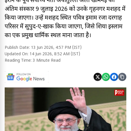
ईरान के पूर्व सर्वोच्च नेता अयातुल्ला अली खामेनेई का
अंतिम संस्कार 9 जुलाई 2026 को उनके गृहनगर मशहद में
किया जाएगा। उन्हें मशहद स्थित पवित्र इमाम रजा दरगाह
परिसर में सुपुर्द-ए-खाक किया जाएगा, जिसे शिया इस्लाम
का एक प्रमुख धार्मिक स्थल माना जाता है।
Publish Date:
13 Jun 2026, 4:57 PM (IST)
Updated On:
14 Jun 2026, 8:52 AM (IST)
Reading Time:
3 Minute Read