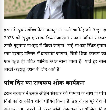
ईरान के पूर्व सर्वोच्च नेता अयातुल्ला अली खामेनेई को 9 जुलाई
2026 को सुपुर्द-ए-खाक किया जाएगा। उनका अंतिम संस्कार
उनके गृहनगर मशहद में किया जाएगा। उन्हें मशहद स्थित इमाम
रजा दरगाह परिसर में दफनाया जाएगा, जिसे शिया इस्लाम का
एक बहुत ही पवित्र धार्मिक स्थल माना जाता है। यहां हर साल
लाखों श्रद्धालु दर्शन के लिए आते हैं।
पांच दिन का राजकीय शोक कार्यक्रम
ईरान सरकार ने उनके अंतिम संस्कार की घोषणा के साथ ही पांच
दिनों का राजकीय शोक घोषित किया है। इस दौरान पूरे देश में
अलग-अलग शहरों में श्रद्धांजलि कार्यक्रम आयोजित किए