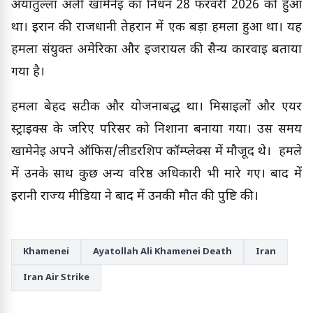
अयातुल्ला अली खामेनेई का निधन 28 फरवरी 2026 को हुआ
था। ईरान की राजधानी तेहरान में एक बड़ा हमला हुआ था। यह
हमला संयुक्त अमेरिका और इजरायल की सैन्य कार्रवाई बताया
गया है।
हमला बेहद सटीक और योजनाबद्ध था। मिसाइलों और एयर
स्ट्राइक्स के जरिए परिसर को निशाना बनाया गया। उस समय
खामेनेई अपने ऑफिस/लीडरशिप कॉम्प्लेक्स में मौजूद थे। हमले
में उनके साथ कुछ अन्य वरिष्ठ अधिकारी भी मारे गए। बाद में
ईरानी राज्य मीडिया ने बाद में उनकी मौत की पुष्टि की।
Khamenei
Ayatollah Ali Khamenei Death
Iran
Iran Air Strike