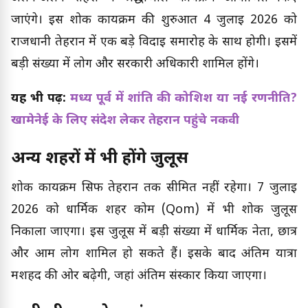
जाएंगे। इस शोक कार्यक्रम की शुरुआत 4 जुलाई 2026 को
राजधानी तेहरान में एक बड़े विदाई समारोह के साथ होगी। इसमें
बड़ी संख्या में लोग और सरकारी अधिकारी शामिल होंगे।
यह भी पढ़ें:
मध्य पूर्व में शांति की कोशिश या नई रणनीति?
खामेनेई के लिए संदेश लेकर तेहरान पहुंचे नकवी
अन्य शहरों में भी होंगे जुलूस
शोक कार्यक्रम सिर्फ तेहरान तक सीमित नहीं रहेगा। 7 जुलाई
2026 को धार्मिक शहर कोम (Qom) में भी शोक जुलूस
निकाला जाएगा। इस जुलूस में बड़ी संख्या में धार्मिक नेता, छात्र
और आम लोग शामिल हो सकते हैं। इसके बाद अंतिम यात्रा
मशहद की ओर बढ़ेगी, जहां अंतिम संस्कार किया जाएगा।