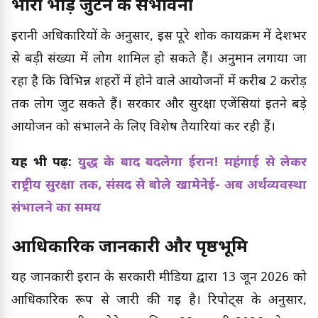
भारी भीड़ जुटने की संभावना
ईरानी अधिकारियों के अनुसार, इस पूरे शोक कार्यक्रम में देशभर
से बड़ी संख्या में लोग शामिल हो सकते हैं। अनुमान लगाया जा
रहा है कि विभिन्न शहरों में होने वाले आयोजनों में करीब 2 करोड़
तक लोग जुट सकते हैं। सरकार और सुरक्षा एजेंसियां इतने बड़े
आयोजन को संभालने के लिए विशेष तैयारियां कर रही हैं।
यह भी पढ़ें:
युद्ध के बाद बदलेगा ईरान! महंगाई से लेकर
राष्ट्रीय सुरक्षा तक, संसद से बोले खामेनेई- अब अर्थव्यवस्था
संभालने का समय
आधिकारिक जानकारी और पृष्ठभूमि
यह जानकारी ईरान के सरकारी मीडिया द्वारा 13 जून 2026 को
आधिकारिक रूप से जारी की गई है। रिपोर्ट्स के अनुसार,