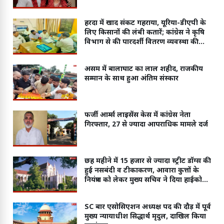
हरदा में खाद संकट गहराया, यूरिया-डीएपी के
लिए किसानों की लंबी कतारें; कांग्रेस ने कृषि
विभाग से की पारदर्शी वितरण व्यवस्था की
मांग
असम में बालाघाट का लाल शहीद, राजकीय
सम्मान के साथ हुआ अंतिम संस्कार
फर्जी आर्म्स लाइसेंस केस में कांग्रेस नेता
गिरफ्तार, 27 से ज्यादा आपराधिक मामले दर्ज
छह महीने में 15 हजार से ज्यादा स्ट्रीट डॉग्स की
हुई नसबंदी व टीकाकरण, आवारा कुत्तों के
नियंत्रण को लेकर मुख्य सचिव ने दिया हाईकोर्ट
में जवाब
SC बार एसोसिएशन अध्यक्ष पद की दौड़ में पूर्व
मुख्य न्यायाधीश सिद्धार्थ मृदुल, दाखिल किया