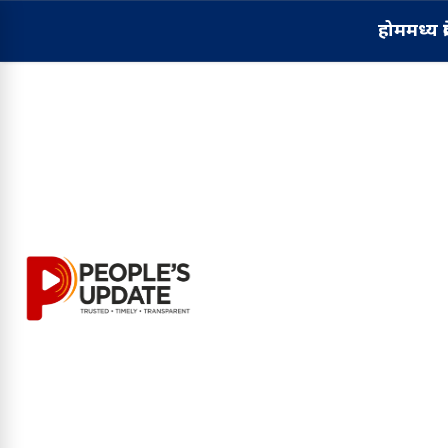
होम
मध्य प्