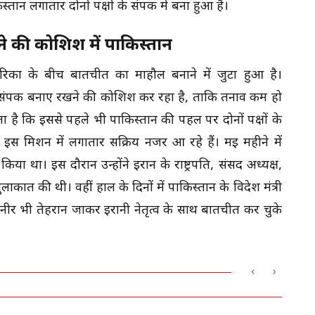
तान लगातार दोनों पक्षों के संपर्क में बना हुआ है।
े की कोशिश में पाकिस्तान
िका के बीच बातचीत का माहौल बनाने में जुटा हुआ है।
और संपर्क बनाए रखने की कोशिश कर रहा है, ताकि तनाव कम हो
 है कि इससे पहले भी पाकिस्तान की पहल पर दोनों पक्षों के
इस मिशन में लगातार सक्रिय नजर आ रहे हैं। मई महीने में
िया था। इस दौरान उन्होंने ईरान के राष्ट्रपति, संसद अध्यक्ष,
मुलाकात की थी। वहीं हाल के दिनों में पाकिस्तान के विदेश मंत्री
नीर भी तेहरान जाकर ईरानी नेतृत्व के साथ बातचीत कर चुके
‹
›