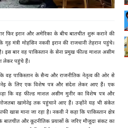
एक बार फिर ईरान और अमेरिका के बीच बातचीत शुरू कराने की
े गृह मंत्री मोहसिन नकवी ईरान की राजधानी तेहरान पहुंचे।
ै। इस बार वह पाकिस्तान के सेना प्रमुख फील्ड मार्शल असीम
ेकर पहुंचे हैं।
कि वह पाकिस्तान के सैन्य और राजनीतिक नेतृत्व की ओर से
मेनेई के लिए एक विशेष पत्र और संदेश लेकर आए हैं। एक
कहा कि वह फील्ड मार्शल असीम मुनीर का विशेष पत्र और
ोजतबा खामेनेई तक पहुंचाने आए हैं। उन्होंने यह भी संकेत
फी खास माना जा रहा है। नकवी ने कहा कि पाकिस्तान क्षेत्र
 कि बातचीत और कूटनीतिक प्रयासों के जरिए मौजूदा संकट का