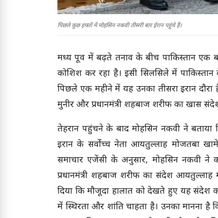
पिछले कुछ हफ्तों में मोहसिन नकवी तीसरी बार ईरान पहुंचे हैं।
मध्य पूर्व में बढ़ते तनाव के बीच पाकिस्तान 
कोशिश कर रहा है। इसी सिलसिले में पाकिस्तान क
पिछले एक महीने में यह उनका तीसरा ईरान दौरा ह
मुनीर और प्रधानमंत्री शहबाज शरीफ का खास संदेश ल
तेहरान पहुंचने के बाद मोहसिन नकवी ने बताया 
ईरान के सर्वोच्च नेता आयतुल्लाह मोजतबा खा
समाचार एजेंसी के अनुसार, मोहसिन नकवी ने 
प्रधानमंत्री शहबाज शरीफ का संदेश आयतुल्लाह म
दिया कि मौजूदा हालात को देखते हुए यह संदेश का
में स्थिरता और शांति चाहता है। उनका मानना है