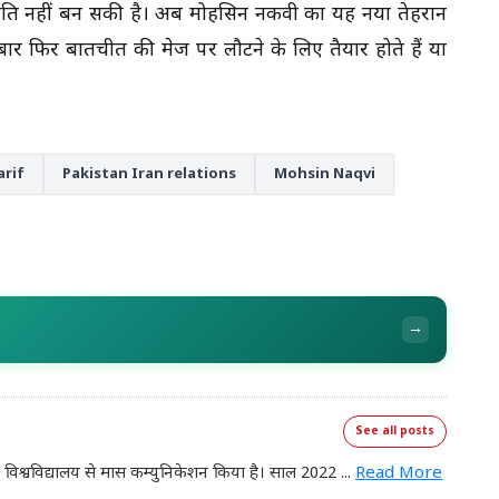
ीच सहमति नहीं बन सकी है। अब मोहसिन नकवी का यह नया तेहरान
बार फिर बातचीत की मेज पर लौटने के लिए तैयार होते हैं या
rif
Pakistan Iran relations
Mohsin Naqvi
→
See all posts
ंचार विश्वविद्यालय से मास कम्युनिकेशन किया है। साल 2022
...
Read More