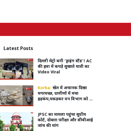
Latest
Posts
दिल्ली मेट्रो बनी ‘ड्राइंग स्टैंड’! AC
की हवा में कपड़े सुखाते यात्री का
Video Viral
Korba:
खेत में अचानक दिखा
मगरमच्छ, ग्रामीणों में मचा
हड़कंप,पकड़कर वन विभाग को दी
सूचना
JPSC का मामला पहुंचा सुप्रीम
कोर्ट, दोबारा परीक्षा और सीबीआई
जांच की मांग