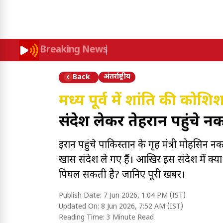
Breaking News
अंतर्राष्ट्रीय
Back
मध्य पूर्व में शांति की को
संदेश लेकर तेहरान पहुंचे न
ईरान पहुंचे पाकिस्तान के गृह मंत्री मोह
खास संदेश ले गए हैं। आखिर इस संदेश में क्य
पिघल सकती है? जानिए पूरी खबर।
Publish Date:
7 Jun 2026, 1:04 PM (IST)
Updated On:
8 Jun 2026, 7:52 AM (IST)
Reading Time:
3 Minute Read