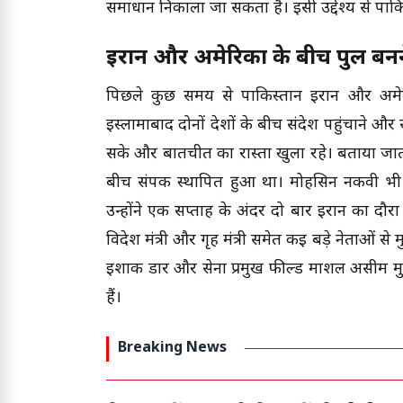
समाधान निकाला जा सकता है। इसी उद्देश्य से पाकिस्
ईरान और अमेरिका के बीच पुल बनन
पिछले कुछ समय से पाकिस्तान ईरान और अमेर
इस्लामाबाद दोनों देशों के बीच संदेश पहुंचाने 
सके और बातचीत का रास्ता खुला रहे। बताया जाता
बीच संपर्क स्थापित हुआ था। मोहसिन नकवी भी 
उन्होंने एक सप्ताह के अंदर दो बार ईरान का दौरा क
विदेश मंत्री और गृह मंत्री समेत कई बड़े नेताओं से 
इशाक डार और सेना प्रमुख फील्ड मार्शल असीम मु
हैं।
Breaking News