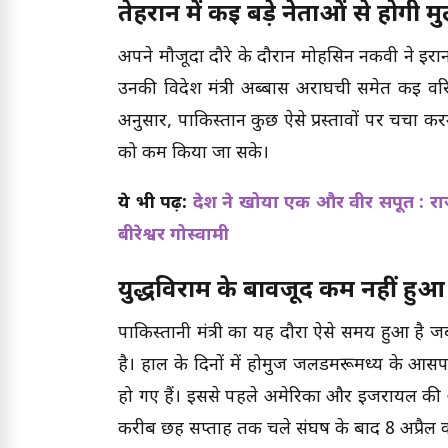
तेहरान में कई बड़े नेताओं से होगी 
अपने मौजूदा दौरे के दौरान मोहसिन नकवी ने ईरान 
उनकी विदेश मंत्री अब्बास अराघची समेत कई वरिष्
अनुसार, पाकिस्तान कुछ ऐसे प्रस्तावों पर चर्चा
को कम किया जा सके।
ये भी पढ़ें:
देश ने खोया एक और वीर सपूत : राजौर
बीरेश्वर गोस्वामी
युद्धविराम के बावजूद कम नहीं हु
पाकिस्तानी मंत्री का यह दौरा ऐसे समय हुआ है
है। हाल के दिनों में होर्मुज जलडमरूमध्य के आसप
हो गए हैं। इससे पहले अमेरिका और इजरायल की 
करीब छह सप्ताह तक चले संघर्ष के बाद 8 अप्रैल