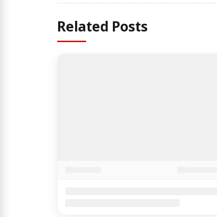
Related Posts