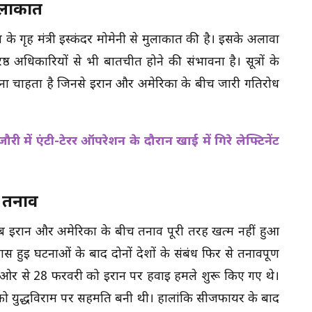
मुलाकात
के गृह मंत्री इस्कंदर मोमेनी से मुलाकात की है। इसके अलावा
ठ अधिकारियों से भी बातचीत होने की संभावना है। सूत्रों के
 करना चाहता है जिनसे ईरान और अमेरिका के बीच जारी गतिरोध
ी में एंटी-टेरर ऑपरेशन के दौरान खाई में गिरे लेफ्टिनेंट
आ तनाव
 जब ईरान और अमेरिका के बीच तनाव पूरी तरह खत्म नहीं हुआ
ास हुई घटनाओं के बाद दोनों देशों के संबंध फिर से तनावपूर्ण
ओर से 28 फरवरी को ईरान पर हवाई हमले शुरू किए गए थे।
 को युद्धविराम पर सहमति बनी थी। हालांकि सीजफायर के बाद