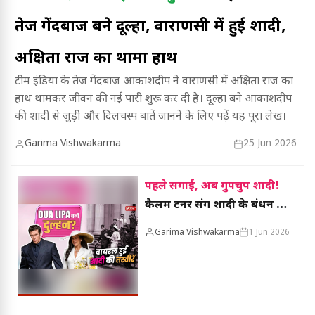
तेज गेंदबाज बने दूल्हा, वाराणसी में हुई शादी,
अक्षिता राज का थामा हाथ
टीम इंडिया के तेज गेंदबाज आकाशदीप ने वाराणसी में अक्षिता राज का
हाथ थामकर जीवन की नई पारी शुरू कर दी है। दूल्हा बने आकाशदीप
की शादी से जुड़ी और दिलचस्प बातें जानने के लिए पढ़ें यह पूरा लेख।
Garima Vishwakarma
25 Jun 2026
पहले सगाई, अब गुपचुप शादी!
कैलम टर्नर संग शादी के बंधन में
बंधीं दुआ लीपा, वायरल तस्वीरों
Garima Vishwakarma
1 Jun 2026
का सच क्या?