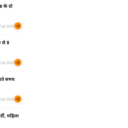
ड के दो
2 Jul 2025
ा से 8
0 Jul 2025
जाते समय
9 Jul 2025
्दी, महिला