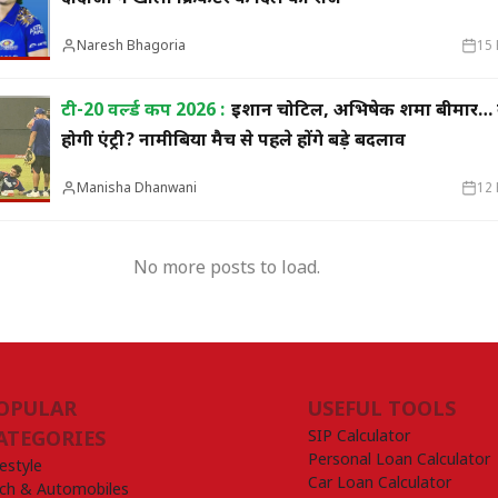
Naresh Bhagoria
15 
टी-20 वर्ल्ड कप 2026 :
ईशान चोटिल, अभिषेक शर्मा बीमार… 
होगी एंट्री? नामीबिया मैच से पहले होंगे बड़े बदलाव
Manisha Dhanwani
12 
No more posts to load.
OPULAR
USEFUL TOOLS
SIP Calculator
ATEGORIES
Personal Loan Calculator
festyle
Car Loan Calculator
ch & Automobiles