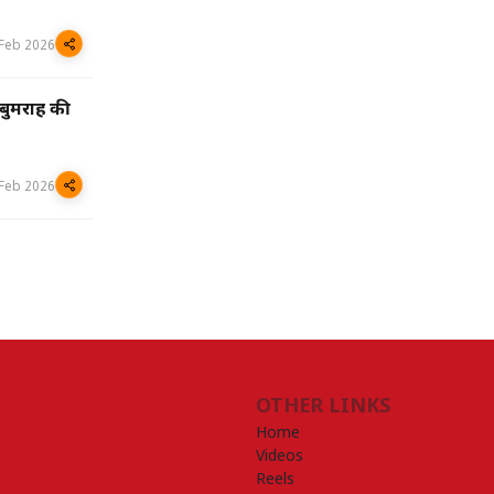
Feb 2026
बुमराह की
Feb 2026
OTHER LINKS
Home
Videos
Reels