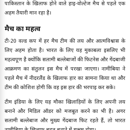
पाकिस्तान के खिलाफ होने वाले हाई-वोल्टेज मैच से पहले एक
अहम तैयारी मान रहा है।
मैच का महत्व
टी-20 वर्ल्ड कप में हर मैच टीम की लय और आत्मविश्वास के
लिए अहम होता है। भारत के लिए यह मुकाबला इसलिए भी
महत्वपूर्ण है क्योंकि सलामी बल्लेबाजों की फिटनेस और गेंदबाजी
आक्रमण का संतुलन इस मैच में परखा जाएगा। नामीबिया ने
पहले मैच में नीदरलैंड के खिलाफ हार का सामना किया था और
टीम की कोशिश होगी कि वह इस हार की भरपाई कर सके।
टीम इंडिया के लिए यह मौका खिलाड़ियों के लिए अपनी लय
बनाने और मिडिल ऑर्डर को मजबूत करने का भी है। अगर
सलामी बल्लेबाज और मुख्य गेंदबाज फिट रहते हैं, तो भारत