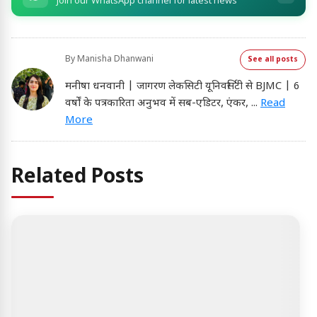
Join our WhatsApp channel for latest news
By
Manisha Dhanwani
See all posts
मनीषा धनवानी | जागरण लेकसिटी यूनिवर्सिटी से BJMC | 6
वर्षों के पत्रकारिता अनुभव में सब-एडिटर, एंकर,
...
Read
More
Related Posts