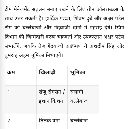
टीम मैनेजमेंट संतुलन बनाए रखने के लिए तीन ऑलराउंडर्स के
साथ उतर सकती है। हार्दिक पंड्या, शिवम दुबे और अक्षर पटेल
टीम को बल्लेबाजी और गेंदबाजी दोनों में गहराई देंगे। स्पिन
विभाग की जिम्मेदारी वरुण चक्रवर्ती और उपकप्तान अक्षर पटेल
संभालेंगे, जबकि तेज़ गेंदबाजी आक्रमण में अर्शदीप सिंह और
बुमराह अहम भूमिका निभाएंगे।
क्रम
खिलाड़ी
भूमिका
1
संजू सैमसन /
सलामी
ईशान किशन
बल्लेबाज
2
तिलक वर्मा
बल्लेबाज