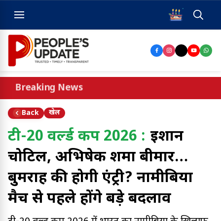
Breaking News
खेल
Back
टी-20 वर्ल्ड कप 2026 :
ईशान
चोटिल, अभिषेक शर्मा बीमार…
बुमराह की होगी एंट्री? नामीबिया
मैच से पहले होंगे बड़े बदलाव