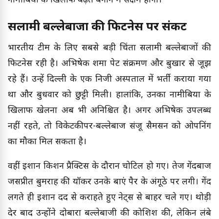
नामीबिया के खिलाफ बढ़त बनाने में सक्षम होगा।
सलामी बल्लेबाजों की फिटनेस पर संकट
भारतीय टीम के लिए सबसे बड़ी चिंता सलामी बल्लेबाजों की
फिटनेस रही है। अभिषेक शर्मा पेट संक्रमण और बुखार से जूझ
रहे हैं। उन्हें दिल्ली के एक निजी अस्पताल में भर्ती कराया गया
था और बुधवार को छुट्टी मिली। हालांकि, उनका नामीबिया के
खिलाफ खेलना अब भी अनिश्चित है। अगर अभिषेक उपलब्ध
नहीं रहते, तो विकेटकीपर-बल्लेबाज संजू सैमसन को ओपनिंग
का मौका मिल सकता है।
वहीं ईशान किशन प्रैक्टिस के दौरान चोटिल हो गए। तेज गेंदबाज
जसप्रीत बुमराह की यॉर्कर उनके बाएं पैर के अंगूठे पर लगी। गेंद
लगते ही ईशान दर्द से कराहते हुए नेट्स से बाहर चले गए। थोड़ी
देर बाद उन्होंने दोबारा बल्लेबाजी की कोशिश की, लेकिन लंबे