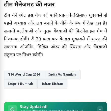
टीम मैनेजमेंट की नजर
टीम मैनेजमेंट इस मैच को पाकिस्तान के खिलाफ मुकाबले से
पहले अभ्यास और लय बनाने के मौके के रूप में देख रहा है।
सलामी बल्लेबाजों और मुख्य गेंदबाजों की फिटनेस इस मैच में
निर्णायक होगी। टी-20 वर्ल्ड कप के इस मुकाबले में भारत की
सफलता ओपनिंग, मिडिल ऑर्डर की स्थिरता और गेंदबाजी
संतुलन पर निर्भर करेगी।
T20 World Cup 2026
India Vs Namibia
Jasprit Bumrah
Ishan Kishan
Stay Updated!
→