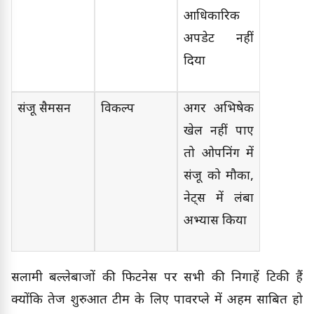
आधिकारिक
अपडेट नहीं
दिया
संजू सैमसन
विकल्प
अगर अभिषेक
खेल नहीं पाए
तो ओपनिंग में
संजू को मौका,
नेट्स में लंबा
अभ्यास किया
सलामी बल्लेबाजों की फिटनेस पर सभी की निगाहें टिकी हैं
क्योंकि तेज शुरुआत टीम के लिए पावरप्ले में अहम साबित हो