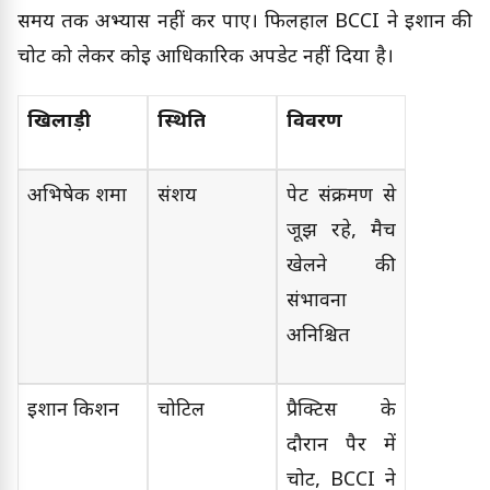
समय तक अभ्यास नहीं कर पाए। फिलहाल BCCI ने ईशान की
चोट को लेकर कोई आधिकारिक अपडेट नहीं दिया है।
खिलाड़ी
स्थिति
विवरण
अभिषेक शर्मा
संशय
पेट संक्रमण से
जूझ रहे, मैच
खेलने की
संभावना
अनिश्चित
ईशान किशन
चोटिल
प्रैक्टिस के
दौरान पैर में
चोट, BCCI ने