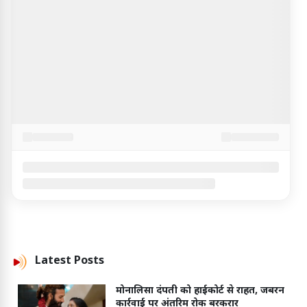
Latest
Posts
मोनालिसा दंपती को हाईकोर्ट से राहत, जबरन
कार्रवाई पर अंतरिम रोक बरकरार