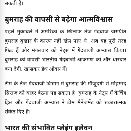
सकती है।
बुमराह की वापसी से बढ़ेगा आत्मविश्वास
पहले मुकाबले में अमेरिका के खिलाफ तेज गेंदबाज जसप्रीत
बुमराह बुखार के कारण नहीं खेल पाए थे। अब वह पूरी तरह
फिट हैं और मंगलवार को नेट्स में गेंदबाजी अभ्यास किया।
बुमराह की वापसी भारतीय गेंदबाजी आक्रमण को और धारदार
बना देगी, खासकर डेथ ओवर्स में।
टीम के तेज गेंदबाजी विभाग में बुमराह की मौजूदगी से मोहम्मद
सिराज को बाहर बैठना पड़ सकता है। बुमराह के नेट्स में कैचिंग
ड्रिल और गेंदबाजी अभ्यास ने टीम मैनेजमेंट को सकारात्मक
संकेत दिए हैं।
भारत की संभावित प्लेइंग इलेवन