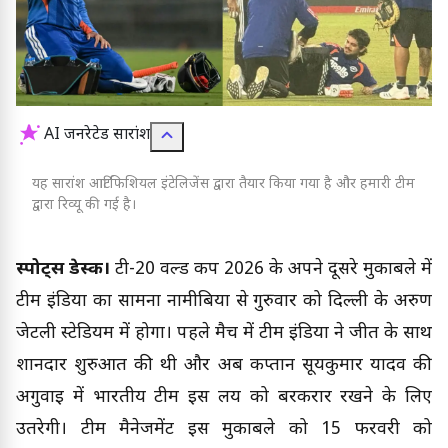
AI जनरेटेड सारांश
यह सारांश आर्टिफिशियल इंटेलिजेंस द्वारा तैयार किया गया है और हमारी टीम
द्वारा रिव्यू की गई है।
स्पोर्ट्स डेस्क।
टी-20 वर्ल्ड कप 2026 के अपने दूसरे मुकाबले में
टीम इंडिया का सामना नामीबिया से गुरुवार को दिल्ली के अरुण
जेटली स्टेडियम में होगा। पहले मैच में टीम इंडिया ने जीत के साथ
शानदार शुरुआत की थी और अब कप्तान सूर्यकुमार यादव की
अगुवाई में भारतीय टीम इस लय को बरकरार रखने के लिए
उतरेगी। टीम मैनेजमेंट इस मुकाबले को 15 फरवरी को