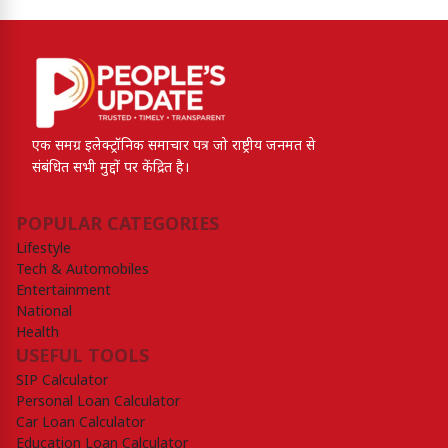
एक समग्र इलेक्ट्रॉनिक समाचार पत्र जो राष्ट्रीय जनमत से
संबंधित सभी मुद्दों पर केंद्रित है।
POPULAR CATEGORIES
Lifestyle
Tech & Automobiles
Entertainment
National
Health
USEFUL TOOLS
SIP Calculator
Personal Loan Calculator
Car Loan Calculator
Education Loan Calculator