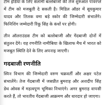
टीम इंडिया के लिए सलामी बल्लेबाजों की तेज शुरुआत पावरप्ले
में टीम को मजबूती दे सकती है। मिडिल ऑर्डर में सूर्यकुमार
यादव और तिलक वर्मा बड़े स्कोर की जिम्मेदारी संभालेंगे।
फिनिशिंग जम्मेदारी रिंकू सिंह के कंधों पर होगी।
तीन ऑलराउंडर्स टीम को बल्लेबाजी और गेंदबाजी दोनों में
संतुलन देंगे। यह रणनीति नामीबिया के खिलाफ मैच में भारत को
मजबूत स्थिति देने के लिए अपनाई जाएगी।
गेंदबाजी रणनीति
स्पिन विभाग की जिम्मेदारी वरुण चक्रवर्ती और अक्षर पटेल
संभालेंगे। तेज गेंदबाजी में जसप्रीत बुमराह और अर्शदीप सिंह
डेथ ओवर्स में महत्वपूर्ण भूमिका निभाएंगे। अगर बुमराह वापसी
करते हैं, तो भारतीय गेंदबाजी आक्रमण और धारदार हो जाएगा।