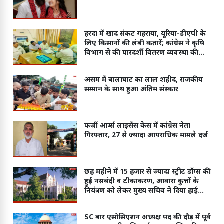
हरदा में खाद संकट गहराया, यूरिया-डीएपी के
लिए किसानों की लंबी कतारें; कांग्रेस ने कृषि
विभाग से की पारदर्शी वितरण व्यवस्था की
मांग
असम में बालाघाट का लाल शहीद, राजकीय
सम्मान के साथ हुआ अंतिम संस्कार
फर्जी आर्म्स लाइसेंस केस में कांग्रेस नेता
गिरफ्तार, 27 से ज्यादा आपराधिक मामले दर्ज
छह महीने में 15 हजार से ज्यादा स्ट्रीट डॉग्स की
हुई नसबंदी व टीकाकरण, आवारा कुत्तों के
नियंत्रण को लेकर मुख्य सचिव ने दिया हाईकोर्ट
में जवाब
SC बार एसोसिएशन अध्यक्ष पद की दौड़ में पूर्व