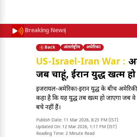
Breaking News
अंतर्राष्ट्रीय
अमेरिका
Back
US-Israel-Iran War :
अम
जब चाहूं, ईरान युद्ध खत्म ह
इजरायल-अमेरिका-ईरान युद्ध के बीच अमेरिकी राष्
कहा है कि यह युद्ध तब खत्म हो जाएगा जब वे चा
बचे नहीं हैं।
Publish Date:
11 Mar 2026, 8:23 PM (IST)
Updated On:
12 Mar 2026, 1:17 PM (IST)
Reading Time:
2 Minute Read