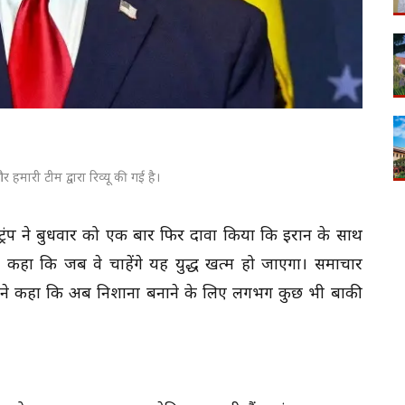
 हमारी टीम द्वारा रिव्यू की गई है।
ड ट्रंप ने बुधवार को एक बार फिर दावा किया कि ईरान के साथ
ने कहा कि जब वे चाहेंगे यह युद्ध खत्म हो जाएगा। समाचार
रंप ने कहा कि अब निशाना बनाने के लिए लगभग कुछ भी बाकी