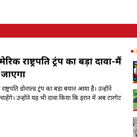
ेरिकी राष्ट्रपति ट्रंप का बड़ा दावा-मैं
ो जाएगा
ट्रपति डोनाल्ड ट्रंप का बड़ा बयान आया है। उन्होंने
हेंगे। उन्होंने यह भी दावा किया कि ईरान में अब टारगेट