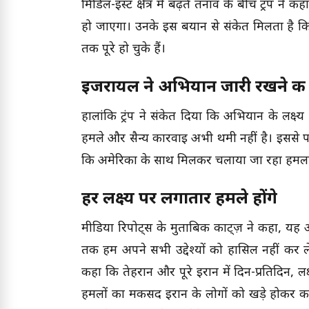
मिडिल-ईस्ट क्षेत्र में बढ़ते तनाव के बीच ट्रंप न
हो जाएगा। उनके इस बयान से संकेत मिलता है कि व
तक पूरे हो चुके हैं।
इजरायल ने अभियान जारी रखने की
हालांकि ट्रंप ने संकेत दिया कि अभियान के लक्ष
हमले और सैन्य कार्रवाई अभी थमी नहीं है। इससे प
कि अमेरिका के साथ मिलकर चलाया जा रहा हमल
हर लक्ष्य पर लगातार हमले होंगे
मीडिया रिपोर्ट्स के मुताबिक काट्ज़ ने कहा,
तक हम अपने सभी उद्देश्यों को हासिल नहीं कर 
कहा कि तेहरान और पूरे ईरान में दिन-प्रतिदिन, लक्
हमलों का मकसद ईरान के लोगों को खड़े होकर कार