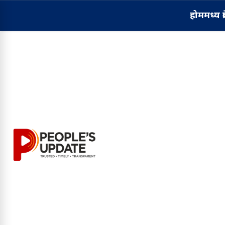
होम
मध्य प्