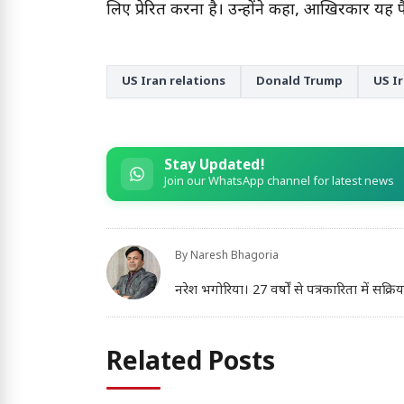
लिए प्रेरित करना है। उन्होंने कहा, आखिरकार यह फ
US Iran relations
Donald Trump
US I
Stay Updated!
Join our WhatsApp channel for latest news
By
Naresh Bhagoria
नरेश भगोरिया। 27 वर्षों से पत्रकारिता में सक्रिय 
Related Posts