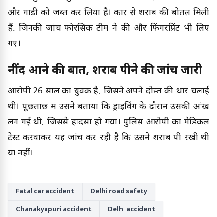
और गाड़ी को जब्त कर लिया है। कार से शराब की बोतलें मिली
हैं, जिनकी जांच फोरेंसिक टीम ने की और फिंगरप्रिंट भी लिए
गए।
नींद आने की बात, शराब पीने की जांच जारी
आरोपी 26 साल का युवक है, जिसने अपने दोस्त की थार चलाई
थी। पूछताछ में उसने बताया कि ड्राइविंग के दौरान उसकी आंख
लग गई थी, जिससे हादसा हो गया। पुलिस आरोपी का मेडिकल
टेस्ट करवाकर यह जांच कर रही है कि उसने शराब पी रखी थी
या नहीं।
Fatal car accident
Delhi road safety
Chanakyapuri accident
Delhi accident