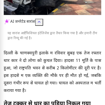
AI जनरेटेड सारांश
यह सारांश आर्टिफिशियल इंटेलिजेंस द्वारा तैयार किया गया है और हमारी टीम
द्वारा रिव्यू की गई है।
दिल्ली के चाणक्यपुरी इलाके में रविवार सुबह एक तेज रफ्तार
थार कार ने दो लोगों को कुचल दिया। हादसा 11 मूर्ति के पास
हुआ, जो राष्ट्रपति भवन से करीब 2 किलोमीटर की दूरी पर है।
इस हादसे में एक व्यक्ति की मौके पर ही मौत हो गई, जबकि
दूसरा गंभीर रूप से घायल हो गया। घायल को अस्पताल में भर्ती
कराया गया है।
तेज टक्कर से थार का पहिया निकल गया