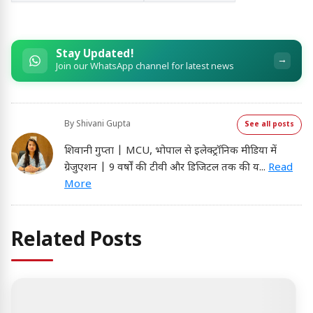
Stay Updated!
→
Join our WhatsApp channel for latest news
By
Shivani Gupta
See all posts
शिवानी गुप्ता | MCU, भोपाल से इलेक्ट्रॉनिक मीडिया में
ग्रेजुएशन | 9 वर्षों की टीवी और डिजिटल तक की य
...
Read
More
Related Posts