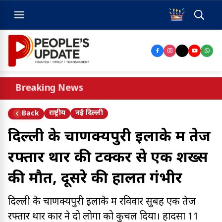
Breaking News
राष्ट्रीय
नई दिल्ली
Back
दिल्ली के चाणक्यपुरी इलाके में तेज
रफ्तार थार की टक्कर से एक शख्स
की मौत, दूसरे की हालत गंभीर
दिल्ली के चाणक्यपुरी इलाके में रविवार सुबह एक तेज
रफ्तार थार कार ने दो लोगों को कुचल दिया। हादसा 11