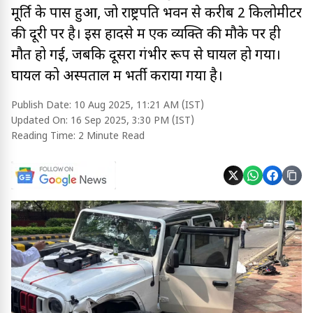
मूर्ति के पास हुआ, जो राष्ट्रपति भवन से करीब 2 किलोमीटर
की दूरी पर है। इस हादसे में एक व्यक्ति की मौके पर ही
मौत हो गई, जबकि दूसरा गंभीर रूप से घायल हो गया।
घायल को अस्पताल में भर्ती कराया गया है।
Publish Date:
10 Aug 2025, 11:21 AM (IST)
Updated On:
16 Sep 2025, 3:30 PM (IST)
Reading Time:
2 Minute Read