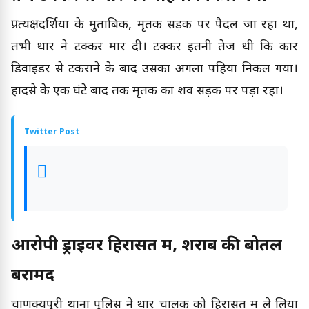
प्रत्यक्षदर्शियों के मुताबिक, मृतक सड़क पर पैदल जा रहा था,
तभी थार ने टक्कर मार दी। टक्कर इतनी तेज थी कि कार
डिवाइडर से टकराने के बाद उसका अगला पहिया निकल गया।
हादसे के एक घंटे बाद तक मृतक का शव सड़क पर पड़ा रहा।
Twitter Post
आरोपी ड्राइवर हिरासत में, शराब की बोतलें
बरामद
चाणक्यपुरी थाना पुलिस ने थार चालक को हिरासत में ले लिया