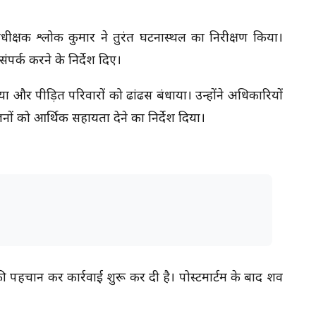
अधीक्षक श्लोक कुमार ने तुरंत घटनास्थल का निरीक्षण किया।
ंपर्क करने के निर्देश दिए।
िया और पीड़ित परिवारों को ढांढस बंधाया। उन्होंने अधिकारियों
नों को आर्थिक सहायता देने का निर्देश दिया।
ी पहचान कर कार्रवाई शुरू कर दी है। पोस्टमार्टम के बाद शव