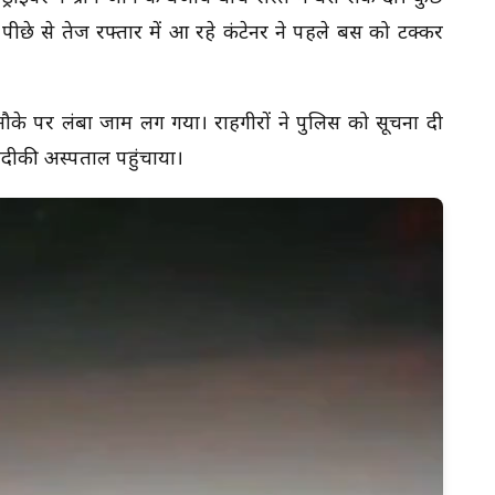
पीछे से तेज रफ्तार में आ रहे कंटेनर ने पहले बस को टक्कर
 मौके पर लंबा जाम लग गया। राहगीरों ने पुलिस को सूचना दी
नजदीकी अस्पताल पहुंचाया।