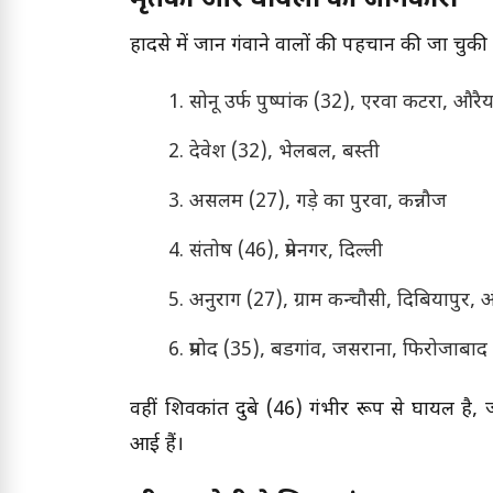
हादसे में जान गंवाने वालों की पहचान की जा चुकी 
सोनू उर्फ पुष्पांक (32), एरवा कटरा, औरैय
देवेश (32), भेलबल, बस्ती
असलम (27), गड़े का पुरवा, कन्नौज
संतोष (46), प्रेमनगर, दिल्ली
अनुराग (27), ग्राम कन्चौसी, दिबियापुर, 
प्रमोद (35), बडगांव, जसराना, फिरोजाबाद
वहीं शिवकांत दुबे (46) गंभीर रूप से घायल है, 
आई हैं।