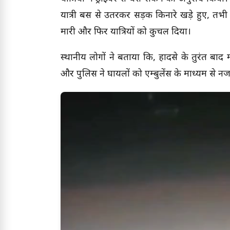
यात्री बस से उतरकर सड़क किनारे खड़े हुए, तभी 
मारी और फिर यात्रियों को कुचल दिया।
स्थानीय लोगों ने बताया कि, हादसे के तुरंत बाद
और पुलिस ने घायलों को एम्बुलेंस के माध्यम से 