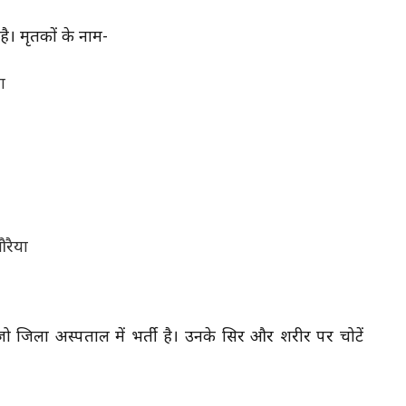
है। मृतकों के नाम-
ा
औरैया
जो जिला अस्पताल में भर्ती है। उनके सिर और शरीर पर चोटें