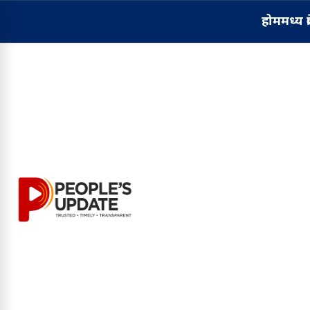
होम
मध्य प्