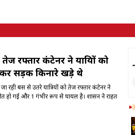
तेज रफ्तार कंटेनर ने यात्रियों को
रकर सड़क किनारे खड़े थे
र जा रही बस से उतरे यात्रियों को तेज रफ्तार कंटेनर ने
मौत हो गई और 1 गंभीर रूप से घायल है। प्रशासन ने राहत