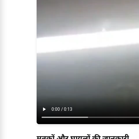
मृतकों और घायलों की जानकारी