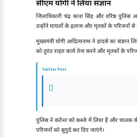
सीएम योगी ने लिया संज्ञान
जिलाधिकारी चंद्र प्रकाश सिंह और वरिष्ठ पुलिस 
उन्होंने घायलों के इलाज और मृतकों के परिजनों से स
मुख्यमंत्री योगी आदित्यनाथ ने हादसे का संज्ञान ल
को तुरंत राहत कार्य तेज करने और मृतकों के परिज
Twitter Post
पुलिस ने कंटेनर को कब्जे में लिया है और चालक क
परिजनों को सुपुर्द कर दिए जाएंगे।