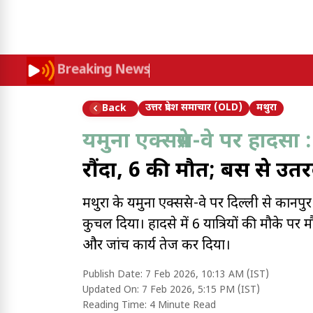
Breaking News
उत्तर प्रदेश समाचार (OLD)
मथुरा
Back
यमुना एक्सप्रेस-वे पर हादसा :
रौंदा, 6 की मौत; बस से उत
मथुरा के यमुना एक्सप्रेस-वे पर दिल्ली से कानपु
कुचल दिया। हादसे में 6 यात्रियों की मौके पर 
और जांच कार्य तेज कर दिया।
Publish Date:
7 Feb 2026, 10:13 AM (IST)
Updated On:
7 Feb 2026, 5:15 PM (IST)
Reading Time:
4 Minute Read