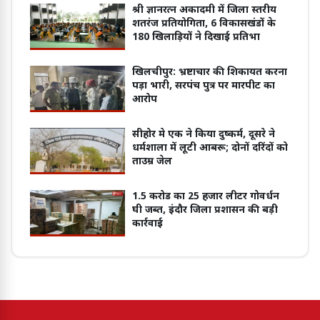
श्री ज्ञानरत्न अकादमी में जिला स्तरीय
शतरंज प्रतियोगिता, 6 विकासखंडों के
180 खिलाड़ियों ने दिखाई प्रतिभा
खिलचीपुर: भ्रष्टाचार की शिकायत करना
पड़ा भारी, सरपंच पुत्र पर मारपीट का
आरोप
सीहोर मे एक ने किया दुष्कर्म, दूसरे ने
धर्मशाला में लूटी आबरू; दोनों दरिंदों को
ताउम्र जेल
1.5 करोड का 25 हजार लीटर गोवर्धन
घी जब्त, इंदौर जिला प्रशासन की बड़ी
कार्रवाई