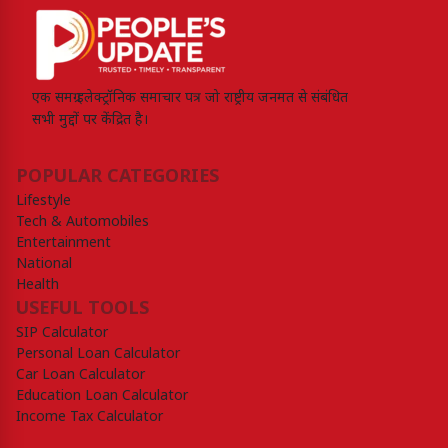
एक समग्र इलेक्ट्रॉनिक समाचार पत्र जो राष्ट्रीय जनमत से संबंधित
सभी मुद्दों पर केंद्रित है।
POPULAR CATEGORIES
Lifestyle
Tech & Automobiles
Entertainment
National
Health
USEFUL TOOLS
SIP Calculator
Personal Loan Calculator
Car Loan Calculator
Education Loan Calculator
Income Tax Calculator