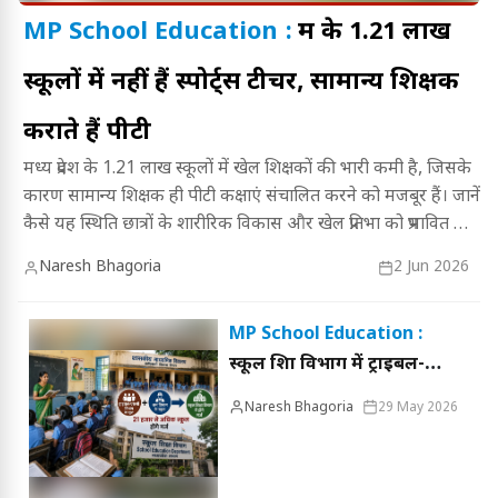
MP School Education :
मप्र के 1.21 लाख
स्कूलों में नहीं हैं स्पोर्ट्स टीचर, सामान्य शिक्षक
कराते हैं पीटी
मध्य प्रदेश के 1.21 लाख स्कूलों में खेल शिक्षकों की भारी कमी है, जिसके
कारण सामान्य शिक्षक ही पीटी कक्षाएं संचालित करने को मजबूर हैं। जानें
कैसे यह स्थिति छात्रों के शारीरिक विकास और खेल प्रतिभा को प्रभावित कर
रही है, और क्या हैं इसके संभावित समाधान।
Naresh Bhagoria
2 Jun 2026
MP School Education :
स्कूल शिक्षा विभाग में ट्राइबल-
एससी और श्रम विभाग के 21
Naresh Bhagoria
29 May 2026
हजार स्कूल मर्ज करने की तैयारी