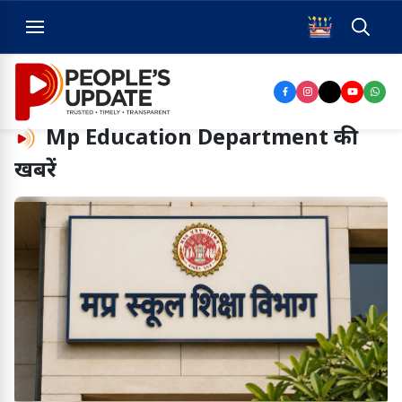
Mp Education Department
की
खबरें