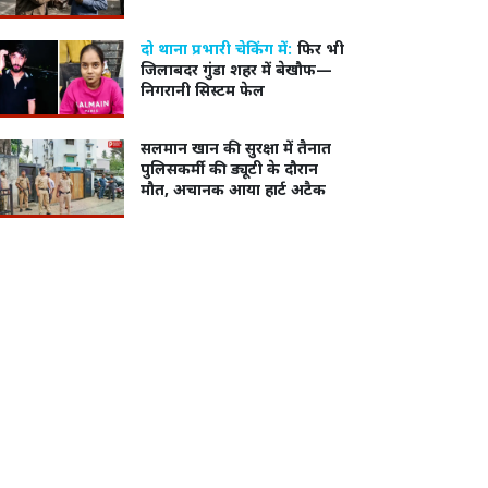
दो थाना प्रभारी चेकिंग में:
फिर भी
जिलाबदर गुंडा शहर में बेखौफ—
निगरानी सिस्टम फेल
सलमान खान की सुरक्षा में तैनात
पुलिसकर्मी की ड्यूटी के दौरान
मौत, अचानक आया हार्ट अटैक