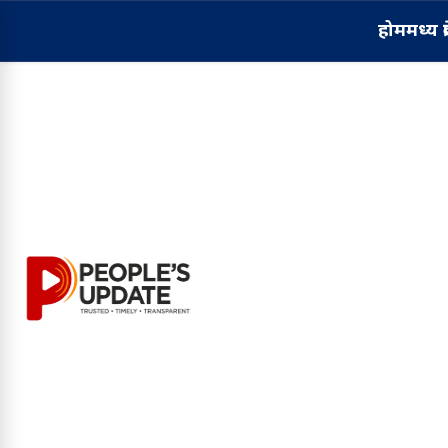
होम
मध्य प्