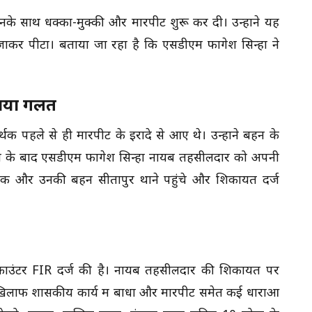
के साथ धक्का-मुक्की और मारपीट शुरू कर दी। उन्होंने यह
ाकर पीटा। बताया जा रहा है कि एसडीएम फागेश सिन्हा ने
ताया गलत
 पहले से ही मारपीट के इरादे से आए थे। उन्होंने बहन के
ा के बाद एसडीएम फागेश सिन्हा नायब तहसीलदार को अपनी
धायक और उनकी बहन सीतापुर थाने पहुंचे और शिकायत दर्ज
पर काउंटर FIR दर्ज की है। नायब तहसीलदार की शिकायत पर
 खिलाफ शासकीय कार्य में बाधा और मारपीट समेत कई धाराओं