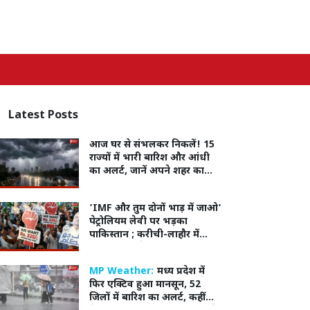
Latest
Posts
आज घर से संभलकर निकलें! 15
राज्यों में भारी बारिश और आंधी
का अलर्ट, जानें अपने शहर का
हाल
'IMF और तुम दोनों भाड़ में जाओ'
पेट्रोलियम लेवी पर भड़का
पाकिस्तान ; करीची-लाहौर में
सड़कों पर उतरे हजारों लोग
MP Weather:
मध्य प्रदेश में
फिर एक्टिव हुआ मानसून, 52
जिलों में बारिश का अलर्ट, कहीं