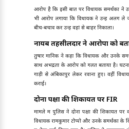
आरोप है कि इसी बात पर विधायक समर्थकों ने उन
भी आरोप लगाया कि विधायक ने उन्हें अलग ले ज
बीच-बचाव कर उन्हें वहां से बाहर निकाला।
नायब तहसीलदार ने आरोपों को ब
तुषार मानिक ने कहा कि विधायक और उनके समर्थक
साथ अभद्रता के आरोप को गलत बताया है। घटन
गाड़ी से अंबिकापुर लेकर रवाना हुए। वहीं वि
कराई।
दोनों पक्षों की शिकायत पर FIR
मामले में पुलिस ने दोनों पक्षों की शिकायत 
विधायक रामकुमार टोप्पो और उनके समर्थकों के