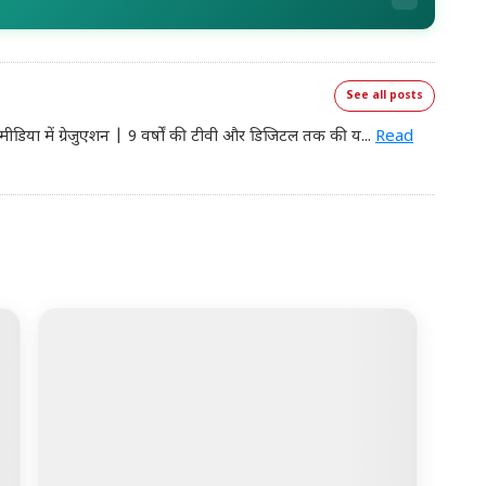
See all posts
मीडिया में ग्रेजुएशन | 9 वर्षों की टीवी और डिजिटल तक की य
...
Read