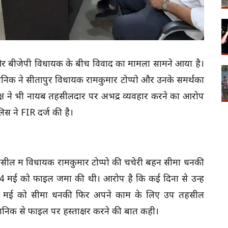
 और बीजेपी विधायक के बीच विवाद का मामला सामने आया है।
िक ने सीतापुर विधायक रामकुमार टोप्पो और उनके समर्थकों
्ष ने भी नायब तहसीलदार पर अभद्र व्यवहार करने का आरोप
लिस ने FIR दर्ज की है।
सील में विधायक रामकुमार टोप्पो की चचेरी बहन सीमा धनकी
14 मई को फाइल जमा की थी। आरोप है कि कई दिनों से उन्हें
 27 मई को सीमा धनकी फिर अपने काम के लिए उप तहसील
 मानिक से फाइल पर हस्ताक्षर करने की बात कही।