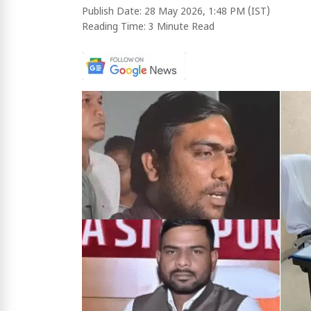
Publish Date:
28 May 2026, 1:48 PM (IST)
Reading Time:
3 Minute Read