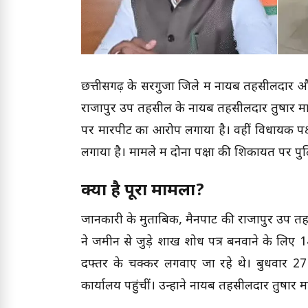
छत्तीसगढ़ के सरगुजा जिले में नायब तहसीलदार
राजापुर उप तहसील के नायब तहसीलदार तुषार मान
पर मारपीट का आरोप लगाया है। वहीं विधायक पक
लगाया है। मामले में दोनों पक्षों की शिकायत पर पु
क्या है पूरा मामला?
जानकारी के मुताबिक, मैनपाट की राजापुर उप तह
ने जमीन से जुड़े शाख शोध पत्र बनवाने के लिए 
दफ्तर के चक्कर लगवाए जा रहे थे। बुधवार
कार्यालय पहुंचीं। उन्होंने नायब तहसीलदार तुषार