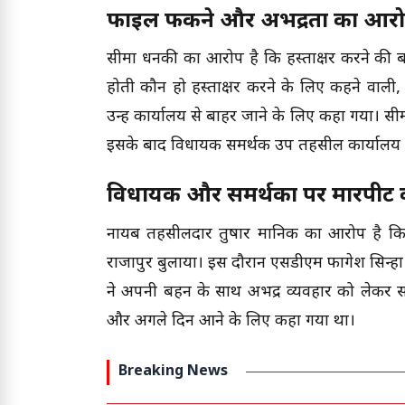
फाइल फेंकने और अभद्रता का आर
सीमा धनकी का आरोप है कि हस्ताक्षर करने की 
होती कौन हो हस्ताक्षर करने के लिए कहने वाली,
उन्हें कार्यालय से बाहर जाने के लिए कहा गया। 
इसके बाद विधायक समर्थक उप तहसील कार्यालय 
विधायक और समर्थकों पर मारपीट
नायब तहसीलदार तुषार मानिक का आरोप है कि श
राजापुर बुलाया। इस दौरान एसडीएम फागेश सिन्ह
ने अपनी बहन के साथ अभद्र व्यवहार को लेकर सव
और अगले दिन आने के लिए कहा गया था।
Breaking News