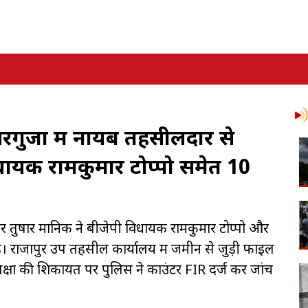
रगुजा में नायब तहसीलदार से
ायक रामकुमार टोप्पो समेत 10
र तुषार मानिक ने बीजेपी विधायक रामकुमार टोप्पो और
। राजापुर उप तहसील कार्यालय में जमीन से जुड़ी फाइल
पक्षों की शिकायत पर पुलिस ने काउंटर FIR दर्ज कर जांच