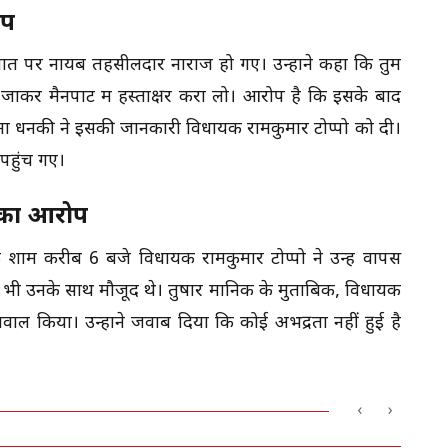
ोप
बात पर नायब तहसीलदार नाराज हो गए। उन्होंने कहा कि तुम
 जाकर मैनपाट में हस्ताक्षर करा लो। आरोप है कि इसके बाद
सीमा धनकी ने इसकी जानकारी विधायक रामकुमार टोप्पो को दी।
पहुंच गए।
 का आरोप
ाम करीब 6 बजे विधायक रामकुमार टोप्पो ने उन्हें वापस
ा भी उनके साथ मौजूद थे। तुषार मानिक के मुताबिक, विधायक
ाल किया। उन्होंने जवाब दिया कि कोई अभद्रता नहीं हुई है
‹
›