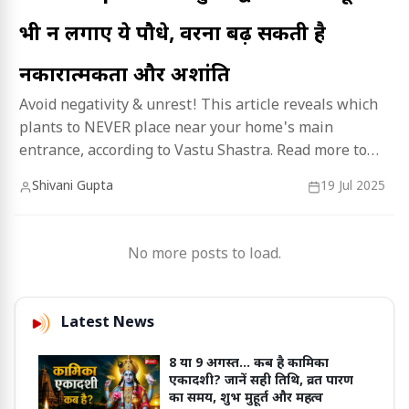
भी न लगाएं ये पौधे, वरना बढ़ सकती है
नकारात्मकता और अशांति
Avoid negativity & unrest! This article reveals which
plants to NEVER place near your home's main
entrance, according to Vastu Shastra. Read more to
create positive vibes!
Shivani Gupta
19 Jul 2025
No more posts to load.
Latest News
8 या 9 अगस्त... कब है कामिका
एकादशी? जानें सही तिथि, व्रत पारण
का समय, शुभ मुहूर्त और महत्व