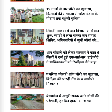
15 गालों से तार चोरी का खुलासा,
किसानों की सतर्कता से छोटा बेटमा के
गोदाम तक पहुंची पुलिस
सिवनी मालवा में जन विश्वास अभियान
शुरू: ग्वाड़ी में लगा पहला जन संवाद
शिविर, अधिकारियों ने सुनी लोगों की
समस्याएं
धान घोटाले को लेकर सरकार ने कहा 6
जिलों में दर्ज हुई एफआईआर, हाईकोर्ट
ने याचिकाकर्ता को रिजॉइंडर देने कहा
पथरिया ज्वेलरी शॉप चोरी का खुलासा,
विदिशा की पारदी गैंग के 4 आरोपी
गिरफ्तार
बेगमगंज में अधूरी सड़क बनी लोगों की
परेशानी, हर दिन हादसे का खतरा