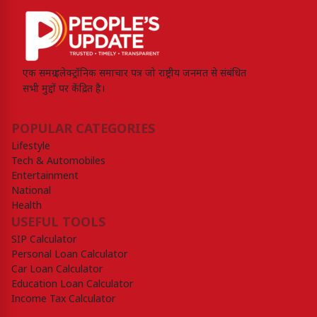
एक समग्र इलेक्ट्रॉनिक समाचार पत्र जो राष्ट्रीय जनमत से संबंधित
सभी मुद्दों पर केंद्रित है।
POPULAR CATEGORIES
Lifestyle
Tech & Automobiles
Entertainment
National
Health
USEFUL TOOLS
SIP Calculator
Personal Loan Calculator
Car Loan Calculator
Education Loan Calculator
Income Tax Calculator