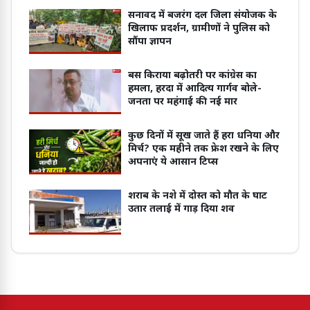
सनावद में बजरंग दल जिला संयोजक के
खिलाफ प्रदर्शन, ग्रामीणों ने पुलिस को
सौंपा ज्ञापन
बस किराया बढ़ोतरी पर कांग्रेस का
हमला, हरदा में आदित्य गार्गव बोले-
जनता पर महंगाई की नई मार
कुछ दिनों में सूख जाते हैं हरा धनिया और
मिर्च? एक महीने तक फ्रेश रखने के लिए
अपनाएं ये आसान टिप्स
शराब के नशे में दोस्त को मौत के घाट
उतार तलाई में गाड़ दिया शव