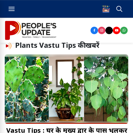
Plants Vastu Tips
की खबरें
Vastu Tips : घर के मुख्य द्वार के पास भूलकर