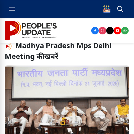
Madhya Pradesh Mps Delhi
Meeting
की खबरें