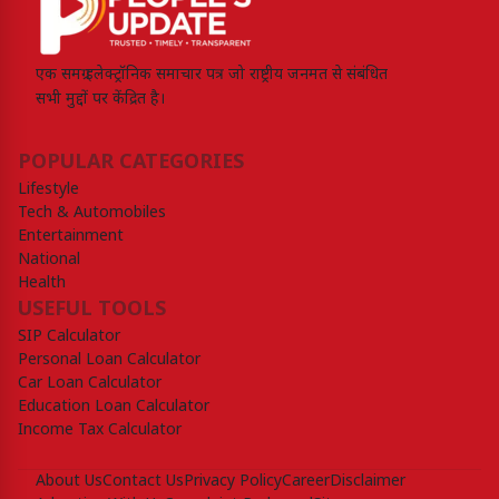
एक समग्र इलेक्ट्रॉनिक समाचार पत्र जो राष्ट्रीय जनमत से संबंधित
सभी मुद्दों पर केंद्रित है।
POPULAR CATEGORIES
Lifestyle
Tech & Automobiles
Entertainment
National
Health
USEFUL TOOLS
SIP Calculator
Personal Loan Calculator
Car Loan Calculator
Education Loan Calculator
Income Tax Calculator
About Us
Contact Us
Privacy Policy
Career
Disclaimer