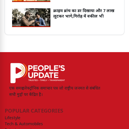
क्राइम ब्रांच का डर दिखाया और 7 लाख
लूटकर भागे,गिरोह में वकील भी
एक समग्र इलेक्ट्रॉनिक समाचार पत्र जो राष्ट्रीय जनमत से संबंधित
सभी मुद्दों पर केंद्रित है।
POPULAR CATEGORIES
Lifestyle
Tech & Automobiles