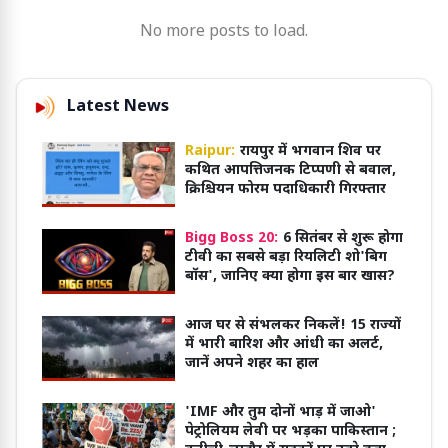
No more posts to load.
Latest News
Raipur:
रायपुर में भगवान शिव पर
कथित आपत्तिजनक टिप्पणी से बवाल,
क्रिश्चियन फोरम पदाधिकारी गिरफ्तार
Bigg Boss 20:
6 सितंबर से शुरू होगा
टीवी का सबसे बड़ा रियलिटी शो'बिग
बॉस', जानिए क्या होगा इस बार खास?
आज घर से संभलकर निकलें! 15 राज्यों
में भारी बारिश और आंधी का अलर्ट,
जानें अपने शहर का हाल
'IMF और तुम दोनों भाड़ में जाओ'
पेट्रोलियम लेवी पर भड़का पाकिस्तान ;