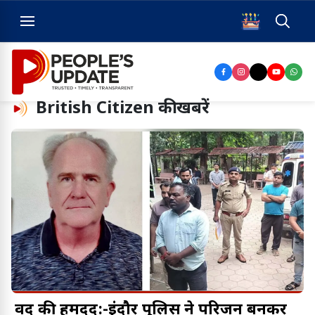
British Citizen
की खबरें
वर्दी की हमदर्दी:-इंदौर पुलिस ने परिजन बनकर