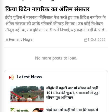
किया ब्रिटेन नागरिक का अंतिम संस्कार
इंदौर पुलिस ने मानवता की मिसाल पेश करते हुए एक ब्रिटिश नागरिक के
अंतिम संस्कार को उसके परिजनों की तरह निभाया। जब कोई रिश्तेदार
मौजूद नहीं था, तब पुलिस ने सारी रस्में निभाईं, यह कहानी वर्दी के पीछे
छिपे करुणा और सेवा भाव को दर्शाती है।
Hemant Nagle
1 Oct 2025
No more posts to load.
Latest News
सीहोर में पहली बार मां सीवन को चढ़ी
101 मीटर की चुनरी, भावनाओं से जुड़ा
सीवन पुत्र अभियान
चेहरे का ग्लो कहीं खो गया है? डाइट में