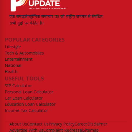
एक समग्र इलेक्ट्रॉनिक समाचार पत्र जो राष्ट्रीय जनमत से संबंधित
सभी मुद्दों पर केंद्रित है।
POPULAR CATEGORIES
Lifestyle
Tech & Automobiles
Entertainment
National
Health
USEFUL TOOLS
SIP Calculator
Personal Loan Calculator
Car Loan Calculator
Education Loan Calculator
Income Tax Calculator
About Us
Contact Us
Privacy Policy
Career
Disclaimer
Advertise With Us
Complaint Redressal
Sitemap