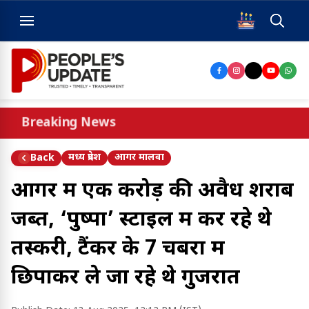
Breaking News
मध्य प्रदेश
आगर मालवा
Back
आगर में एक करोड़ की अवैध शराब
जब्त, ‘पुष्पा’ स्टाइल में कर रहे थे
तस्करी, टैंकर के 7 चेंबरों में
छिपाकर ले जा रहे थे गुजरात