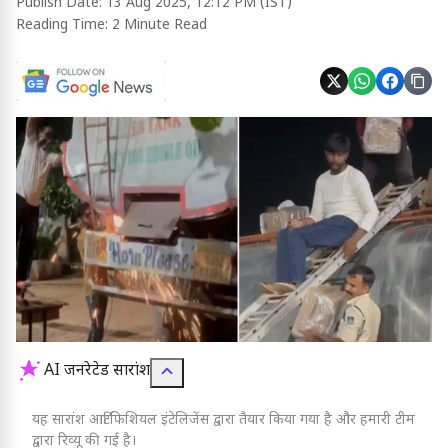
Publish Date:
13 Aug 2025, 12:12 PM (IST)
Reading Time:
2 Minute Read
AI जनरेटेड सारांश
यह सारांश आर्टिफिशियल इंटेलिजेंस द्वारा तैयार किया गया है और हमारी टीम
द्वारा रिव्यू की गई है।