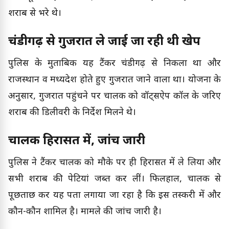
शराब से भरे थे।
चंडीगढ़ से गुजरात ले जाई जा रही थी खेप
पुलिस के मुताबिक यह टैंकर चंडीगढ़ से निकला था और
राजस्थान व मध्यप्रदेश होते हुए गुजरात जाने वाला था। योजना के
अनुसार, गुजरात पहुंचने पर चालक को वॉट्सऐप कॉल के जरिए
शराब की डिलीवरी के निर्देश मिलने थे।
चालक हिरासत में, जांच जारी
पुलिस ने टैंकर चालक को मौके पर ही हिरासत में ले लिया और
सभी शराब की पेटियां जब्त कर लीं। फिलहाल, चालक से
पूछताछ कर यह पता लगाया जा रहा है कि इस तस्करी में और
कौन-कौन शामिल है। मामले की जांच जारी है।