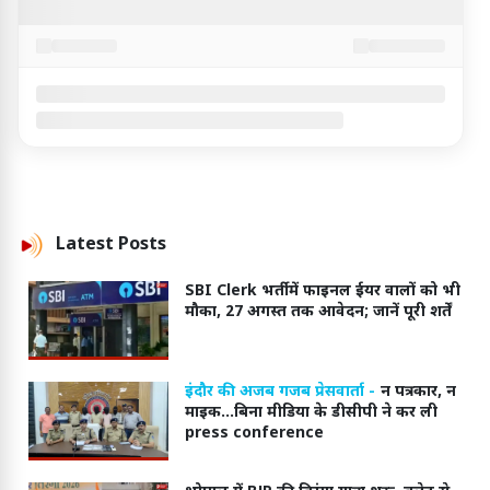
Latest
Posts
SBI Clerk भर्ती में फाइनल ईयर वालों को भी
मौका, 27 अगस्त तक आवेदन; जानें पूरी शर्तें
इंदौर की अजब गजब प्रेसवार्ता -
न पत्रकार, न
माइक...बिना मीडिया के डीसीपी ने कर ली
press conference