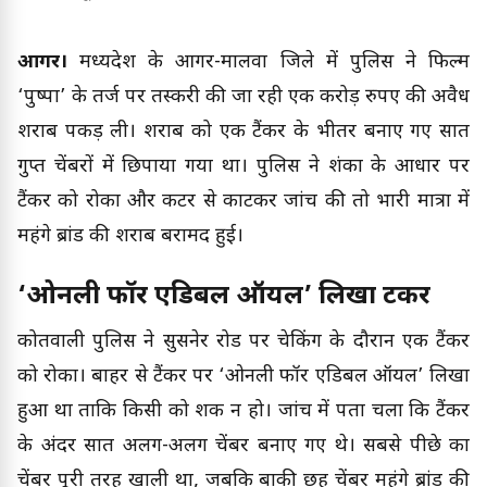
आगर।
मध्यप्रदेश के आगर-मालवा जिले में पुलिस ने फिल्म
‘पुष्पा’ के तर्ज पर तस्करी की जा रही एक करोड़ रुपए की अवैध
शराब पकड़ ली। शराब को एक टैंकर के भीतर बनाए गए सात
गुप्त चेंबरों में छिपाया गया था। पुलिस ने शंका के आधार पर
टैंकर को रोका और कटर से काटकर जांच की तो भारी मात्रा में
महंगे ब्रांड की शराब बरामद हुई।
‘ओनली फॉर एडिबल ऑयल’ लिखा टैंकर
कोतवाली पुलिस ने सुसनेर रोड पर चेकिंग के दौरान एक टैंकर
को रोका। बाहर से टैंकर पर ‘ओनली फॉर एडिबल ऑयल’ लिखा
हुआ था ताकि किसी को शक न हो। जांच में पता चला कि टैंकर
के अंदर सात अलग-अलग चेंबर बनाए गए थे। सबसे पीछे का
चेंबर पूरी तरह खाली था, जबकि बाकी छह चेंबर महंगे ब्रांड की