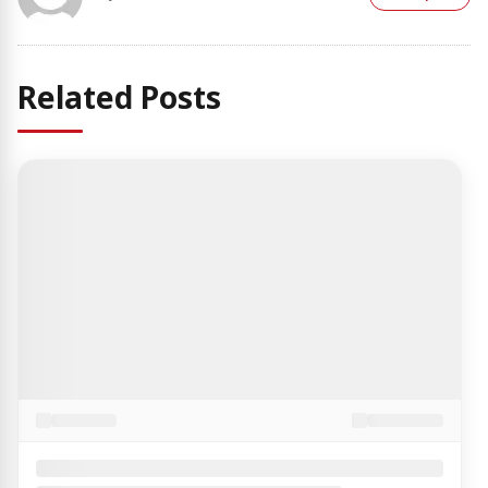
Related Posts