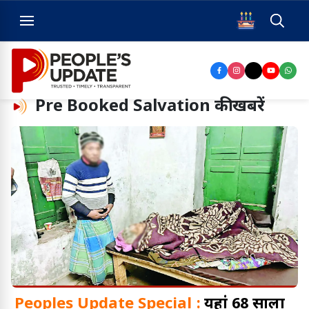
Pre Booked Salvation
की खबरें
Peoples Update Special :
यहां 68 सालों