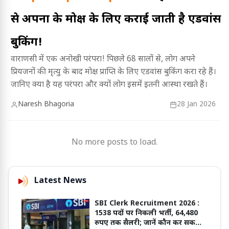
से अपनों के मोक्ष के लिए कराई जाती है एडवांस
बुकिंग!
वाराणसी में एक अनोखी परंपरा! पिछले 68 सालों से, लोग अपने
प्रियजनों की मृत्यु के बाद मोक्ष प्राप्ति के लिए एडवांस बुकिंग करा रहे हैं।
जानिए क्या है यह परंपरा और क्यों लोग इसमें इतनी आस्था रखते हैं।
Naresh Bhagoria
28 Jan 2026
No more posts to load.
Latest News
SBI Clerk Recruitment 2026 :
1538 पदों पर निकली भर्ती, 64,480
रुपए तक सैलरी; जानें कौन कर सकता