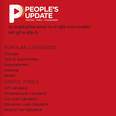
एक समग्र इलेक्ट्रॉनिक समाचार पत्र जो राष्ट्रीय जनमत से संबंधित
सभी मुद्दों पर केंद्रित है।
POPULAR CATEGORIES
Lifestyle
Tech & Automobiles
Entertainment
National
Health
USEFUL TOOLS
SIP Calculator
Personal Loan Calculator
Car Loan Calculator
Education Loan Calculator
Income Tax Calculator