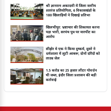
श्री ज्ञानरत्न अकादमी में जिला स्तरीय
शतरंज प्रतियोगिता, 6 विकासखंडों के
180 खिलाड़ियों ने दिखाई प्रतिभा
खिलचीपुर: भ्रष्टाचार की शिकायत करना
पड़ा भारी, सरपंच पुत्र पर मारपीट का
आरोप
सीहोर मे एक ने किया दुष्कर्म, दूसरे ने
धर्मशाला में लूटी आबरू; दोनों दरिंदों को
ताउम्र जेल
1.5 करोड का 25 हजार लीटर गोवर्धन
घी जब्त, इंदौर जिला प्रशासन की बड़ी
कार्रवाई