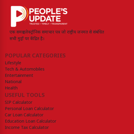
एक समग्र इलेक्ट्रॉनिक समाचार पत्र जो राष्ट्रीय जनमत से संबंधित
सभी मुद्दों पर केंद्रित है।
POPULAR CATEGORIES
Lifestyle
Tech & Automobiles
Entertainment
National
Health
USEFUL TOOLS
SIP Calculator
Personal Loan Calculator
Car Loan Calculator
Education Loan Calculator
Income Tax Calculator