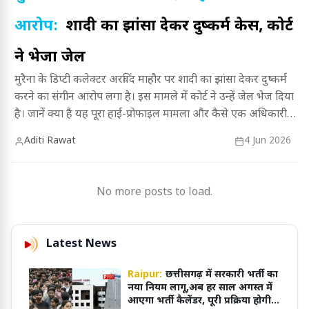
आरोप:
शादी का झांसा देकर दुष्कर्म केस, कोर्ट
ने भेजा जेल
मुरैना के डिप्टी कलेक्टर अरविंद माहौर पर शादी का झांसा देकर दुष्कर्म
करने का संगीन आरोप लगा है। इस मामले में कोर्ट ने उन्हें जेल भेज दिया
है। जानें क्या है यह पूरा हाई-प्रोफाइल मामला और कैसे एक अधिकारी
इन गंभीर आरोपों में घिर गए।
Aditi Rawat
4 Jun 2026
No more posts to load.
Latest News
Raipur:
छत्तीसगढ़ में सरकारी भर्ती का
नया नियम लागू,अब हर साल अगस्त में
आएगा भर्ती कैलेंडर, पूरी प्रक्रिया होगी