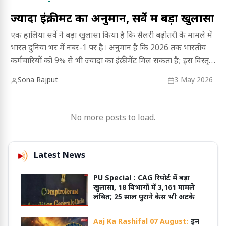
ज्यादा इंक्रीमेंट का अनुमान, सर्वे में बड़ा खुलासा
एक हालिया सर्वे ने बड़ा खुलासा किया है कि सैलरी बढ़ोतरी के मामले में
भारत दुनिया भर में नंबर-1 पर है। अनुमान है कि 2026 तक भारतीय
कर्मचारियों को 9% से भी ज्यादा का इंक्रीमेंट मिल सकता है; इस विस्तृत
रिपोर्ट को जानने के लिए पूरा लेख पढ़ें।
Sona Rajput
3 May 2026
No more posts to load.
Latest News
PU Special :
CAG रिपोर्ट में बड़ा
खुलासा, 18 विभागों में 3,161 मामले
लंबित; 25 साल पुराने केस भी अटके
Aaj Ka Rashifal 07 August:
इन