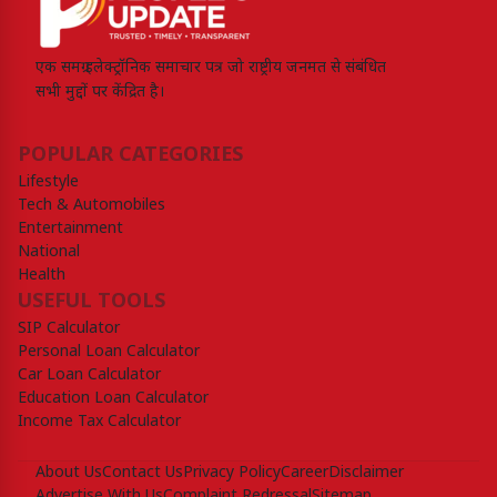
एक समग्र इलेक्ट्रॉनिक समाचार पत्र जो राष्ट्रीय जनमत से संबंधित
सभी मुद्दों पर केंद्रित है।
POPULAR CATEGORIES
Lifestyle
Tech & Automobiles
Entertainment
National
Health
USEFUL TOOLS
SIP Calculator
Personal Loan Calculator
Car Loan Calculator
Education Loan Calculator
Income Tax Calculator
About Us
Contact Us
Privacy Policy
Career
Disclaimer
Advertise With Us
Complaint Redressal
Sitemap