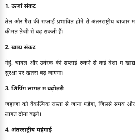
1. ऊर्जा संकट
तेल और गैस की सप्लाई प्रभावित होने से अंतरराष्ट्रीय बाजार में
कीमतें तेजी से बढ़ सकती हैं।
2. खाद्य संकट
गेहूं, चावल और उर्वरक की सप्लाई रुकने से कई देशों में खाद्य
सुरक्षा पर खतरा बढ़ जाएगा।
3. शिपिंग लागत में बढ़ोतरी
जहाजों को वैकल्पिक रास्तों से जाना पड़ेगा, जिससे समय और
लागत दोनों बढ़ेंगे।
4. अंतरराष्ट्रीय महंगाई