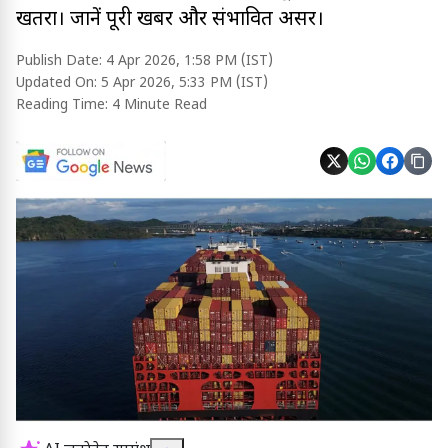
खतरा। जानें पूरी खबर और संभावित असर।
Publish Date:
4 Apr 2026, 1:58 PM (IST)
Updated On:
5 Apr 2026, 5:33 PM (IST)
Reading Time:
4 Minute Read