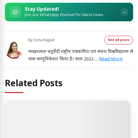
Stay Updated!
→
Join our WhatsApp channel for latest news
By
Sona Rajput
See all posts
माखनलाल चतुर्वेदी राष्ट्रीय पत्रकारिता एवं संचार विश्वविद्यालय से
मास कम्युनिकेशन किया है। साल 2022
...
Read More
Related Posts