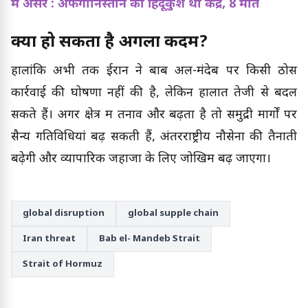
में असर : अफगानिस्तान का हिंदूकुश था केंद्र, 8 मौतें
क्या हो सकता है अगला कदम?
हालांकि अभी तक ईरान ने बाब अल-मंदेब पर किसी ठोस
कार्रवाई की घोषणा नहीं की है, लेकिन हालात तेजी से बदल
सकते हैं। अगर क्षेत्र में तनाव और बढ़ता है तो समुद्री मार्गों पर
सैन्य गतिविधियां बढ़ सकती हैं, अंतरराष्ट्रीय नौसेना की तैनाती
बढ़ेगी और व्यापारिक जहाजों के लिए जोखिम बढ़ जाएगा।
global disruption
global supple chain
Iran threat
Bab el- Mandeb Strait
Strait of Hormuz