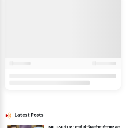
Latest
Posts
MP Tourism: गांवों से निकलेगा रोजगार का