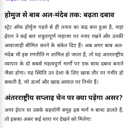
होर्मुज से बाब अल-मंदेब तक: बढ़ता दबाव
स्ट्रेट ऑफ होर्मुज पहले से ही तनाव का केंद्र बना हुआ है, जहां
ईरान ने कई बार शत्रुतापूर्ण जहाजों पर नजर रखने और उनकी
आवाजाही सीमित करने के संकेत दिए हैं। अब अगर बाब अल-
मंदेब भी इस रणनीति में शामिल हो जाता है, तो यह अंतरराष्ट्रीय
व्यापार के दो सबसे महत्वपूर्ण मार्गों पर एक साथ दबाव बनाने
जैसा होगा। यह स्थिति उन देशों के लिए खास तौर पर गंभीर हो
सकती है, जो ऊर्जा और खाद्य आयात पर निर्भर हैं।
अंतरराष्ट्रीय सप्लाई चेन पर क्या पड़ेगा असर?
अगर ईरान या उसके सहयोगी समूह इस मार्ग में बाधा डालते हैं,
तो इसका असर कई स्तरों पर देखने को मिलेगा: