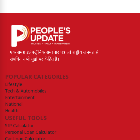
एक समग्र इलेक्ट्रॉनिक समाचार पत्र जो राष्ट्रीय जनमत से
संबंधित सभी मुद्दों पर केंद्रित है।
POPULAR CATEGORIES
Lifestyle
Tech & Automobiles
Entertainment
National
Health
USEFUL TOOLS
SIP Calculator
Personal Loan Calculator
Car Loan Calculator