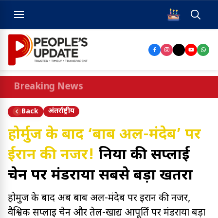
Breaking News
अंतर्राष्ट्रीय
Back
होर्मुज के बाद ‘बाब अल-मंदेब’ पर
ईरान की नजर!
दुनिया की सप्लाई
चेन पर मंडराया सबसे बड़ा खतरा
होर्मुज के बाद अब बाब अल-मंदेब पर ईरान की नजर,
वैश्विक सप्लाई चेन और तेल-खाद्य आपूर्ति पर मंडराया बड़ा