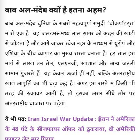
बाब अल-मंदेब क्यों है इतना अहम?
बाब अल-मंदेब दुनिया के सबसे महत्वपूर्ण समुद्री ‘चोकपॉइंट्स’
में से एक है। यह जलडमरूमध्य लाल सागर को अदन की खाड़ी
से जोड़ता है और आगे जाकर स्वेज नहर के माध्यम से यूरोप और
एशिया के बीच व्यापार का मुख्य रास्ता बनाता है। हर साल इस
मार्ग से लाखों टन तेल, एलएनजी, खाद्यान्न और अन्य जरूरी
सामान गुजरते हैं। यह केवल ऊर्जा ही नहीं, बल्कि अंतरराष्ट्रीय
खाद्य आपूर्ति का भी बड़ा केंद्र है। अगर इस रास्ते में किसी भी
तरह की रुकावट आती है, तो इसका असर सीधे तौर पर
अंतरराष्ट्रीय बाजारों पर पड़ेगा।
ये भी पढ़ें:
Iran Israel War Update : ईरान ने अमेरिका
के 48 घंटे के सीजफायर ऑफर को ठुकराया, दो अमेरिकी
फाइटर जेट मार गिराए