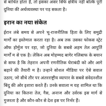
से बाधित होता है, तो इसका असर सिर्फ क्षेत्रीय नहीं बल्कि पूरी
दुनिया की अर्थव्यवस्था पर पड़ सकता है।
ईरान का नया संकेत
ईरान लंबे समय से अपने भू-राजनीतिक हितों के लिए समुद्री
मार्गों का इस्तेमाल करता रहा है। अब तक उसका फोकस स्ट्रेट
ऑफ होर्मुज पर रहा, जो दुनिया के सबसे अहम तेल आपूर्ति
मार्गों में से एक है। लेकिन अब मोहम्मद बागेर गलिबाफ के बयान
से साफ है कि तेहरान अपनी रणनीतिक घेराबंदी को और आगे
बढ़ाने की तैयारी में है। उन्होंने सोशल मीडिया पर ऐसे सवाल
उठाए, जो सीधे तौर पर अंतरराष्ट्रीय व्यापार के सबसे संवेदनशील
बिंदु की ओर इशारा करते हैं। उनके सवालों में यह शामिल था कि
दुनिया का कितना तेल, गैस, अनाज और उर्वरक इस मार्ग से
गुजरता है और कौन-कौन से देश इस पर निर्भर हैं।