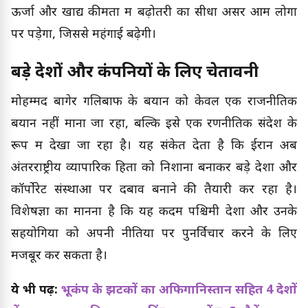
ऊर्जा और खाद्य कीमतों में बढ़ोतरी का सीधा असर आम लोगों
पर पड़ेगा, जिससे महंगाई बढ़ेगी।
बड़े देशों और कंपनियों के लिए चेतावनी
मोहम्मद बागेर गलिबाफ के बयान को केवल एक राजनीतिक
बयान नहीं माना जा रहा, बल्कि इसे एक रणनीतिक संदेश के
रूप में देखा जा रहा है। यह संकेत देता है कि ईरान अब
अंतरराष्ट्रीय व्यापारिक हितों को निशाना बनाकर बड़े देशों और
कॉर्पोरेट संस्थाओं पर दबाव बनाने की तैयारी कर रहा है।
विशेषज्ञों का मानना है कि यह कदम पश्चिमी देशों और उनके
सहयोगियों को अपनी नीतियों पर पुनर्विचार करने के लिए
मजबूर कर सकता है।
ये भी पढ़ें:
भूकंप के झटकों का अफिगानिस्तान सहित 4 देशों