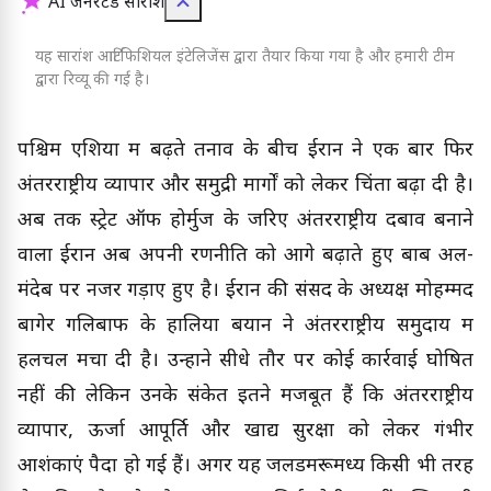
AI जनरेटेड सारांश
यह सारांश आर्टिफिशियल इंटेलिजेंस द्वारा तैयार किया गया है और हमारी टीम
द्वारा रिव्यू की गई है।
पश्चिम एशिया में बढ़ते तनाव के बीच ईरान ने एक बार फिर
अंतरराष्ट्रीय व्यापार और समुद्री मार्गों को लेकर चिंता बढ़ा दी है।
अब तक स्ट्रेट ऑफ होर्मुज के जरिए अंतरराष्ट्रीय दबाव बनाने
वाला ईरान अब अपनी रणनीति को आगे बढ़ाते हुए बाब अल-
मंदेब पर नजर गड़ाए हुए है। ईरान की संसद के अध्यक्ष मोहम्मद
बागेर गलिबाफ के हालिया बयान ने अंतरराष्ट्रीय समुदाय में
हलचल मचा दी है। उन्होंने सीधे तौर पर कोई कार्रवाई घोषित
नहीं की लेकिन उनके संकेत इतने मजबूत हैं कि अंतरराष्ट्रीय
व्यापार, ऊर्जा आपूर्ति और खाद्य सुरक्षा को लेकर गंभीर
आशंकाएं पैदा हो गई हैं। अगर यह जलडमरूमध्य किसी भी तरह