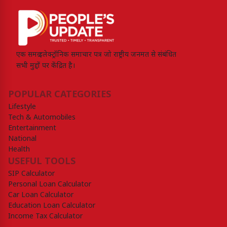
एक समग्र इलेक्ट्रॉनिक समाचार पत्र जो राष्ट्रीय जनमत से संबंधित
सभी मुद्दों पर केंद्रित है।
POPULAR CATEGORIES
Lifestyle
Tech & Automobiles
Entertainment
National
Health
USEFUL TOOLS
SIP Calculator
Personal Loan Calculator
Car Loan Calculator
Education Loan Calculator
Income Tax Calculator