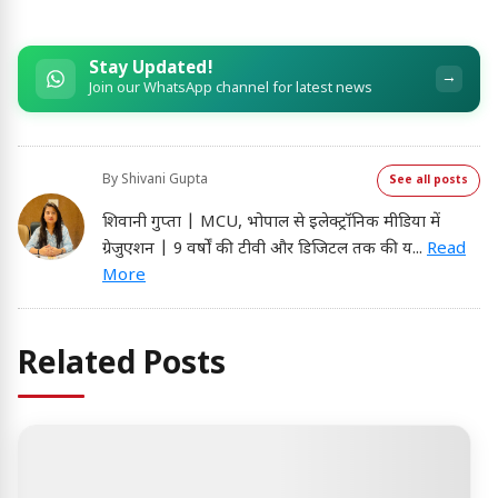
Stay Updated!
→
Join our WhatsApp channel for latest news
By
Shivani Gupta
See all posts
शिवानी गुप्ता | MCU, भोपाल से इलेक्ट्रॉनिक मीडिया में
ग्रेजुएशन | 9 वर्षों की टीवी और डिजिटल तक की य
...
Read
More
Related Posts