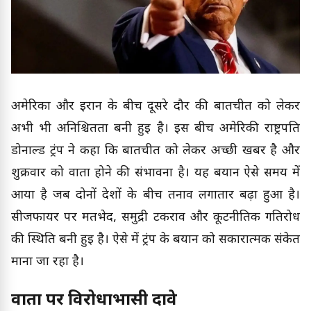
अमेरिका और ईरान के बीच दूसरे दौर की बातचीत को लेकर
अभी भी अनिश्चितता बनी हुई है। इस बीच अमेरिकी राष्ट्रपति
डोनाल्ड ट्रंप ने कहा कि बातचीत को लेकर अच्छी खबर है और
शुक्रवार को वार्ता होने की संभावना है। यह बयान ऐसे समय में
आया है जब दोनों देशों के बीच तनाव लगातार बढ़ा हुआ है।
सीजफायर पर मतभेद, समुद्री टकराव और कूटनीतिक गतिरोध
की स्थिति बनी हुई है। ऐसे में ट्रंप के बयान को सकारात्मक संकेत
माना जा रहा है।
वार्ता पर विरोधाभासी दावे