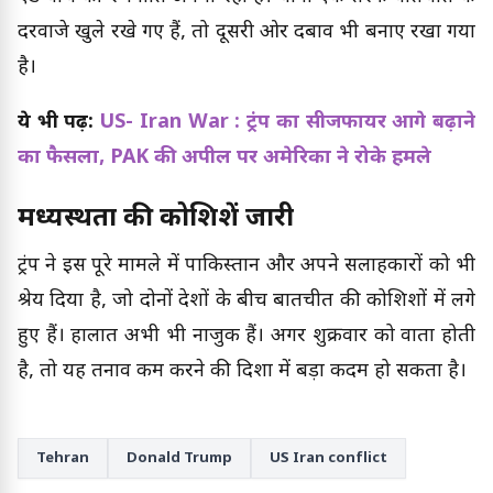
दरवाजे खुले रखे गए हैं, तो दूसरी ओर दबाव भी बनाए रखा गया
है।
ये भी पढ़ें:
US- Iran War : ट्रंप का सीजफायर आगे बढ़ाने
का फैसला, PAK की अपील पर अमेरिका ने रोके हमले
मध्यस्थता की कोशिशें जारी
ट्रंप ने इस पूरे मामले में पाकिस्तान और अपने सलाहकारों को भी
श्रेय दिया है, जो दोनों देशों के बीच बातचीत की कोशिशों में लगे
हुए हैं। हालात अभी भी नाजुक हैं। अगर शुक्रवार को वार्ता होती
है, तो यह तनाव कम करने की दिशा में बड़ा कदम हो सकता है।
Tehran
Donald Trump
US Iran conflict