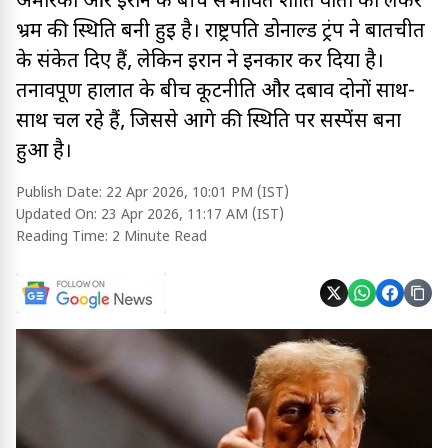
अमेरिका और ईरान के बीच संभावित शांति वार्ता को लेकर
भ्रम की स्थिति बनी हुई है। राष्ट्रपति डोनाल्ड ट्रंप ने बातचीत
के संकेत दिए हैं, लेकिन ईरान ने इनकार कर दिया है।
तनावपूर्ण हालात के बीच कूटनीति और दबाव दोनों साथ-
साथ चल रहे हैं, जिससे आगे की स्थिति पर सस्पेंस बना
हुआ है।
Publish Date:
22 Apr 2026, 10:01 PM (IST)
Updated On:
23 Apr 2026, 11:17 AM (IST)
Reading Time:
2 Minute Read