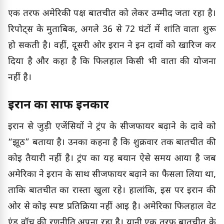
एक तरफ अमेरिकी पक्ष बातचीत को लेकर उम्मीद जता रहा है।
रिपोर्ट्स के मुताबिक, अगले 36 से 72 घंटों में शांति वार्ता शुरू
हो सकती है। वहीं, दूसरी ओर ईरान ने इन दावों को खारिज कर
दिया है और कहा है कि फिलहाल किसी भी वार्ता की योजना
नहीं है।
ईरान का साफ इनकार
ईरान से जुड़ी एजेंसियों ने ट्रंप के सीजफायर बढ़ाने के दावे को
“झूठ” बताया है। उनका कहना है कि शुक्रवार तक बातचीत की
कोई तैयारी नहीं है। ट्रंप का यह बयान ऐसे समय आया है जब
अमेरिका ने ईरान के साथ सीजफायर बढ़ाने का फैसला लिया था,
ताकि बातचीत का रास्ता खुला रहे। हालांकि, इस पर ईरान की
ओर से कोई स्पष्ट प्रतिक्रिया नहीं आई है। अमेरिका फिलहाल वेट
एंड वॉच की रणनीति अपना रहा है। यानी एक तरफ बातचीत के