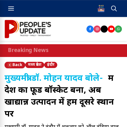
Breaking News
मध्य प्रदेश
इंदौर
Back
मुख्यमंत्री डॉ. मोहन यादव बोले-
मप्र
देश का फूड बॉस्केट बना, अब
खाद्यान्न उत्पादन में हम दूसरे स्थान
पर