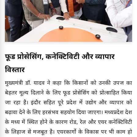
फूड प्रोसेसिंग, कनेक्टिविटी और व्यापार
विस्तार
मुख्यमंत्री डॉ. यादव ने कहा कि किसानों को उनकी उपज का
बेहतर मूल्य दिलाने के लिए फूड प्रोसेसिंग को प्रोत्साहित किया
जा रहा है। इंदौर सहित पूरे प्रदेश में उद्योग और व्यापार को
बढ़ावा देने के लिए हरसंभव सहयोग दिया जाएगा। मध्यप्रदेश देश
के मध्य में स्थित होने के कारण रोड, रेल और एयर कनेक्टिविटी
के लिहाज से मजबूत है। एयरकार्गो के विकास पर भी काम हो