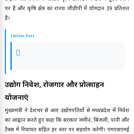
पर है और कृषि क्षेत्र का राज्य जीडीपी में योगदान 39 प्रतिशत
है।
Twitter Post
उद्योग निवेश, रोजगार और प्रोत्साहन
योजनाएं
मुख्यमंत्री ने देशभर से आए उद्योगपतियों से मध्यप्रदेश में निवेश
का आह्वान करते हुए कहा कि सरकार जमीन, बिजली, पानी और
टैक्स में रियायत सहित हर स्तर पर सहयोग करेगी। एमएसएमई