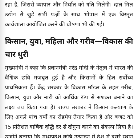
रहा है, जिससे व्यापार और निर्यात को गति मिलेगी। दाल मिल
उद्योग से जुड़े सभी पक्षों के साथ भोपाल में एक विस्तृत
कार्यशाला आयोजित करने की घोषणा भी की गई।
किसान, युवा, महिला और गरीब—विकास की
चार धुरी
मुख्यमंत्री ने कहा कि प्रधानमंत्री नरेंद्र मोदी के नेतृत्व में भारत की
वैश्विक छवि मजबूत हुई है और किसानों के हित सर्वोच्च
प्राथमिकता हैं। केंद्र सरकार के विकास मॉडल के तहत गरीब,
किसान, युवा और नारी को आर्थिक रूप से सशक्त बनाने का
लक्ष्य तय किया गया है। राज्य सरकार ने किसान कल्याण के
लिए अगले पांच वर्षों का रोडमैप तैयार किया है और बजट को
15 प्रतिशत वार्षिक वृद्धि दर से दोगुना करने का संकल्प लिया है।
उन्होंने बताया कि मध्यप्रदेश कृषि उत्पादन में देश में दूसरे स्थान