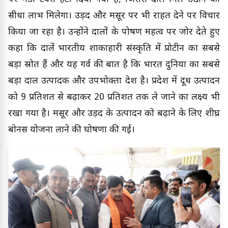
सीधा लाभ मिलेगा। उड़द और मसूर पर भी राहत देने पर विचार
किया जा रहा है। उन्होंने दालों के पोषण महत्व पर जोर देते हुए
कहा कि दालें भारतीय शाकाहारी संस्कृति में प्रोटीन का सबसे
बड़ा स्रोत हैं और यह गर्व की बात है कि भारत दुनिया का सबसे
बड़ा दाल उत्पादक और उपभोक्ता देश है। प्रदेश में दूध उत्पादन
को 9 प्रतिशत से बढ़ाकर 20 प्रतिशत तक ले जाने का लक्ष्य भी
रखा गया है। मसूर और उड़द के उत्पादन को बढ़ाने के लिए शीघ्र
बोनस योजना लाने की घोषणा की गई।