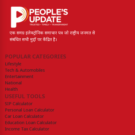
एक समग्र इलेक्ट्रॉनिक समाचार पत्र जो राष्ट्रीय जनमत से
संबंधित सभी मुद्दों पर केंद्रित है।
POPULAR CATEGORIES
Lifestyle
Tech & Automobiles
Entertainment
National
Health
USEFUL TOOLS
SIP Calculator
Personal Loan Calculator
Car Loan Calculator
Education Loan Calculator
Income Tax Calculator