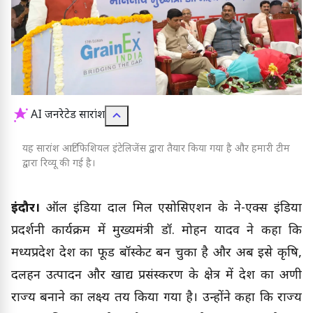
AI जनरेटेड सारांश
यह सारांश आर्टिफिशियल इंटेलिजेंस द्वारा तैयार किया गया है और हमारी टीम
द्वारा रिव्यू की गई है।
इंदौर।
ऑल इंडिया दाल मिल एसोसिएशन के ग्रेन-एक्स इंडिया
प्रदर्शनी कार्यक्रम में मुख्यमंत्री डॉ. मोहन यादव ने कहा कि
मध्यप्रदेश देश का फूड बॉस्केट बन चुका है और अब इसे कृषि,
दलहन उत्पादन और खाद्य प्रसंस्करण के क्षेत्र में देश का अग्रणी
राज्य बनाने का लक्ष्य तय किया गया है। उन्होंने कहा कि राज्य