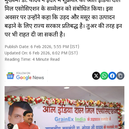
मुख्यमंत्री डॉ. यादव ने इंदौर में शुक्रवार को ऑल इंडिया दाल
मिल एसोसिएशन के सम्मेलन को संबोधित किया। इस
अवसर पर उन्होंने कहा कि उड़द और मसूर का उत्पादन
बढ़ाने के लिए राज्य सरकार प्रतिबद्ध है। तुअर की तरह इन
पर भी राहत दी जा सकती है।
Publish Date:
6 Feb 2026, 5:55 PM (IST)
Updated On:
6 Feb 2026, 6:02 PM (IST)
Reading Time:
4 Minute Read