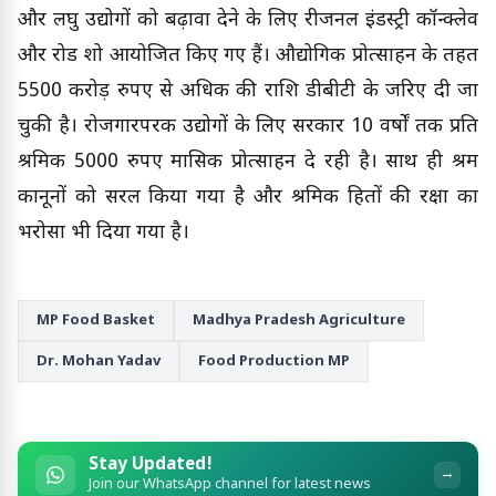
और लघु उद्योगों को बढ़ावा देने के लिए रीजनल इंडस्ट्री कॉन्क्लेव
और रोड शो आयोजित किए गए हैं। औद्योगिक प्रोत्साहन के तहत
5500 करोड़ रुपए से अधिक की राशि डीबीटी के जरिए दी जा
चुकी है। रोजगारपरक उद्योगों के लिए सरकार 10 वर्षों तक प्रति
श्रमिक 5000 रुपए मासिक प्रोत्साहन दे रही है। साथ ही श्रम
कानूनों को सरल किया गया है और श्रमिक हितों की रक्षा का
भरोसा भी दिया गया है।
MP Food Basket
Madhya Pradesh Agriculture
Dr. Mohan Yadav
Food Production MP
Stay Updated!
→
Join our WhatsApp channel for latest news