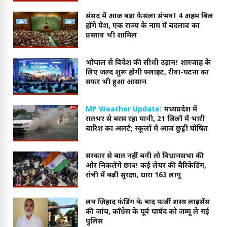
संसद में आज बड़ा फैसला संभव! 4 अहम बिल
होंगे पेश, एक राज्य के नाम में बदलाव का
प्रस्ताव भी शामिल
भोपाल से विदेश की सीधी उड़ान! शारजाह के
लिए जल्द शुरू होगी फ्लाइट, रीवा-पटना का
सफर भी हुआ आसान
MP Weather Update:
मध्यप्रदेश में
रातभर से बरस रहा पानी, 21 जिलों में भारी
बारिश का अलर्ट; स्कूलों में आज छुट्टी घोषित
सरकार से बात नहीं बनी तो विधानसभा की
ओर निकलेंगे छात्र! कई लेयर की बैरिकेडिंग,
रांची में बढ़ी सुरक्षा, धारा 163 लागू
लव जिहाद फंडिंग के बाद फर्जी शस्त्र लाइसेंस
की जांच, कॉंग्रेस के पूर्व पार्षद को जम्मू ले गई
पुलिस