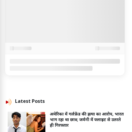
Latest
Posts
अमेरिका में गर्लफ्रेंड की हत्या का आरोप, भारत
भाग रहा था छात्र; जर्मनी में फ्लाइट से उतरते
ही गिरफ्तार