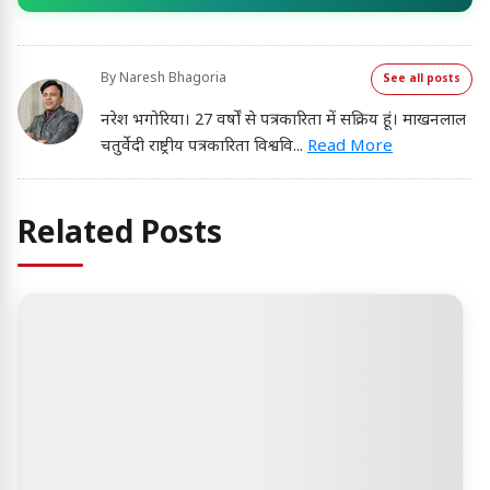
By
Naresh Bhagoria
See all posts
नरेश भगोरिया। 27 वर्षों से पत्रकारिता में सक्रिय हूं। माखनलाल
चतुर्वेदी राष्ट्रीय पत्रकारिता विश्ववि
...
Read More
Related Posts