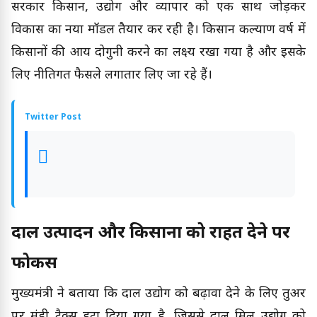
सरकार किसान, उद्योग और व्यापार को एक साथ जोड़कर
विकास का नया मॉडल तैयार कर रही है। किसान कल्याण वर्ष में
किसानों की आय दोगुनी करने का लक्ष्य रखा गया है और इसके
लिए नीतिगत फैसले लगातार लिए जा रहे हैं।
Twitter Post
दाल उत्पादन और किसानों को राहत देने पर
फोकस
मुख्यमंत्री ने बताया कि दाल उद्योग को बढ़ावा देने के लिए तुअर
पर मंडी टैक्स हटा दिया गया है, जिससे दाल मिल उद्योग को