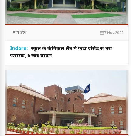
मध्य प्रदेश
7 Nov 2025
Indore:
स्कूल के केमिकल लैब में फटा एसिड से भरा
फ्लास्क, 6 छात्र घायल