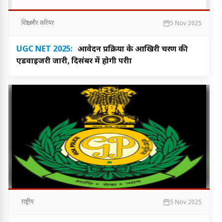
शिक्षा और करियर
5 Nov 2025
UGC NET 2025:
आवेदन प्रक्रिया के आखिरी चरण की
एडवाइजरी जारी, दिसंबर में होगी परीक्षा
राष्ट्रीय
5 Nov 2025