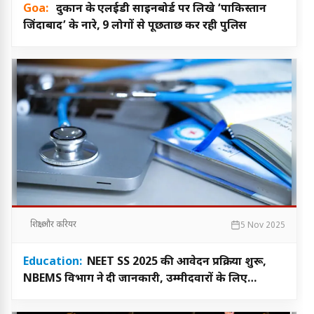
Goa:
दुकान के एलईडी साइनबोर्ड पर लिखे ‘पाकिस्तान
जिंदाबाद’ के नारे, 9 लोगों से पूछताछ कर रही पुलिस
शिक्षा और करियर
5 Nov 2025
Education:
NEET SS 2025 की आवेदन प्रक्रिया शुरू,
NBEMS विभाग ने दी जानकारी, उम्मीदवारों के लिए
सहायता नंबर भी जारी