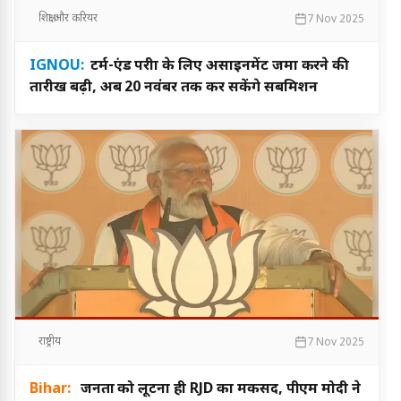
शिक्षा और करियर
7 Nov 2025
IGNOU:
टर्म-एंड परीक्षा के लिए असाइनमेंट जमा करने की
तारीख बढ़ी, अब 20 नवंबर तक कर सकेंगे सबमिशन
राष्ट्रीय
7 Nov 2025
Bihar:
जनता को लूटना ही RJD का मकसद, पीएम मोदी ने