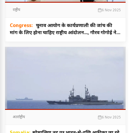
राष्ट्रीय
6 Nov 2025
Congress:
चुनाव आयोग के कार्यप्रणाली की जांच की
मांग के लिए होना चाहिए राष्ट्रीय आंदोलन..., गौरव गोगोई ने
दिया बयान
अंतर्राष्ट्रीय
6 Nov 2025