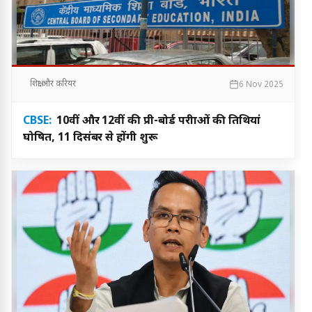
शिक्षा और करियर
6 Nov 2025
CBSE:
10वीं और 12वीं की प्री-बोर्ड परीक्षाओं की तिथियां
घोषित, 11 दिसंबर से होंगी शुरू