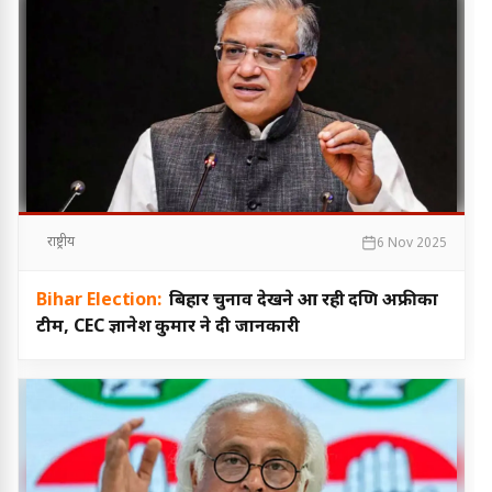
राष्ट्रीय
6 Nov 2025
Bihar Election:
बिहार चुनाव देखने आ रही दक्षिण अफ्रीका
टीम, CEC ज्ञानेश कुमार ने दी जानकारी