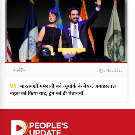
अंतर्राष्ट्रीय
5 Nov 2025
US:
भारतवंशी ममदानी बने न्यूयॉर्क के मेयर, जवाहरलाल
नेहरू को किया याद, ट्रंप को दी चेतावनी