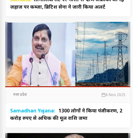
Somalia:
सोमालिया तट पर भारत-से-दक्षिण अफ्रीका जा रहे
जहाज पर कब्जा, ब्रिटिश सेना ने जारी किया अलर्ट
मध्य प्रदेश
6 Nov 2025
Samadhan Yojana:
1300 लोगों ने किया पंजीकरण, 2
करोड़ रुपए से अधिक की मूल राशि जमा