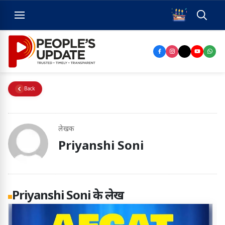
Back
लेखक
Priyanshi Soni
Priyanshi Soni
के लेख