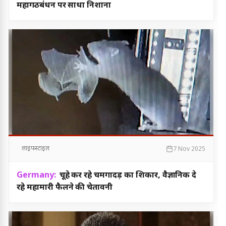
महागठबंधन पर साधा निशाना
लाइफस्टाइल
7 Nov 2025
Germany:
चूहे कर रहे चमगादड़ का शिकार, वैज्ञानिक दे
रहे महामारी फैलने की चेतावनी