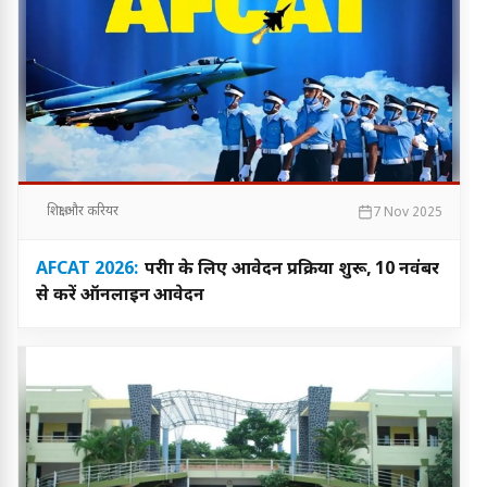
शिक्षा और करियर
7 Nov 2025
AFCAT 2026:
परीक्षा के लिए आवेदन प्रक्रिया शुरू, 10 नवंबर
से करें ऑनलाइन आवेदन