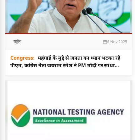
राष्ट्रीय
6 Nov 2025
Congress:
महंगाई के मुद्दे से जनता का ध्यान भटका रहे
पीएम, कांग्रेस नेता जयराम रमेश ने PM मोदी पर साधा
निशाना