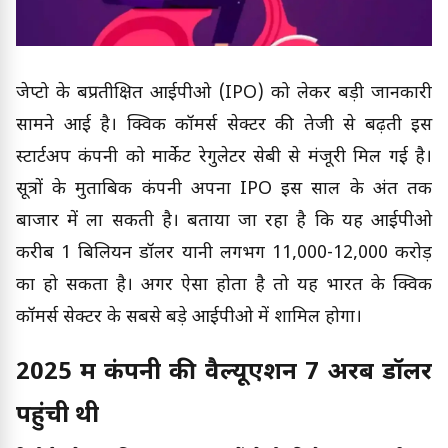
जेप्टो के बहुप्रतीक्षित आईपीओ (IPO) को लेकर बड़ी जानकारी
सामने आई है। क्विक कॉमर्स सेक्टर की तेजी से बढ़ती इस
स्टार्टअप कंपनी को मार्केट रेगुलेटर सेबी से मंजूरी मिल गई है।
सूत्रों के मुताबिक कंपनी अपना IPO इस साल के अंत तक
बाजार में ला सकती है। बताया जा रहा है कि यह आईपीओ
करीब 1 बिलियन डॉलर यानी लगभग ₹11,000-12,000 करोड़
का हो सकता है। अगर ऐसा होता है तो यह भारत के क्विक
कॉमर्स सेक्टर के सबसे बड़े आईपीओ में शामिल होगा।
2025 में कंपनी की वैल्यूएशन 7 अरब डॉलर
पहुंची थी