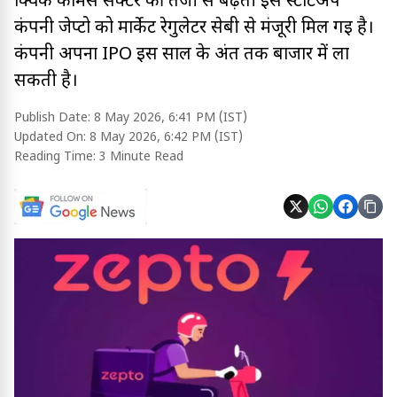
क्विक कॉमर्स सेक्टर की तेजी से बढ़ती इस स्टार्टअप
कंपनी जेप्टो को मार्केट रेगुलेटर सेबी से मंजूरी मिल गई है।
कंपनी अपना IPO इस साल के अंत तक बाजार में ला
सकती है।
Publish Date:
8 May 2026, 6:41 PM (IST)
Updated On:
8 May 2026, 6:42 PM (IST)
Reading Time:
3 Minute Read