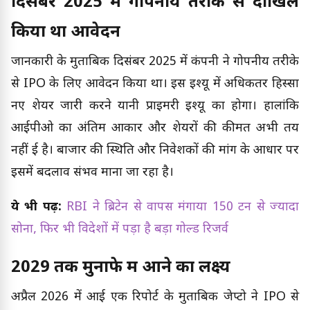
दिसंबर 2025 में गोपनीय तरीके से दाखिल
किया था आवेदन
जानकारी के मुताबिक दिसंबर 2025 में कंपनी ने गोपनीय तरीके
से IPO के लिए आवेदन किया था। इस इश्यू में अधिकतर हिस्सा
नए शेयर जारी करने यानी प्राइमरी इश्यू का होगा। हालांकि
आईपीओ का अंतिम आकार और शेयरों की कीमत अभी तय
नहीं हुई है। बाजार की स्थिति और निवेशकों की मांग के आधार पर
इसमें बदलाव संभव माना जा रहा है।
ये भी पढ़ें:
RBI ने ब्रिटेन से वापस मंगाया 150 टन से ज्यादा
सोना, फिर भी विदेशों में पड़ा है बड़ा गोल्ड रिजर्व
2029 तक मुनाफे में आने का लक्ष्य
अप्रैल 2026 में आई एक रिपोर्ट के मुताबिक जेप्टो ने IPO से