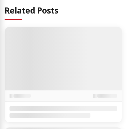
Related Posts