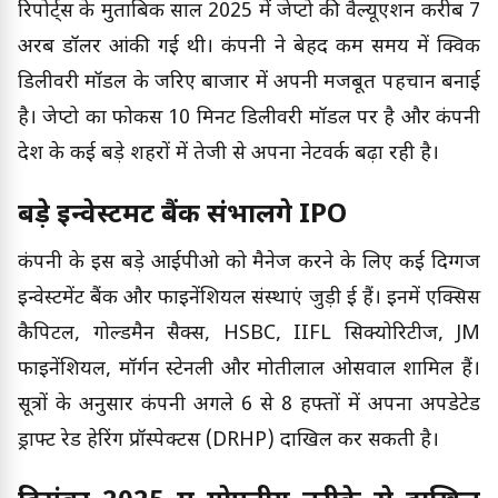
रिपोर्ट्स के मुताबिक साल 2025 में जेप्टो की वैल्यूएशन करीब 7
अरब डॉलर आंकी गई थी। कंपनी ने बेहद कम समय में क्विक
डिलीवरी मॉडल के जरिए बाजार में अपनी मजबूत पहचान बनाई
है। जेप्टो का फोकस 10 मिनट डिलीवरी मॉडल पर है और कंपनी
देश के कई बड़े शहरों में तेजी से अपना नेटवर्क बढ़ा रही है।
बड़े इन्वेस्टमेंट बैंक संभालेंगे IPO
कंपनी के इस बड़े आईपीओ को मैनेज करने के लिए कई दिग्गज
इन्वेस्टमेंट बैंक और फाइनेंशियल संस्थाएं जुड़ी हुई हैं। इनमें एक्सिस
कैपिटल, गोल्डमैन सैक्स, HSBC, IIFL सिक्योरिटीज, JM
फाइनेंशियल, मॉर्गन स्टेनली और मोतीलाल ओसवाल शामिल हैं।
सूत्रों के अनुसार कंपनी अगले 6 से 8 हफ्तों में अपना अपडेटेड
ड्राफ्ट रेड हेरिंग प्रॉस्पेक्टस (DRHP) दाखिल कर सकती है।