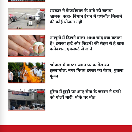
सरकार ने केजरीवाल के दावे को बताया
भ्रामक, कहा- विमान ईंधन में एथेनॉल मिलाने
की कोई योजना नहीं
नाखूनों में दिखने वाला आधा चांद क्या बताता
है? इसका हार्ट और किडनी की सेहत से है खास
कनेक्शन, एक्सपर्ट से जानें
भोपाल में मास्टर प्लान पर कांग्रेस का
हल्लाबोल: नगर निगम दफ्तर का घेराव, पुतला
फूंका
मुरैना में छुट्टी पर आए सेना के जवान ने पत्नी
को गोली मारी, मौके पर मौत