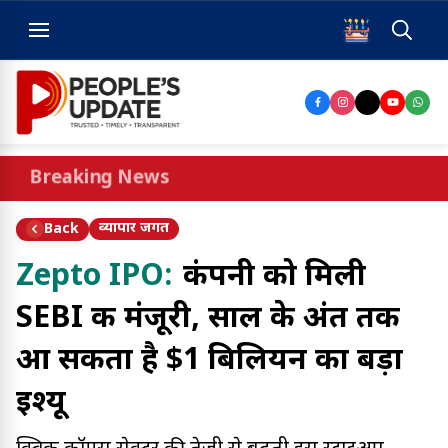
Breaking News
व्यापार जगत
Back
Zepto IPO:
कंपनी को मिली
SEBI की मंजूरी, साल के अंत तक
आ सकता है $1 बिलियन का बड़ा
इश्यू