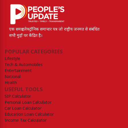
एक समग्र इलेक्ट्रॉनिक समाचार पत्र जो राष्ट्रीय जनमत से संबंधित
सभी मुद्दों पर केंद्रित है।
POPULAR CATEGORIES
Lifestyle
Tech & Automobiles
Entertainment
National
Health
USEFUL TOOLS
SIP Calculator
Personal Loan Calculator
Car Loan Calculator
Education Loan Calculator
Income Tax Calculator