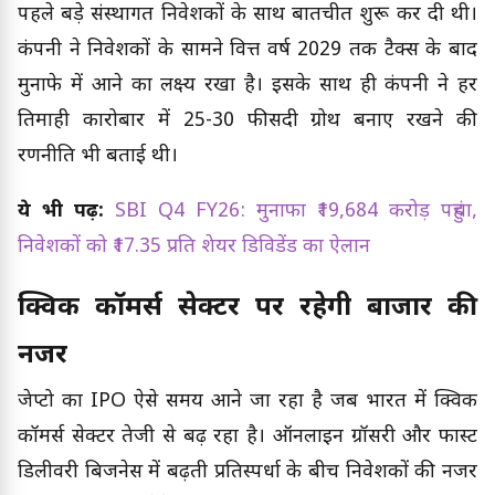
पहले बड़े संस्थागत निवेशकों के साथ बातचीत शुरू कर दी थी।
कंपनी ने निवेशकों के सामने वित्त वर्ष 2029 तक टैक्स के बाद
मुनाफे में आने का लक्ष्य रखा है। इसके साथ ही कंपनी ने हर
तिमाही कारोबार में 25-30 फीसदी ग्रोथ बनाए रखने की
रणनीति भी बताई थी।
ये भी पढ़ें:
SBI Q4 FY26: मुनाफा ₹19,684 करोड़ पहुंचा,
निवेशकों को ₹17.35 प्रति शेयर डिविडेंड का ऐलान
क्विक कॉमर्स सेक्टर पर रहेगी बाजार की
नजर
जेप्टो का IPO ऐसे समय आने जा रहा है जब भारत में क्विक
कॉमर्स सेक्टर तेजी से बढ़ रहा है। ऑनलाइन ग्रॉसरी और फास्ट
डिलीवरी बिजनेस में बढ़ती प्रतिस्पर्धा के बीच निवेशकों की नजर