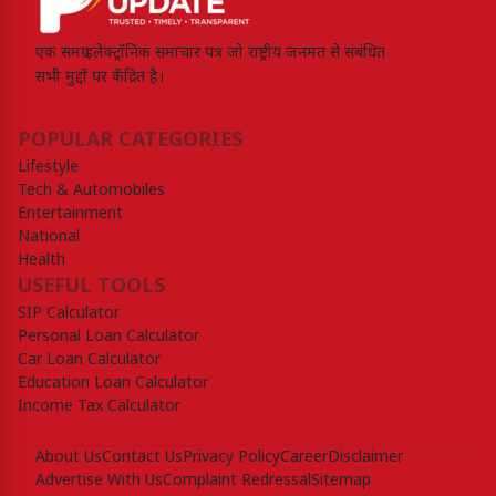
एक समग्र इलेक्ट्रॉनिक समाचार पत्र जो राष्ट्रीय जनमत से संबंधित
सभी मुद्दों पर केंद्रित है।
POPULAR CATEGORIES
Lifestyle
Tech & Automobiles
Entertainment
National
Health
USEFUL TOOLS
SIP Calculator
Personal Loan Calculator
Car Loan Calculator
Education Loan Calculator
Income Tax Calculator
About Us
Contact Us
Privacy Policy
Career
Disclaimer
Advertise With Us
Complaint Redressal
Sitemap