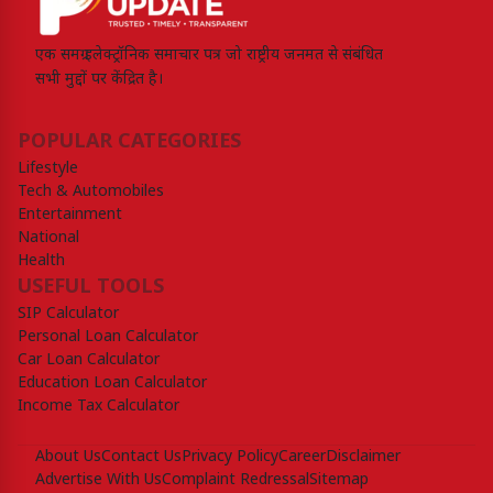
एक समग्र इलेक्ट्रॉनिक समाचार पत्र जो राष्ट्रीय जनमत से संबंधित
सभी मुद्दों पर केंद्रित है।
POPULAR CATEGORIES
Lifestyle
Tech & Automobiles
Entertainment
National
Health
USEFUL TOOLS
SIP Calculator
Personal Loan Calculator
Car Loan Calculator
Education Loan Calculator
Income Tax Calculator
About Us
Contact Us
Privacy Policy
Career
Disclaimer
Advertise With Us
Complaint Redressal
Sitemap