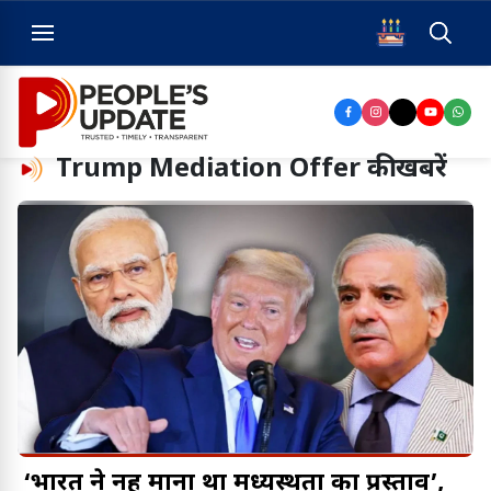
Trump Mediation Offer
की खबरें
‘भारत ने नहीं माना था मध्यस्थता का प्रस्ताव’,