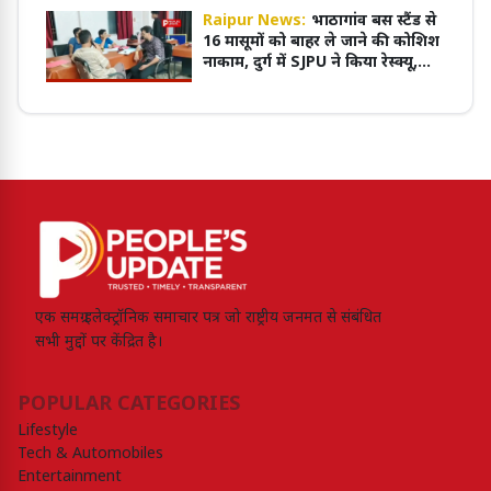
Raipur News:
भाठागांव बस स्टैंड से
16 मासूमों को बाहर ले जाने की कोशिश
नाकाम, दुर्ग में SJPU ने किया रेस्क्यू,
कथित नियोक्ता हिरासत में,
एक समग्र इलेक्ट्रॉनिक समाचार पत्र जो राष्ट्रीय जनमत से संबंधित
सभी मुद्दों पर केंद्रित है।
POPULAR CATEGORIES
Lifestyle
Tech & Automobiles
Entertainment