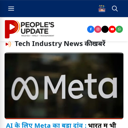
Tech Industry News
की खबरें
AI के लिए Meta का बड़ा दांव :
भारत में भी