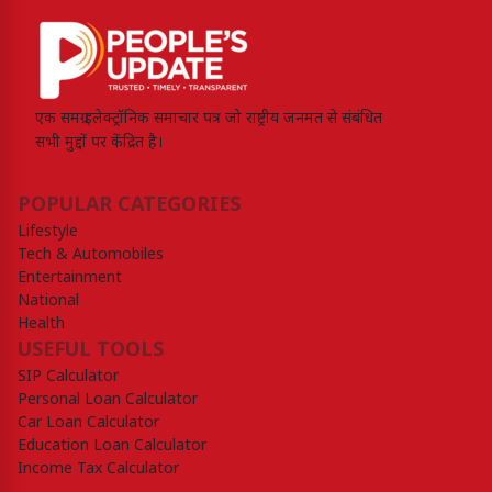
एक समग्र इलेक्ट्रॉनिक समाचार पत्र जो राष्ट्रीय जनमत से संबंधित
सभी मुद्दों पर केंद्रित है।
POPULAR CATEGORIES
Lifestyle
Tech & Automobiles
Entertainment
National
Health
USEFUL TOOLS
SIP Calculator
Personal Loan Calculator
Car Loan Calculator
Education Loan Calculator
Income Tax Calculator