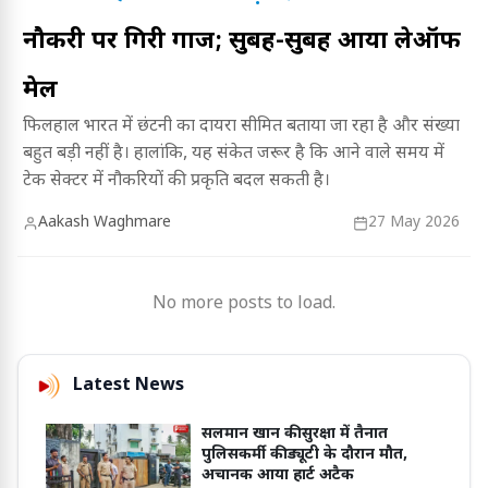
नौकरी पर गिरी गाज; सुबह-सुबह आया लेऑफ
मेल
फिलहाल भारत में छंटनी का दायरा सीमित बताया जा रहा है और संख्या
बहुत बड़ी नहीं है। हालांकि, यह संकेत जरूर है कि आने वाले समय में
टेक सेक्टर में नौकरियों की प्रकृति बदल सकती है।
Aakash Waghmare
27 May 2026
No more posts to load.
Latest News
सलमान खान की सुरक्षा में तैनात
पुलिसकर्मी की ड्यूटी के दौरान मौत,
अचानक आया हार्ट अटैक