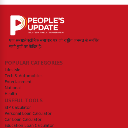
एक समग्र इलेक्ट्रॉनिक समाचार पत्र जो राष्ट्रीय जनमत से संबंधित
सभी मुद्दों पर केंद्रित है।
POPULAR CATEGORIES
Lifestyle
Tech & Automobiles
Entertainment
National
Health
USEFUL TOOLS
SIP Calculator
Personal Loan Calculator
Car Loan Calculator
Education Loan Calculator