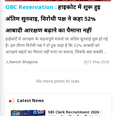
OBC Reservation :
हाईकोर्ट में शुरू हुई
अंतिम सुनवाई, विरोधी पक्ष ने कहा 52%
आबादी आरक्षण बढ़ाने का पैमाना नहीं
हाईकोर्ट में आरक्षण के महत्वपूर्ण मामले पर अंतिम सुनवाई शुरू हो गई
है। इस दौरान विरोधी पक्ष ने दो टूक कहा है कि 52% आबादी को
आरक्षण बढ़ाने का पैमाना नहीं माना जा सकता, जिसके बाद सबकी
निगाहें इस अहम सुनवाई पर टिक गई हैं।
Naresh Bhagoria
13 May 2026
No more posts to load.
Latest News
SBI Clerk Recruitment 2026 :