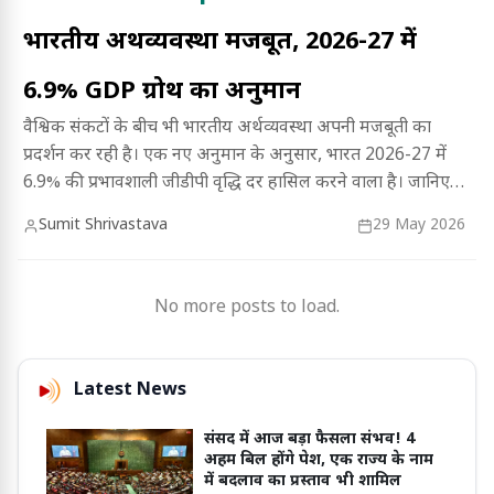
भारतीय अर्थव्यवस्था मजबूत, 2026-27 में
6.9% GDP ग्रोथ का अनुमान
वैश्विक संकटों के बीच भी भारतीय अर्थव्यवस्था अपनी मजबूती का
प्रदर्शन कर रही है। एक नए अनुमान के अनुसार, भारत 2026-27 में
6.9% की प्रभावशाली जीडीपी वृद्धि दर हासिल करने वाला है। जानिए
कैसे भारत इस चुनौतीपूर्ण दौर में भी विकास की नई ऊंचाइयों को छू रहा
Sumit Shrivastava
29 May 2026
है।
No more posts to load.
Latest News
संसद में आज बड़ा फैसला संभव! 4
अहम बिल होंगे पेश, एक राज्य के नाम
में बदलाव का प्रस्ताव भी शामिल