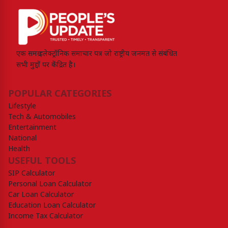
एक समग्र इलेक्ट्रॉनिक समाचार पत्र जो राष्ट्रीय जनमत से संबंधित
सभी मुद्दों पर केंद्रित है।
POPULAR CATEGORIES
Lifestyle
Tech & Automobiles
Entertainment
National
Health
USEFUL TOOLS
SIP Calculator
Personal Loan Calculator
Car Loan Calculator
Education Loan Calculator
Income Tax Calculator