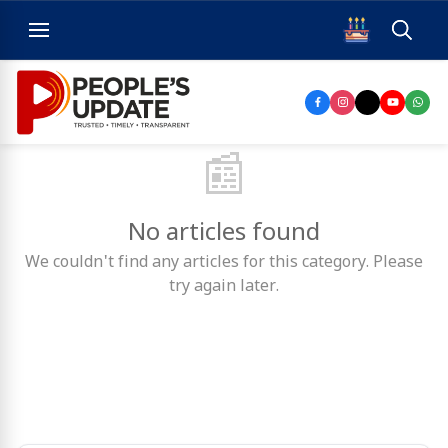
📰
No articles found
We couldn't find any articles for this category. Please
try again later.