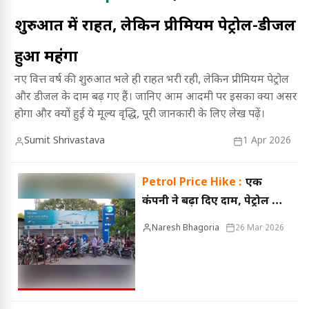
शुरुआत में राहत, लेकिन प्रीमियम पेट्रोल-डीजल
हुआ महंगा
नए वित्त वर्ष की शुरुआत भले ही राहत भरी रही, लेकिन प्रीमियम पेट्रोल
और डीजल के दाम बढ़ गए हैं। जानिए आम आदमी पर इसका क्या असर
होगा और क्यों हुई ये मूल्य वृद्धि, पूरी जानकारी के लिए लेख पढ़ें।
Sumit Shrivastava
1 Apr 2026
Petrol Price Hike :
एक
कंपनी ने बढ़ा दिए दाम, पेट्रोल की
कीमतों में 5 रुपए, डीजल में 3
Naresh Bhagoria
26 Mar 2026
रुपए का इजाफा