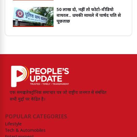
50 लाख दो, नहीं तो फोटो-वीडियो
वायरल.. धमकी मामले में पार्षद पति से
पूछताछ
एक समग्र इलेक्ट्रॉनिक समाचार पत्र जो राष्ट्रीय जनमत से संबंधित
सभी मुद्दों पर केंद्रित है।
POPULAR CATEGORIES
Lifestyle
Tech & Automobiles