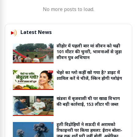
No more posts to load.
Latest News
सीहोर में पहली बार मां सीवन को चढ़ी
101 मीटर की चुनरी, भावनाओं से जुड़ा
सीवन पुत्र अभियान
चेहरे का ग्लो कहीं खो गया है? डाइट में
शामिल करें ये चीजें, स्किन होगी ग्लोइंग
खंडवा में बृजवासी घी पर खाद्य विभाग
की बड़ी कार्रवाई, 153 लीटर घी जब्त
हूती विद्रोहियों ने सऊदी में अरामको
रिफाइनरी पर किया हमला: ईरान बोला-
जब तक शर्तें पूरी नहीं होतीं, अमेरिका से