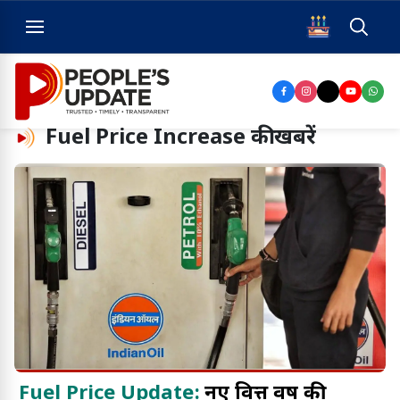
Fuel Price Increase
की खबरें
Fuel Price Update:
नए वित्त वर्ष की