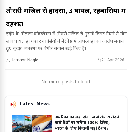
तीसरी मंजिल से हादसा, 3 घायल, रहवासियों में
दहशत
इंदौर के नौलखा कॉम्प्लेक्स में तीसरी मंजिल से पुरानी लिफ्ट गिरने से तीन
लोग घायल हो गए। रहवासियों ने मेंटेनेंस में लापरवाही का आरोप लगाते
हुए सुरक्षा व्यवस्था पर गंभीर सवाल खड़े किए हैं।
Hemant Nagle
21 Apr 2026
No more posts to load.
Latest News
अमेरिका का बड़ा दांव! रूस से तेल खरीदने
वाले देशों पर लगेगा 100% टैरिफ,
भारत के लिए कितनी बड़ी टेंशन?