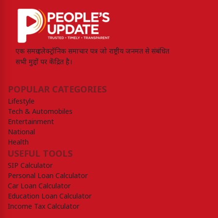
एक समग्र इलेक्ट्रॉनिक समाचार पत्र जो राष्ट्रीय जनमत से संबंधित
सभी मुद्दों पर केंद्रित है।
POPULAR CATEGORIES
Lifestyle
Tech & Automobiles
Entertainment
National
Health
USEFUL TOOLS
SIP Calculator
Personal Loan Calculator
Car Loan Calculator
Education Loan Calculator
Income Tax Calculator