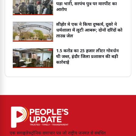
पड़ा भारी, सरपंच पुत्र पर मारपीट का
आरोप
सीहोर मे एक ने किया दुष्कर्म, दूसरे ने
धर्मशाला में लूटी आबरू; दोनों दरिंदों को
ताउम्र जेल
1.5 करोड का 25 हजार लीटर गोवर्धन
घी जब्त, इंदौर जिला प्रशासन की बड़ी
कार्रवाई
एक समग्र इलेक्ट्रॉनिक समाचार पत्र जो राष्ट्रीय जनमत से संबंधित