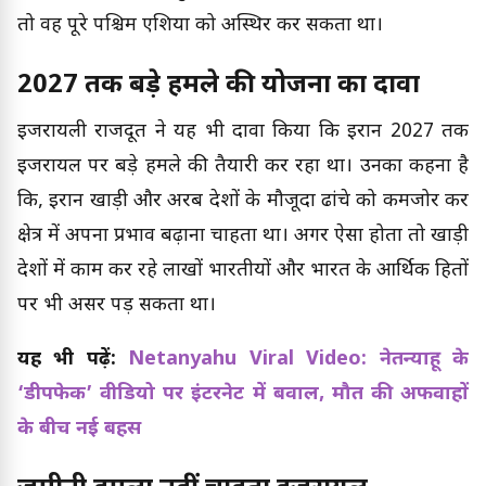
तो वह पूरे पश्चिम एशिया को अस्थिर कर सकता था।
2027 तक बड़े हमले की योजना का दावा
इजरायली राजदूत ने यह भी दावा किया कि ईरान 2027 तक
इजरायल पर बड़े हमले की तैयारी कर रहा था। उनका कहना है
कि, ईरान खाड़ी और अरब देशों के मौजूदा ढांचे को कमजोर कर
क्षेत्र में अपना प्रभाव बढ़ाना चाहता था। अगर ऐसा होता तो खाड़ी
देशों में काम कर रहे लाखों भारतीयों और भारत के आर्थिक हितों
पर भी असर पड़ सकता था।
यह भी पढ़ें:
Netanyahu Viral Video: नेतन्याहू के
‘डीपफेक’ वीडियो पर इंटरनेट में बवाल, मौत की अफवाहों
के बीच नई बहस