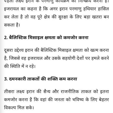
पहला लक्ष्य ईरान के परमाणु कार्यक्रम को निष्क्रिय करना है।
इजरायल का कहना है कि अगर ईरान परमाणु हथियार हासिल
कर लेता है तो वह पूरे क्षेत्र की सुरक्षा के लिए बड़ा खतरा बन
सकता है।
2. बैलिस्टिक मिसाइल क्षमता को कमजोर करना
दूसरा उद्देश्य ईरान की बैलिस्टिक मिसाइल क्षमता को खत्म करना
है, जिससे वह इजरायल और उसके सहयोगी देशों पर हमले करने
की स्थिति में न रहे।
3. दमनकारी ताकतों की शक्ति कम करना
तीसरा लक्ष्य ईरान की सैन्य और राजनीतिक ताकत को इतना
कमजोर करना है कि वहां की जनता को भविष्य के लिए बेहतर
विकल्प मिल सके।