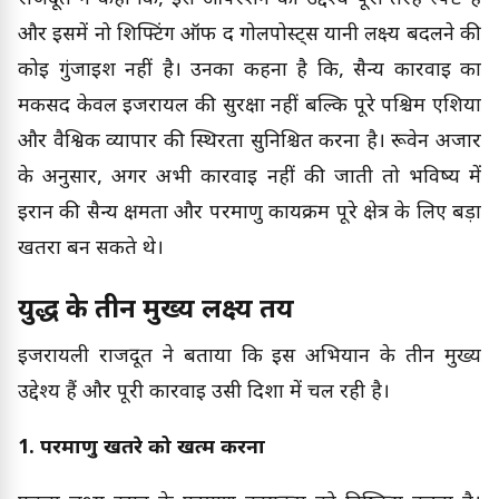
और इसमें नो शिफ्टिंग ऑफ द गोलपोस्ट्स यानी लक्ष्य बदलने की
कोई गुंजाइश नहीं है। उनका कहना है कि, सैन्य कार्रवाई का
मकसद केवल इजरायल की सुरक्षा नहीं बल्कि पूरे पश्चिम एशिया
और वैश्विक व्यापार की स्थिरता सुनिश्चित करना है। रूवेन अजार
के अनुसार, अगर अभी कार्रवाई नहीं की जाती तो भविष्य में
ईरान की सैन्य क्षमता और परमाणु कार्यक्रम पूरे क्षेत्र के लिए बड़ा
खतरा बन सकते थे।
युद्ध के तीन मुख्य लक्ष्य तय
इजरायली राजदूत ने बताया कि इस अभियान के तीन मुख्य
उद्देश्य हैं और पूरी कार्रवाई उसी दिशा में चल रही है।
1. परमाणु खतरे को खत्म करना