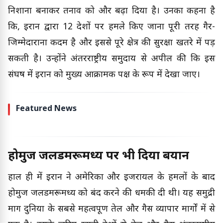
निशाना बनाकर तनाव को और बढ़ा दिया है। उनका कहना है
कि, ईरान द्वारा 12 देशों पर हमले किए जाना पूरी तरह गैर-
जिम्मेदाराना कदम है और इससे पूरे क्षेत्र की सुरक्षा खतरे में पड़
सकती है। उन्होंने अंतरराष्ट्रीय समुदाय से अपील की कि इस
संघर्ष में ईरान को मुख्य आक्रामक पक्ष के रूप में देखा जाए।
Featured News
होर्मुज जलडमरूमध्य पर भी दिया बयान
हाल ही में ईरान ने अमेरिका और इजरायल के हमलों के बाद
होर्मुज जलडमरूमध्य को बंद करने की धमकी दी थी। यह समुद्री
मार्ग दुनिया के सबसे महत्वपूर्ण तेल और गैस व्यापार मार्गों में से