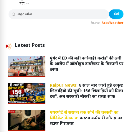
हवा:
--
देखें
Source:
AccuWeather
Latest
Posts
मुंगेर में ED की बड़ी कार्रवाई! करोड़ों की ठगी
के आरोप में जॉलीवुड डायरेक्टर के ठिकानों पर
छापा
Raipur News:
8 साल बाद जारी हुई उत्कृष्ट
खिलाड़ियों की सूची: 156 खिलाड़ियों को मिला
दर्जा, अब सरकारी नौकरी का रास्ता साफ
एयरपोर्ट से सराफा तक सोने की तस्करी का
सिंडिकेट बेनकाब:
कस्टम कर्मचारी और ग्राउंड
स्टाफ गिरफ्तार