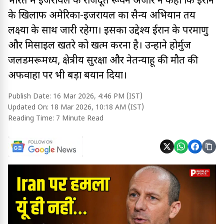
भारत में इजरायल के राजदूत रूवेन अजार ने कहा कि ईरान
के खिलाफ अमेरिका-इजरायल का सैन्य अभियान तय
लक्ष्यों के साथ जारी रहेगा। इसका उद्देश्य ईरान के परमाणु
और मिसाइल खतरे को खत्म करना है। उन्होंने होर्मुज
जलडमरूमध्य, क्षेत्रीय सुरक्षा और नेतन्याहू की मौत की
अफवाहों पर भी बड़ा बयान दिया।
Publish Date:
16 Mar 2026, 4:46 PM (IST)
Updated On:
18 Mar 2026, 10:18 AM (IST)
Reading Time:
7 Minute Read