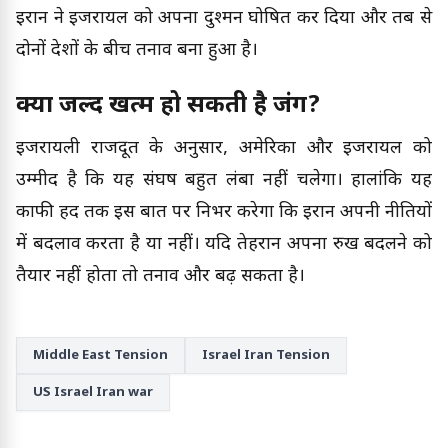
ईरान ने इजरायल को अपना दुश्मन घोषित कर दिया और तब से
दोनों देशों के बीच तनाव बना हुआ है।
क्या जल्द खत्म हो सकती है जंग?
इजरायली राजदूत के अनुसार, अमेरिका और इजरायल को
उम्मीद है कि यह संघर्ष बहुत लंबा नहीं चलेगा। हालांकि यह
काफी हद तक इस बात पर निर्भर करेगा कि ईरान अपनी नीतियों
में बदलाव करता है या नहीं। यदि तेहरान अपना रुख बदलने को
तैयार नहीं होता तो तनाव और बढ़ सकता है।
Middle East Tension
Israel Iran Tension
US Israel Iran war