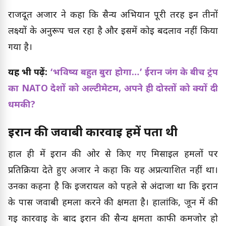
राजदूत अजार ने कहा कि सैन्य अभियान पूरी तरह इन तीनों
लक्ष्यों के अनुरूप चल रहा है और इसमें कोई बदलाव नहीं किया
गया है।
यह भी पढ़ें:
‘भविष्य बहुत बुरा होगा…’ ईरान जंग के बीच ट्रंप
का NATO देशों को अल्टीमेटम, अपने ही दोस्तों को क्यों दी
धमकी?
ईरान की जवाबी कार्रवाई हमें पता थी
हाल ही में ईरान की ओर से किए गए मिसाइल हमलों पर
प्रतिक्रिया देते हुए अजार ने कहा कि यह अप्रत्याशित नहीं था।
उनका कहना है कि इजरायल को पहले से अंदाजा था कि ईरान
के पास जवाबी हमला करने की क्षमता है। हालांकि, जून में की
गई कार्रवाई के बाद ईरान की सैन्य क्षमता काफी कमजोर हो