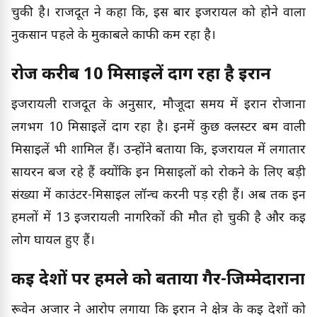
चुकी है। राजदूत ने कहा कि, इस बार इजरायल को होने वाला
नुकसान पहले के मुकाबले काफी कम रहा है।
रोज करीब 10 मिसाइलें दाग रहा है ईरान
इजरायली राजदूत के अनुसार, मौजूदा समय में ईरान रोजाना
लगभग 10 मिसाइलें दाग रहा है। इनमें कुछ क्लस्टर बम वाली
मिसाइलें भी शामिल हैं। उन्होंने बताया कि, इजरायल में लगातार
सायरन बज रहे हैं क्योंकि इन मिसाइलों को रोकने के लिए बड़ी
संख्या में काउंटर-मिसाइल लॉन्च करनी पड़ रही हैं। अब तक इन
हमलों में 13 इजरायली नागरिकों की मौत हो चुकी है और कई
लोग घायल हुए हैं।
कई देशों पर हमले को बताया गैर-जिम्मेदाराना
रूवेन अजार ने आरोप लगाया कि ईरान ने क्षेत्र के कई देशों को