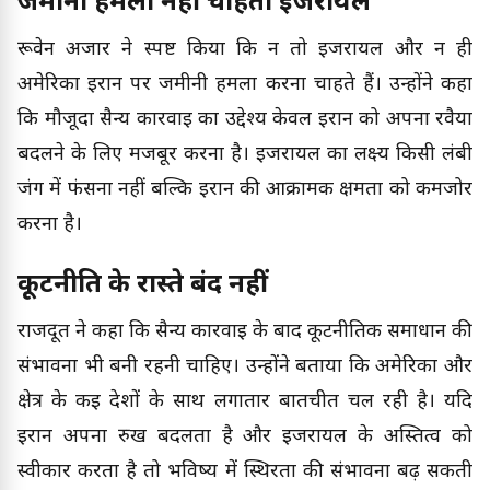
जमीनी हमला नहीं चाहता इजरायल
रूवेन अजार ने स्पष्ट किया कि न तो इजरायल और न ही
अमेरिका ईरान पर जमीनी हमला करना चाहते हैं। उन्होंने कहा
कि मौजूदा सैन्य कार्रवाई का उद्देश्य केवल ईरान को अपना रवैया
बदलने के लिए मजबूर करना है। इजरायल का लक्ष्य किसी लंबी
जंग में फंसना नहीं बल्कि ईरान की आक्रामक क्षमता को कमजोर
करना है।
कूटनीति के रास्ते बंद नहीं
राजदूत ने कहा कि सैन्य कार्रवाई के बाद कूटनीतिक समाधान की
संभावना भी बनी रहनी चाहिए। उन्होंने बताया कि अमेरिका और
क्षेत्र के कई देशों के साथ लगातार बातचीत चल रही है। यदि
ईरान अपना रुख बदलता है और इजरायल के अस्तित्व को
स्वीकार करता है तो भविष्य में स्थिरता की संभावना बढ़ सकती