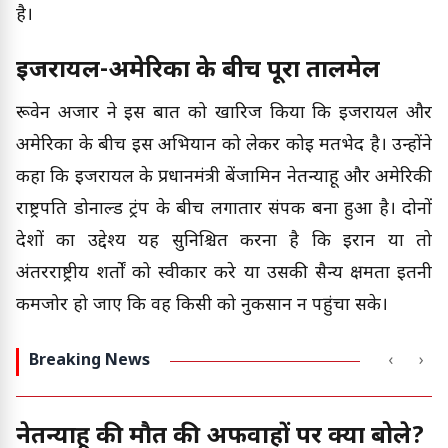
है।
इजरायल-अमेरिका के बीच पूरा तालमेल
रूवेन अजार ने इस बात को खारिज किया कि इजरायल और
अमेरिका के बीच इस अभियान को लेकर कोई मतभेद है। उन्होंने
कहा कि इजरायल के प्रधानमंत्री बेंजामिन नेतन्याहू और अमेरिकी
राष्ट्रपति डोनाल्ड ट्रंप के बीच लगातार संपर्क बना हुआ है। दोनों
देशों का उद्देश्य यह सुनिश्चित करना है कि ईरान या तो
अंतरराष्ट्रीय शर्तों को स्वीकार करे या उसकी सैन्य क्षमता इतनी
कमजोर हो जाए कि वह किसी को नुकसान न पहुंचा सके।
Breaking News
‹
›
नेतन्याहू की मौत की अफवाहों पर क्या बोले?