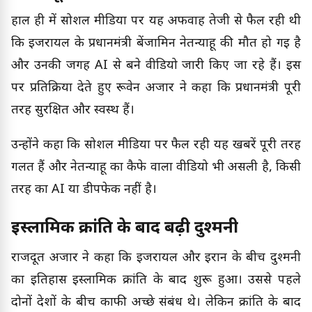
हाल ही में सोशल मीडिया पर यह अफवाह तेजी से फैल रही थी
कि इजरायल के प्रधानमंत्री बेंजामिन नेतन्याहू की मौत हो गई है
और उनकी जगह AI से बने वीडियो जारी किए जा रहे हैं। इस
पर प्रतिक्रिया देते हुए रूवेन अजार ने कहा कि प्रधानमंत्री पूरी
तरह सुरक्षित और स्वस्थ हैं।
उन्होंने कहा कि सोशल मीडिया पर फैल रही यह खबरें पूरी तरह
गलत हैं और नेतन्याहू का कैफे वाला वीडियो भी असली है, किसी
तरह का AI या डीपफेक नहीं है।
इस्लामिक क्रांति के बाद बढ़ी दुश्मनी
राजदूत अजार ने कहा कि इजरायल और ईरान के बीच दुश्मनी
का इतिहास इस्लामिक क्रांति के बाद शुरू हुआ। उससे पहले
दोनों देशों के बीच काफी अच्छे संबंध थे। लेकिन क्रांति के बाद