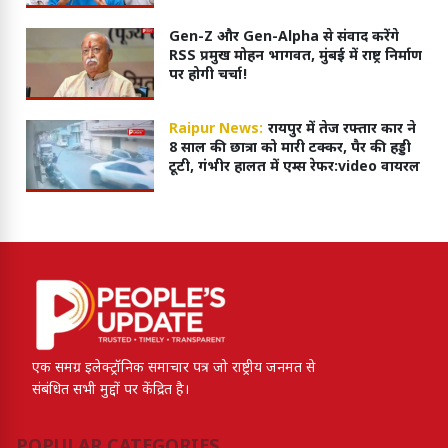
Gen-Z और Gen-Alpha से संवाद करेंगे
RSS प्रमुख मोहन भागवत, मुंबई में राष्ट्र निर्माण
पर होगी चर्चा!
Raipur News:
रायपुर में तेज रफ्तार कार ने
8 साल की छात्रा को मारी टक्कर, पैर की हड्डी
टूटी, गंभीर हालत में एम्स रेफर:video वायरल
एक समग्र इलेक्ट्रॉनिक समाचार पत्र जो राष्ट्रीय जनमत से
संबंधित सभी मुद्दों पर केंद्रित है।
POPULAR CATEGORIES