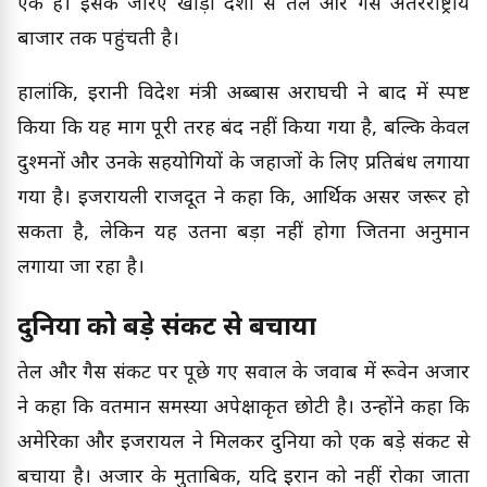
एक है। इसके जरिए खाड़ी देशों से तेल और गैस अंतरराष्ट्रीय
बाजार तक पहुंचती है।
हालांकि, ईरानी विदेश मंत्री अब्बास अराघची ने बाद में स्पष्ट
किया कि यह मार्ग पूरी तरह बंद नहीं किया गया है, बल्कि केवल
दुश्मनों और उनके सहयोगियों के जहाजों के लिए प्रतिबंध लगाया
गया है। इजरायली राजदूत ने कहा कि, आर्थिक असर जरूर हो
सकता है, लेकिन यह उतना बड़ा नहीं होगा जितना अनुमान
लगाया जा रहा है।
दुनिया को बड़े संकट से बचाया
तेल और गैस संकट पर पूछे गए सवाल के जवाब में रूवेन अजार
ने कहा कि वर्तमान समस्या अपेक्षाकृत छोटी है। उन्होंने कहा कि
अमेरिका और इजरायल ने मिलकर दुनिया को एक बड़े संकट से
बचाया है। अजार के मुताबिक, यदि ईरान को नहीं रोका जाता