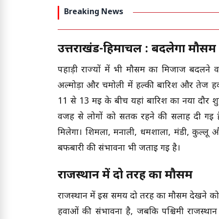
Breaking News
उत्तराखंड-हिमाचल : बदलेगा मौसम
पहाड़ी राज्यों में भी मौसम का मिजाज बदलने वाला
अल्मोड़ा और चमोली में हल्की बारिश और तेज ह
11 से 13 मई के बीच यहां बारिश का नया दौर श
वजह से लोगों को सतर्क रहने की सलाह दी गई है
मिलेगा। शिमला, मनाली, धर्मशाला, मंडी, कुल्लू औ
बर्फबारी की संभावना भी जताई गई है।
राजस्थान में दो तरह का मौसम
राजस्थान में इस समय दो तरह का मौसम देखने को मि
हवाओं की संभावना है, जबकि पश्चिमी राजस्थान