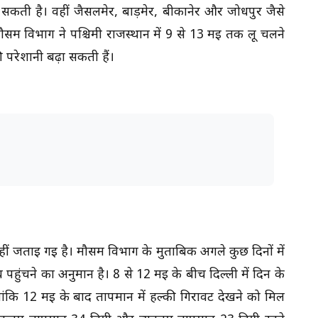
सकती है। वहीं जैसलमेर, बाड़मेर, बीकानेर और जोधपुर जैसे
मौसम विभाग ने पश्चिमी राजस्थान में 9 से 13 मई तक लू चलने
ी परेशानी बढ़ा सकती हैं।
ीं जताई गई है। मौसम विभाग के मुताबिक अगले कुछ दिनों में
ब पहुंचने का अनुमान है। 8 से 12 मई के बीच दिल्ली में दिन के
ंकि 12 मई के बाद तापमान में हल्की गिरावट देखने को मिल