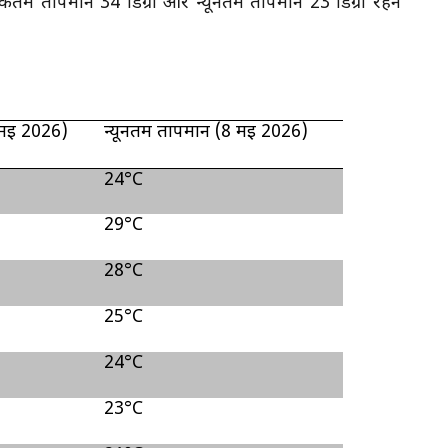
धिकतम तापमान 34 डिग्री और न्यूनतम तापमान 23 डिग्री रहने
मई
2026)
न्यूनतम तापमान (
8
मई
2026)
24°C
29°C
28°C
25°C
24°C
23°C