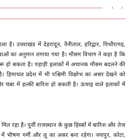
‹
›
 है। उत्तराखंड में देहरादून, नैनीताल, हरिद्वार, पिथौरागढ़,
वाओं का अनुमान लगाया गया है। मौसम विभाग ने कहा है कि
ुरू हो सकता है। पहाड़ी इलाकों में अचानक मौसम बदलने की
। हिमाचल प्रदेश में भी पश्चिमी विक्षोभ का असर देखने को
र चंबा में हल्की बारिश हो सकती है। ऊंचाई वाले इलाकों में
ल रहा है। पूर्वी राजस्थान के कुछ हिस्सों में बारिश और तेज
 में भीषण गर्मी और लू का असर बना रहेगा। जयपुर, कोटा,