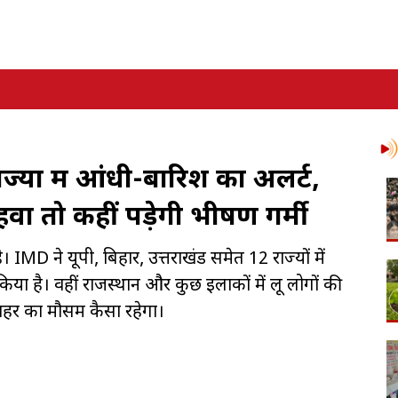
ज्यों में आंधी-बारिश का अलर्ट,
ा तो कहीं पड़ेगी भीषण गर्मी
। IMD ने यूपी, बिहार, उत्तराखंड समेत 12 राज्यों में
ा है। वहीं राजस्थान और कुछ इलाकों में लू लोगों की
हर का मौसम कैसा रहेगा।