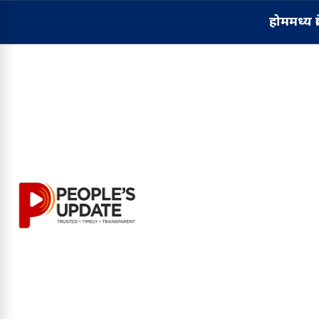
होम
मध्य प्