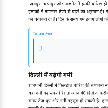
उदयपुर, भरतपुर और अजमेर में हल्की बारिश हो 
इलाकों में तापमान तेजी से बढ़ने का अनुमान है। 
की चेतावनी दी है। दिन के समय गर्म हवाएं लोगों क
Twitter Post
दिल्ली में बढ़ेगी गर्मी
राजधानी दिल्ली में फिलहाल बारिश की संभावना नह
यहां गर्मी बढ़ सकती है। तापमान 40 डिग्री के करी
समय तेज धूप और गर्मी महसूस हो सकती है। हाला