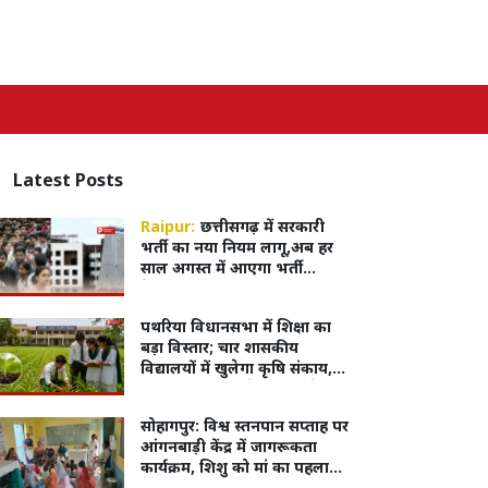
Latest
Posts
Raipur:
छत्तीसगढ़ में सरकारी
भर्ती का नया नियम लागू,अब हर
साल अगस्त में आएगा भर्ती
कैलेंडर, पूरी प्रक्रिया होगी
ऑनलाइन
पथरिया विधानसभा में शिक्षा का
बड़ा विस्तार; चार शासकीय
विद्यालयों में खुलेगा कृषि संकाय,
विद्यार्थियों को घर के पास मिलेगी
आधुनिक शिक्षा
सोहागपुर: विश्व स्तनपान सप्ताह पर
आंगनबाड़ी केंद्र में जागरूकता
कार्यक्रम, शिशु को मां का पहला