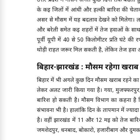
उत्तर प्रदेश में मौसम अगले कुछ दिनों तक बदला
के कई जिलों में आंधी और हल्की बारिश की चेताव
असर से मौसम में यह बदलाव देखने को मिलेगा। 
और बरेली समेत कई शहरों में तेज हवाओं के सा
पूर्वी यूपी में 40 से 50 किलोमीटर प्रति घंटे की
थोड़ी राहत जरूर मिल सकती है, लेकिन तेज हवा 
बिहार-झारखंड : मौसम रहेगा खराब
बिहार में भी अगले कुछ दिन मौसम खराब रहने का
लेकर अलर्ट जारी किया गया है। गया, मुजफ्फरपुर, 
बारिश हो सकती है। मौसम विभाग का कहना है 
संभावना भी है। हालांकि दिन के तापमान में ज्या
है। वहीं झारखंड में 11 और 12 मई को तेज बार
जमशेदपुर, धनबाद, बोकारो, हजारीबाग और दुमका 