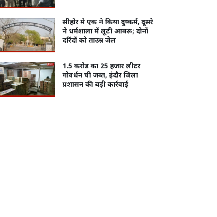
सीहोर मे एक ने किया दुष्कर्म, दूसरे
ने धर्मशाला में लूटी आबरू; दोनों
दरिंदों को ताउम्र जेल
1.5 करोड का 25 हजार लीटर
गोवर्धन घी जब्त, इंदौर जिला
प्रशासन की बड़ी कार्रवाई