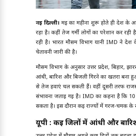
नई दिल्ली।
मई का महीना शुरू होते ही देश के 
रहा है। कहीं तेज गर्मी लोगों का परेशान कर रही
रही है। भारत मौसम विभाग यानी IMD ने देश के
चेतावनी जारी की है।
मौसम विभाग के अनुसार उत्तर प्रदेश, बिहार, झारख
आंधी, बारिश और बिजली गिरने का खतरा बना हुआ 
से तेज हवाएं चल सकती हैं। वहीं दूसरी तरफ राजस
संभावना जताई गई है। IMD का कहना है कि 10 स
सकता है। इस दौरान कई राज्यों में गरज-चमक के 
यूपी : कई जिलों में आंधी और बारि