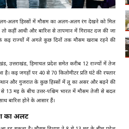
अलग-अलग हिस्सों में मौसम का अलग-अलग रंग देखने को मिल
 है तो कहीं आधी और बारिश से तापमान में गिरावट दर्ज की जा
 कई राज्यों में अगले कुछ दिनों तक मौसम खराब रहने की
ंड, उत्तराखंड, हिमाचल प्रदेश समेत करीब 12 राज्यों में तेज
है। कई जगहों पर 40 से 70 किलोमीटर प्रति घंटे की रफ्तार
्थान और गुजरात के कुछ हिस्सों में लू का असर और बढ़ने की
े 13 मई के बीच उत्तर-पश्चिम भारत में मौसम तेजी से बदल
साथ बारिश होने के आसार हैं।
श का अलर्ट