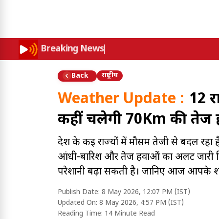
Breaking News
राष्ट्रीय
Back
Weather Update :
12 रा
कहीं चलेगी 70Km की तेज हव
देश के कई राज्यों में मौसम तेजी से बदल रहा है
आंधी-बारिश और तेज हवाओं का अलर्ट जारी किय
परेशानी बढ़ा सकती है। जानिए आज आपके श
Publish Date:
8 May 2026, 12:07 PM (IST)
Updated On:
8 May 2026, 4:57 PM (IST)
Reading Time:
14 Minute Read